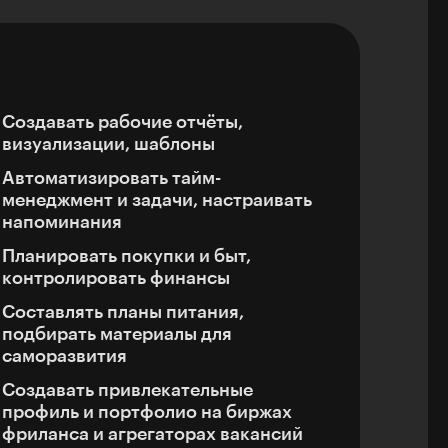
Создавать рабочие отчёты,
визуализации, шаблоны
Автоматизировать тайм-
менеджмент и задачи, настраивать
напоминания
Планировать покупки и быт,
контролировать финансы
Составлять планы питания,
подбирать материалы для
саморазвития
Создавать привлекательные
профиль и портфолио на биржах
фриланса и агрегаторах вакансий