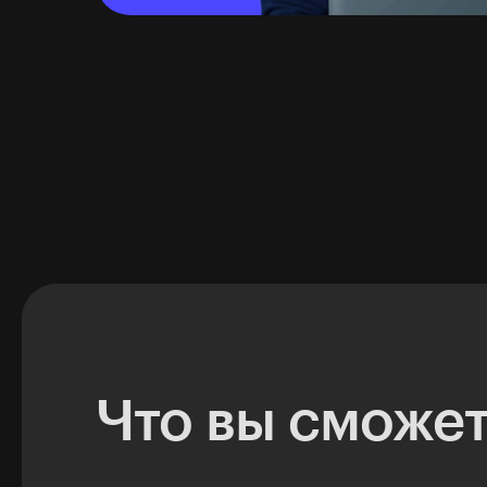
Что вы сможет