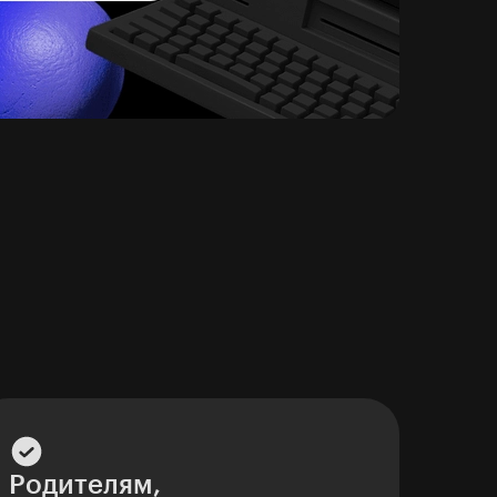
Родителям,