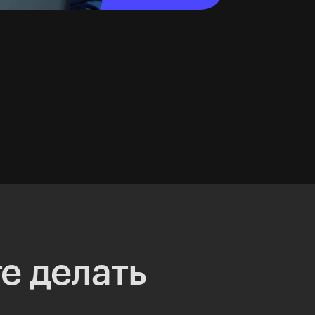
е делать