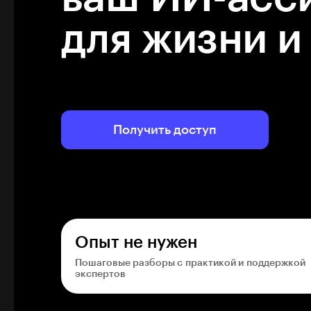
для жизни и
Получить доступ
Опыт не нужен
Пошаговые разборы с практикой и поддержкой
экспертов