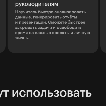
руководителям
Научитесь быстро анализировать
данные, генерировать отчёты
и презентации. Сможете быстрее
закрывать задачи и освободить
время на важные проекты и личную
жизнь.
т использовать