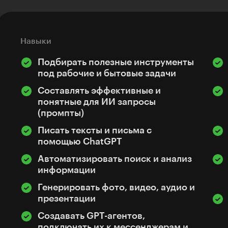
Навыки
Подбирать полезные инструменты
под рабочие и бытовые задачи
Составлять эффективные и
понятные для ИИ запросы
(промпты)
Писать тексты и письма с
помощью ChatGPT
Автоматизировать поиск и анализ
информации
Генерировать фото, видео, аудио и
презентации
Создавать GPT-агентов,
подключать их к мессенджерам и