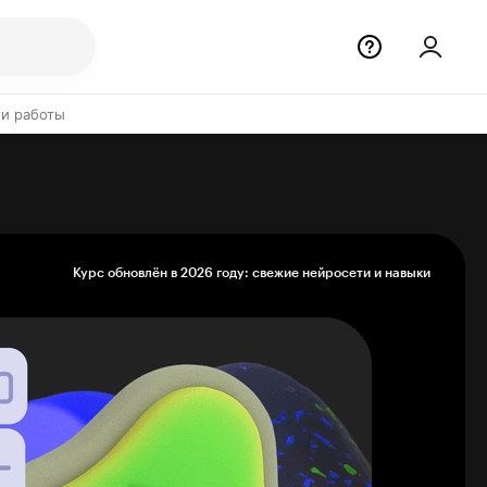
 и работы
Курс обновлён в 2026 году: свежие нейросети и навыки