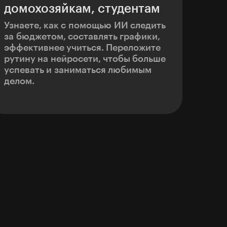
домохозяйкам, студентам
Узнаете, как с помощью ИИ следить
за бюджетом, составлять графики,
эффективнее учиться. Переложите
рутину на нейросети, чтобы больше
успевать и заниматься любимым
делом.