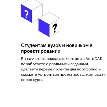
Студентам вузов и новичкам в
проектировании
Вы научитесь создавать чертежи в AutoCAD,
поработаете с реальными задачами,
сделаете первые проекты для портфолио и
сможете устроиться проектировщиком сразу
после курса.