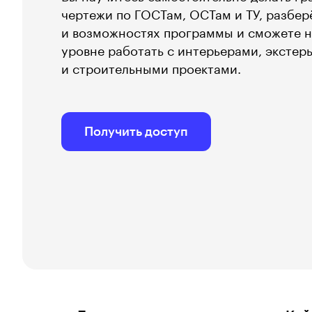
чертежи по ГОСТам, ОСТам и ТУ, разбер
и возможностях программы и сможете 
уровне работать с интерьерами, экстер
и строительными проектами.
Получить доступ