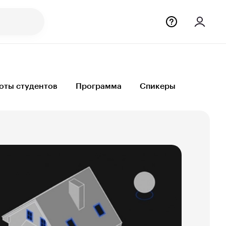
оты студентов
Программа
Спикеры