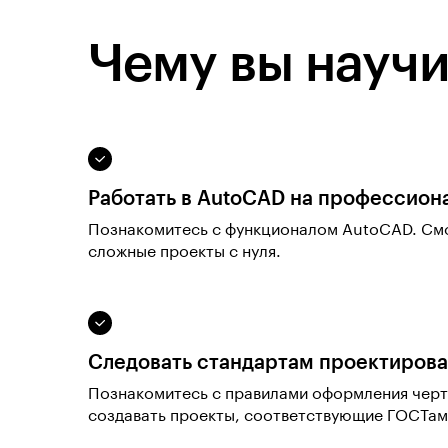
Чему вы научи
Работать в AutoCAD на профессион
Познакомитесь с функционалом AutoCAD. См
сложные проекты с нуля.
Следовать стандартам проектиров
Познакомитесь с правилами оформления черте
создавать проекты, соответствующие ГОСТам,