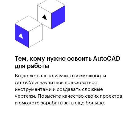
Тем, кому нужно освоить AutoCAD
для работы
Вы досконально изучите возможности
AutoCAD: научитесь пользоваться
инструментами и создавать сложные
чертежи. Повысите качество своих проектов
и сможете зарабатывать ещё больше.