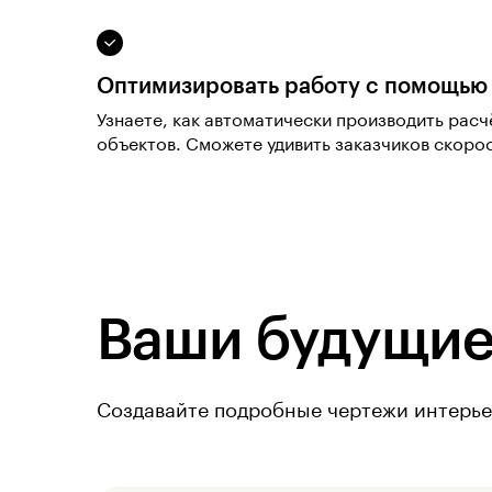
Оптимизировать работу с помощью
Узнаете, как автоматически производить рас
объектов. Сможете удивить заказчиков скоро
Ваши будущие
Создавайте подробные чертежи интерьер