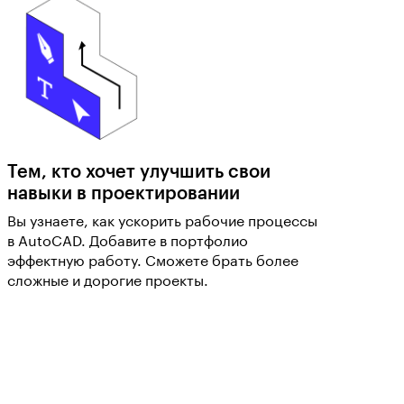
Тем, кто хочет улучшить свои
навыки в проектировании
Вы узнаете, как ускорить рабочие процессы
в AutoCAD. Добавите в портфолио
эффектную работу. Сможете брать более
сложные и дорогие проекты.