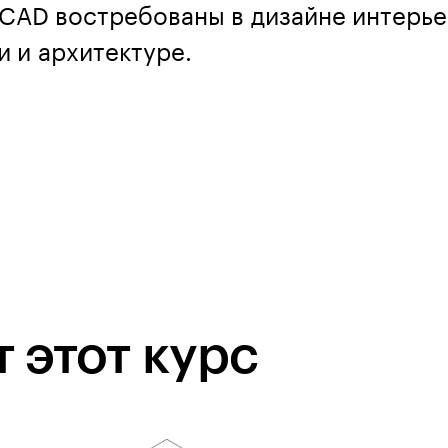
CAD востребованы в дизайне интерь
 и архитектуре.
 этот курс