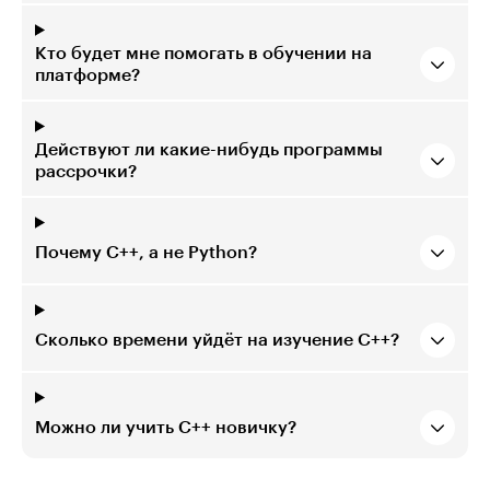
Кто будет мне помогать в обучении на
платформе?
Действуют ли какие-нибудь программы
рассрочки?
Почему C++, а не Python?
Сколько времени уйдёт на изучение C++?
Можно ли учить C++ новичку?