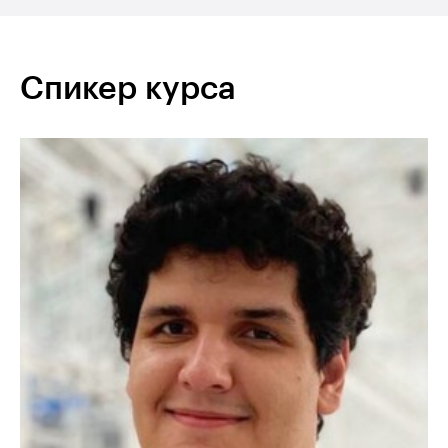
Спикер курса