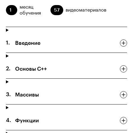
месяц
1
57
видеоматериалов
обучения
Введение
Основы С++
Массивы
Функции