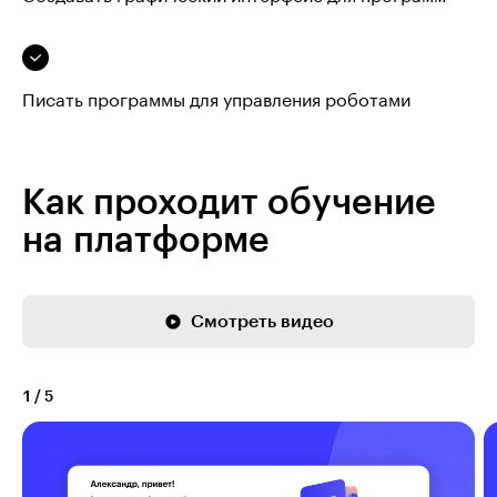
Писать программы для управления роботами
Как проходит обучение
на платформе
Смотреть видео
1
/
5