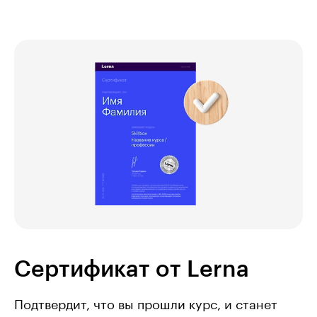
Сертификат от Lerna
Подтвердит, что вы прошли курс, и станет