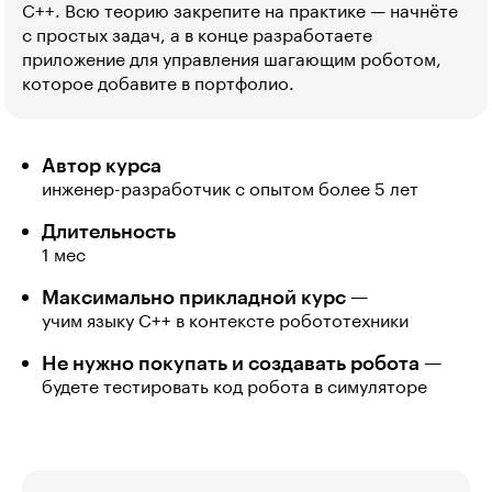
С++. Всю теорию закрепите на практике — начнёте
с простых задач, а в конце разработаете
приложение для управления шагающим роботом,
которое добавите в портфолио.
Автор курса
инженер-разработчик с опытом более 5 лет
Длительность
1 мес
Максимально прикладной курс —
учим языку C++ в контексте робототехники
Не нужно покупать и создавать робота —
будете тестировать код робота в симуляторе