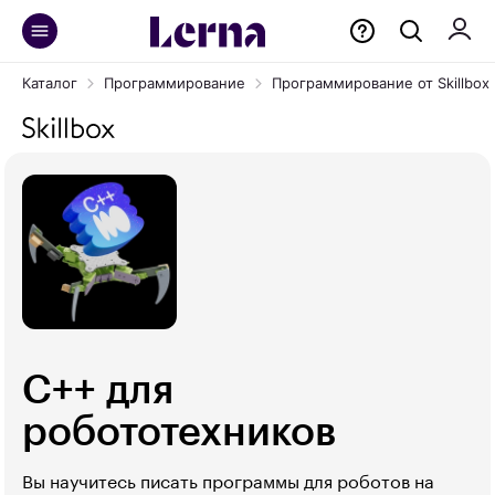
Каталог
Программирование
Программирование от Skillbox
C++ для
робототехников
Вы научитесь писать программы для роботов на