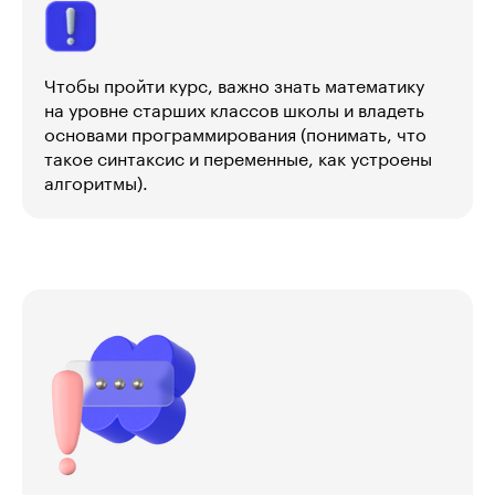
Чтобы пройти курс, важно знать математику
на уровне старших классов школы и владеть
основами программирования (понимать, что
такое синтаксис и переменные, как устроены
алгоритмы).