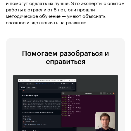
и помогут сделать их лучше. Это эксперты с опытом
работы в отрасли от 5 лет, они прошли
методическое обучение — умеют объяснять
сложное и вдохновлять на развитие.
Помогаем разобраться и
справиться