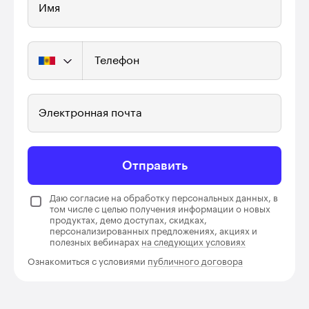
Имя
Телефон
Электронная почта
Отправить
Даю согласие на обработку персональных данных, в
том числе с целью получения информации о новых
продуктах, демо доступах, скидках,
персонализированных предложениях, акциях и
полезных вебинарах
на следующих условиях
Ознакомиться с условиями
публичного договора