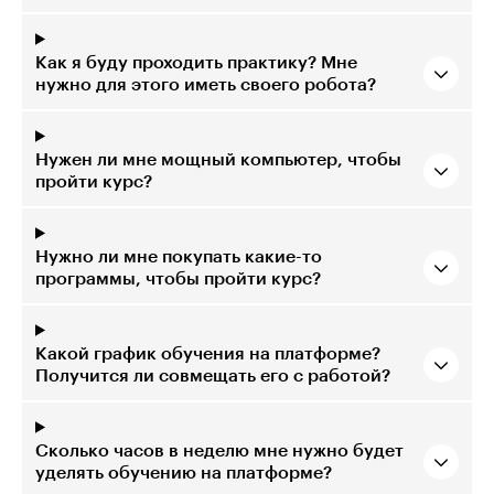
Как я буду проходить практику? Мне
нужно для этого иметь своего робота?
Нужен ли мне мощный компьютер, чтобы
пройти курс?
Нужно ли мне покупать какие-то
программы, чтобы пройти курс?
Какой график обучения на платформе?
Получится ли совмещать его с работой?
Сколько часов в неделю мне нужно будет
уделять обучению на платформе?