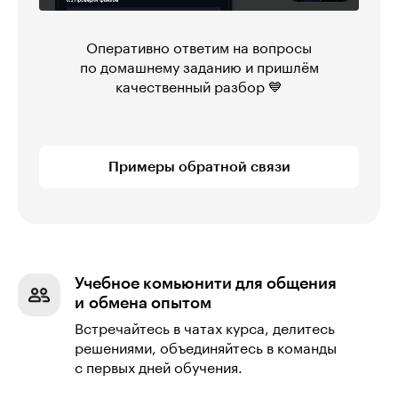
Оперативно ответим на вопросы
по домашнему заданию и пришлём
качественный разбор 💙
Примеры обратной связи
Учебное комьюнити для общения
и обмена опытом
Встречайтесь в чатах курса, делитесь
решениями, объединяйтесь в команды
с первых дней обучения.