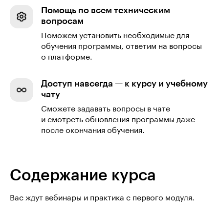
Помощь по всем техническим
вопросам
Поможем установить необходимые для
обучения программы, ответим на вопросы
о платформе.
Доступ навсегда — к курсу и учебному
чату
Сможете задавать вопросы в чате
и смотреть обновления программы даже
после окончания обучения.
Содержание курса
Вас ждут вебинары и практика с первого модуля.