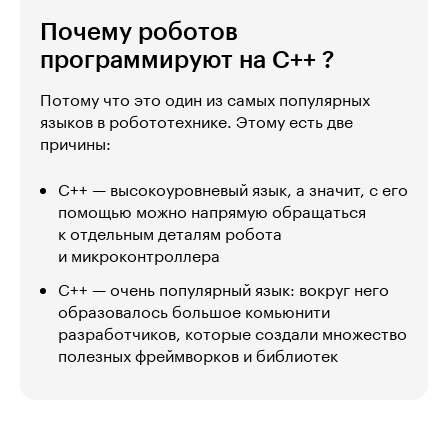
Почему роботов
программируют на С++ ?
Потому что это один из самых популярных
языков в робототехнике. Этому есть две
причины:
C++ — высокоуровневый язык, а значит, с его
помощью можно напрямую обращаться
к отдельным деталям робота
и микроконтроллера
С++ — очень популярный язык: вокруг него
образовалось большое комьюнити
разработчиков, которые создали множество
полезных фреймворков и библиотек