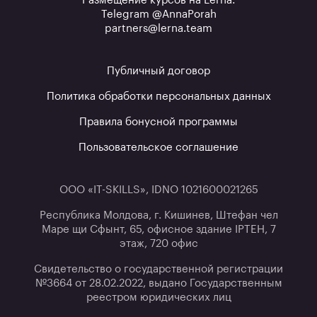
Размещение курсов на Lerna:
Telegram @AnnaPorah
partners@lerna.team
Публичный договор
Политика обработки персональных данных
Правила бонусной программы
Пользовательское соглашение
ООО «IT-SKILLS», IDNO 1021600021265
Республика Молдова, г. Кишинев, Штефан чел
Маре щи Сфынт, 65, офисное здание IPTEH, 7
этаж, 720 офис
Свидетельство о государственной регистрации
№3664 от 28.02.2022, выдано Государственным
реестром юридических лиц