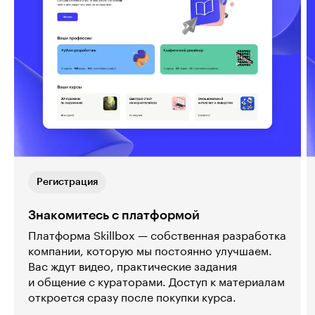
Регистрация
Знакомитесь с платформой
Платформа Skillbox — собственная разработка
компании, которую мы постоянно улучшаем.
Вас ждут видео, практические задания
и общение с кураторами. Доступ к материалам
откроется сразу после покупки курса.