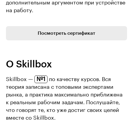
дополнительным аргументом при устройстве
на работу.
Посмотреть сертификат
О Skillbox
№1
Skillbox —
по качеству курсов. Вся
теория записана с топовыми экспертами
рынка, а практика максимально приближена
к реальным рабочим задачам. Послушайте,
что говорят те, кто уже достиг своих целей
вместе со Skillbox.