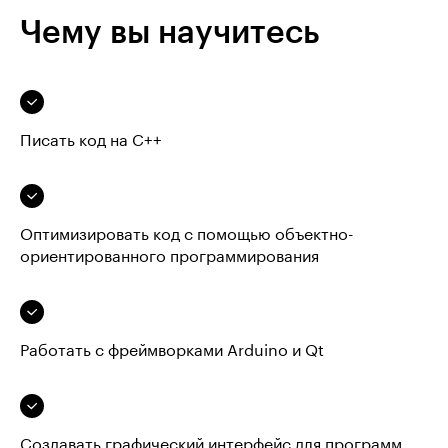
Чему вы научитесь
Писать код на C++
Оптимизировать код с помощью объектно-
ориентированного программирования
Работать с фреймворками Arduino и Qt
Создавать графический интерфейс для программ