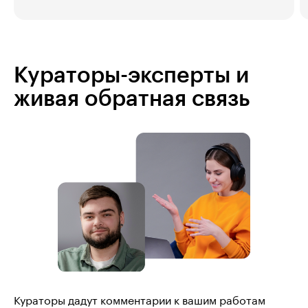
Кураторы-эксперты и
живая обратная связь
Кураторы дадут комментарии к вашим работам