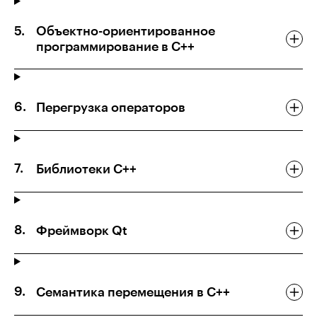
Объектно-ориентированное
программирование в C++
Перегрузка операторов
Библиотеки C++
Фреймворк Qt
Семантика перемещения в C++