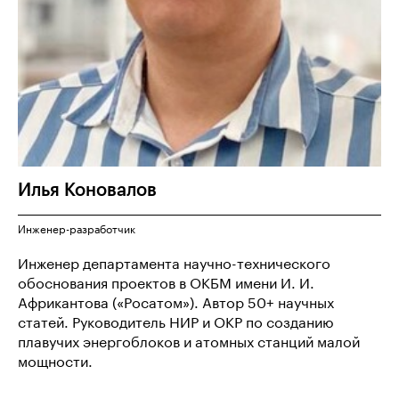
Илья
Коновалов
Инженер-разработчик
Инженер департамента научно-технического
обоснования проектов в ОКБМ имени И. И.
Африкантова («Росатом»). Автор 50+ научных
статей. Руководитель НИР и ОКР по созданию
плавучих энергоблоков и атомных станций малой
мощности.