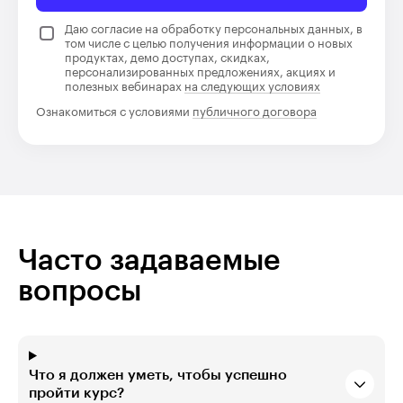
Даю согласие на обработку персональных данных, в
том числе с целью получения информации о новых
продуктах, демо доступах, скидках,
персонализированных предложениях, акциях и
полезных вебинарах
на следующих условиях
Ознакомиться с условиями
публичного договора
Часто задаваемые
вопросы
Что я должен уметь, чтобы успешно
пройти курс?