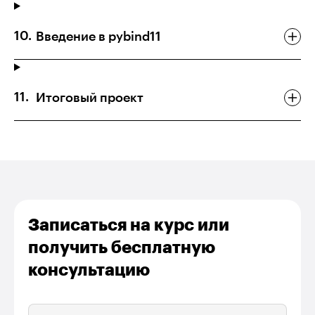
Введение в pybind11
Итоговый проект
Записаться на курс или
получить бесплатную
консультацию