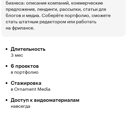
бизнеса: описания компаний, коммерческие
предложения, лендинги, рассылки, статьи для
блогов и медиа. Соберёте портфолио, сможете
стать штатным редактором или работать
на фрилансе.
Длительность
3 мес
6 проектов
в портфолио
Стажировка
в Ornament Media
Доступ к видеоматериалам
навсегда