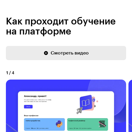
Как проходит обучение
на платформе
Смотреть видео
1
/
4