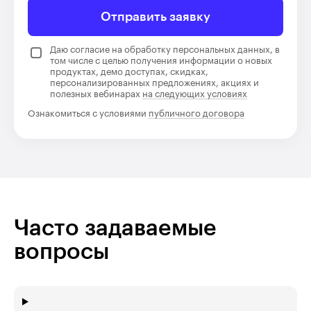
Отправить заявку
Даю согласие на обработку персональных данных, в
том числе с целью получения информации о новых
продуктах, демо доступах, скидках,
персонализированных предложениях, акциях и
полезных вебинарах
на следующих условиях
Ознакомиться с условиями
публичного договора
Часто задаваемые
вопросы