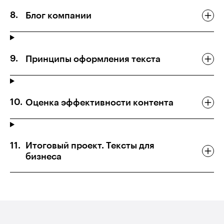
Блог компании
Принципы оформления текста
Оценка эффективности контента
Итоговый проект. Тексты для
бизнеса