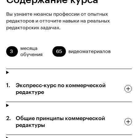
Содержание курса
Вы узнаете нюансы профессии от опытных
редакторов и отточите навыки на реальных
редакторских задачах.
месяца
3
65
видеоматериалов
обучения
Экспресс-курс по коммерческой
редактуре
Общие принципы коммерческой
редактуры