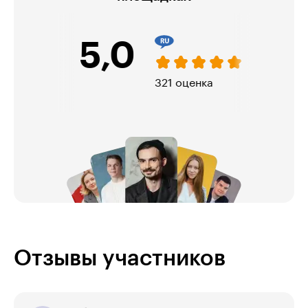
5,0
321 оценка
Отзывы участников