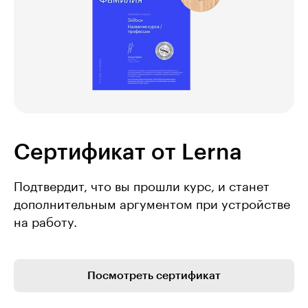
Сертификат от Lerna
Подтвердит, что вы прошли курс, и станет
дополнительным аргументом при устройстве
на работу.
Посмотреть сертификат