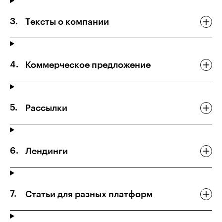
Тексты о компании
Коммерческое предложение
Рассылки
Лендинги
Статьи для разных платформ