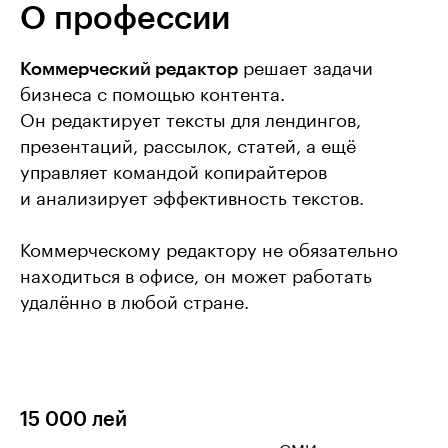
О профессии
Коммерческий редактор
решает задачи
бизнеса с помощью контента.
Он редактирует тексты для лендингов,
презентаций, рассылок, статей, а ещё
управляет командой копирайтеров
и анализирует эффективность текстов.
Коммерческому редактору не обязательно
находиться в офисе, он может работать
удалённо в любой стране.
15 000 лей