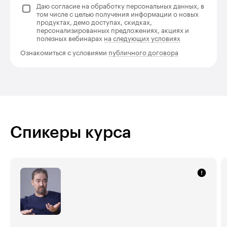
Даю согласие на обработку персональных данных, в
том числе с целью получения информации о новых
продуктах, демо доступах, скидках,
персонализированных предложениях, акциях и
полезных вебинарах
на следующих условиях
Ознакомиться с условиями
публичного договора
Спикеры курса