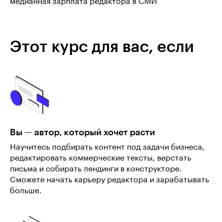
медианная зарплата редактора в СМИ
Этот курс для вас, если
Вы — автор, который хочет расти
Научитесь подбирать контент под задачи бизнеса,
редактировать коммерческие тексты, верстать
письма и собирать лендинги в конструкторе.
Сможете начать карьеру редактора и зарабатывать
больше.