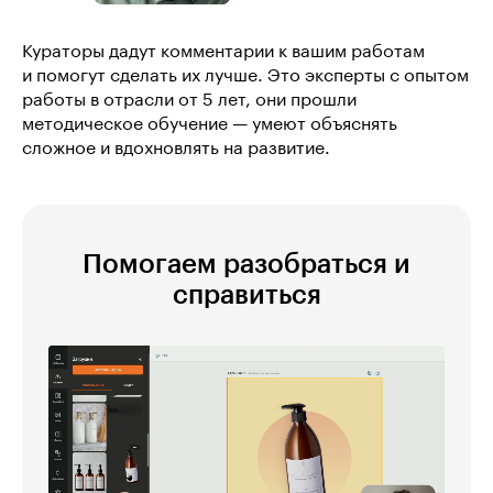
Кураторы дадут комментарии к вашим работам
и помогут сделать их лучше. Это эксперты с опытом
работы в отрасли от 5 лет, они прошли
методическое обучение — умеют объяснять
сложное и вдохновлять на развитие.
Помогаем разобраться и
справиться