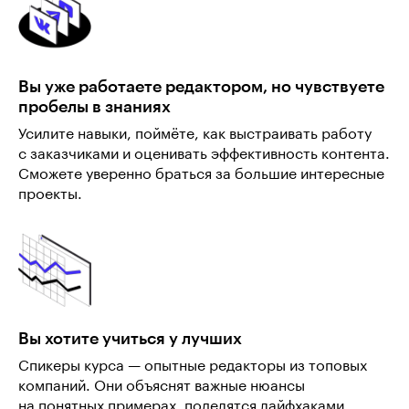
Вы уже работаете редактором, но чувствуете
пробелы в знаниях
Усилите навыки, поймёте, как выстраивать работу
с заказчиками и оценивать эффективность контента.
Сможете уверенно браться за большие интересные
проекты.
Вы хотите учиться у лучших
Спикеры курса — опытные редакторы из топовых
компаний. Они объяснят важные нюансы
на понятных примерах, поделятся лайфхаками