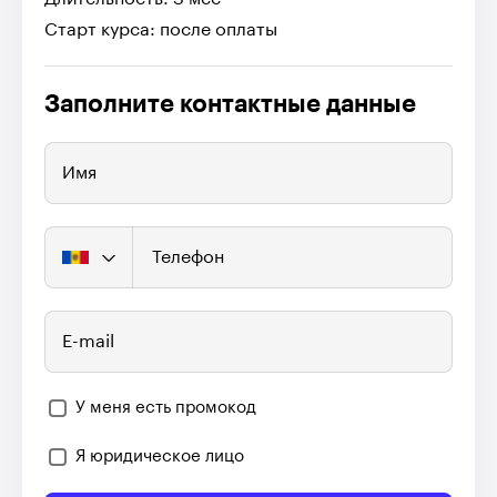
Старт курса: после оплаты
Заполните контактные данные
Имя
Телефон
E-mail
У меня есть промокод
Я юридическое лицо