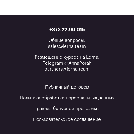
+373 22 781 015
Общие вопросы:
sales@lerna.team
Размещение курсов на Lerna:
Telegram @AnnaPorah
partners@lerna.team
Публичный договор
Политика обработки персональных данных
Правила бонусной программы
Пользовательское соглашение