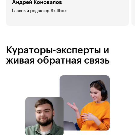
Андрей Коновалов
Главный редактор Skillbox
Кураторы-эксперты и
живая обратная связь