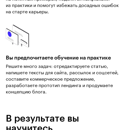
из практики и помогут избежать досадных ошибок
на старте карьеры.
Вы предпочитаете обучение на практике
Решите много задач: отредактируете статью,
напишете тексты для сайта, рассылок и соцсетей,
составите коммерческое предложение,
разработаете прототип лендинга и продумаете
концепцию блога.
В результате вы
научитесь