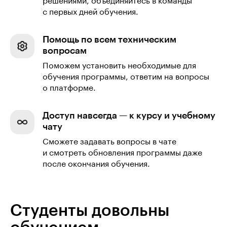
решениями, объединяйтесь в команды
с первых дней обучения.
Помощь по всем техническим
вопросам
Поможем установить необходимые для
обучения программы, ответим на вопросы
о платформе.
Доступ навсегда — к курсу и учебному
чату
Сможете задавать вопросы в чате
и смотреть обновления программы даже
после окончания обучения.
Студенты довольны