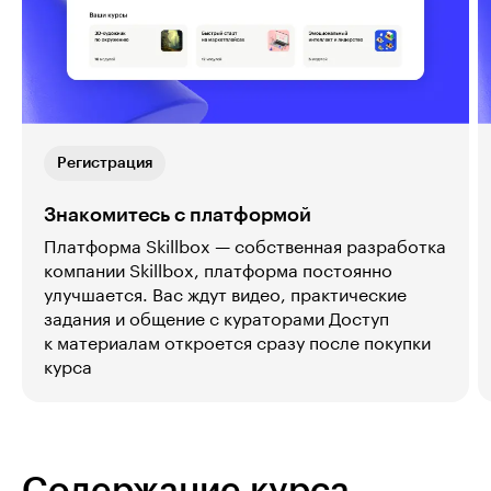
Регистрация
Знакомитесь с платформой
Платформа Skillbox — собственная разработка
компании Skillbox, платформа постоянно
улучшается. Вас ждут видео, практические
задания и общение с кураторами Доступ
к материалам откроется сразу после покупки
курса