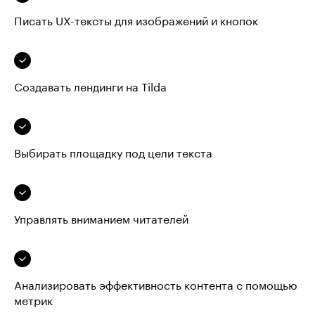
Писать UX-тексты для изображений и кнопок
Создавать лендинги на Tilda
Выбирать площадку под цели текста
Управлять вниманием читателей
Анализировать эффективность контента с помощью
метрик