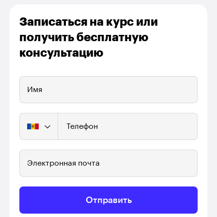
Записаться на курс или
получить бесплатную
консультацию
Имя
Телефон
Электронная почта
Отправить