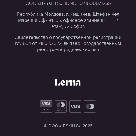
ООО «IT-SKILLS», IDNO 1021600021265
Республика Молдова, г. Кишинев, Штефан чел
Маре щи Сфынт, 65, офисное здание IPTEH, 7
этаж, 720 офис
Свидетельство о государственной регистрации
№3664 от 28.02.2022, выдано Государственным
реестром юридических лиц
© ООО «IT-SKILLS»,
2026