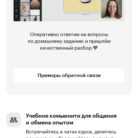
Оперативно ответим на вопросы
по домашнему заданию и пришлём
качественный разбор 💙
Примеры обратной связи
Учебное комьюнити для общения
и обмена опытом
Встречайтесь в чатах курса, делитесь