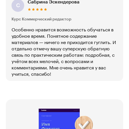
Сабрина Эскендерова
С
Курс Коммерческий редактор
Особенно нравится возможность обучаться в
удобное время. Понятное содержание
материалов — ничего не приходится гуглить. И
отдельно отмечу вашу суперскую обратную
связь по практическим работам: подробная, с
учётом всех мелочей, с вопросами и
комментариями. Мне очень нравится у вас
учиться, спасибо!