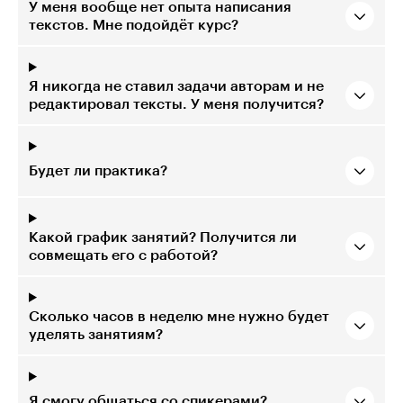
У меня вообще нет опыта написания
текстов. Мне подойдёт курс?
Я никогда не ставил задачи авторам и не
редактировал тексты. У меня получится?
Будет ли практика?
Какой график занятий? Получится ли
совмещать его с работой?
Сколько часов в неделю мне нужно будет
уделять занятиям?
Я смогу общаться со спикерами?