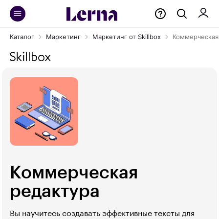
Каталог
Маркетинг
Маркетинг от Skillbox
Коммерческая
Коммерческая
редактура
Вы научитесь создавать эффективные тексты для