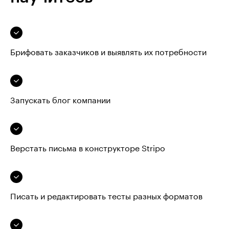
Брифовать заказчиков и выявлять их потребности
Запускать блог компании
Верстать письма в конструкторе Stripo
Писать и редактировать тесты разных форматов