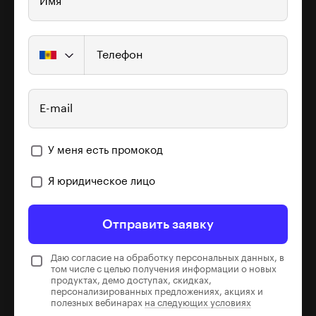
Имя
Телефон
E-mail
У меня есть промокод
Я юридическое лицо
Отправить заявку
Даю согласие на обработку персональных данных, в
том числе с целью получения информации о новых
продуктах, демо доступах, скидках,
персонализированных предложениях, акциях и
полезных вебинарах
на следующих условиях