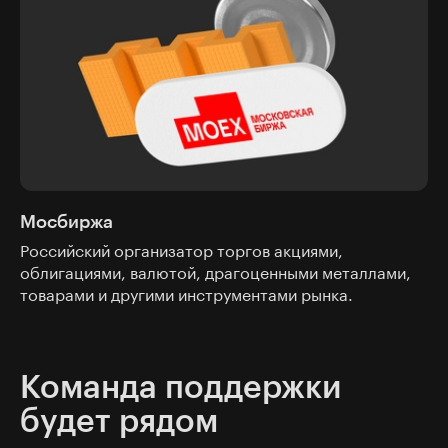
Мосбиржа
Российский организатор торгов акциями,
облигациями, валютой, драгоценными металлами,
товарами и другими инструментами рынка.
Команда поддержки
будет рядом