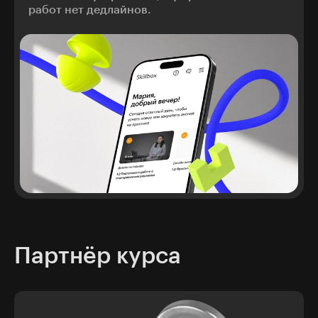
работ нет дедлайнов.
Партнёр курса