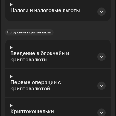
Налоги и налоговые льготы
Погружение в криптовалюты
Введение в блокчейн и
криптовалюты
Первые операции с
криптовалютой
Криптокошельки