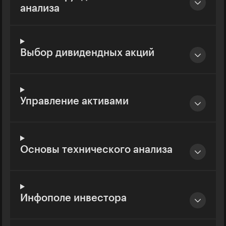
анализа
Выбор дивидендных акций
Управление активами
Основы технического анализа
Инфополе инвестора