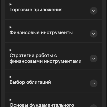
Торговые приложения
Финансовые инструменты
Стратегии работы с
финансовыми инструментами
Выбор облигаций
Основы фундаментального