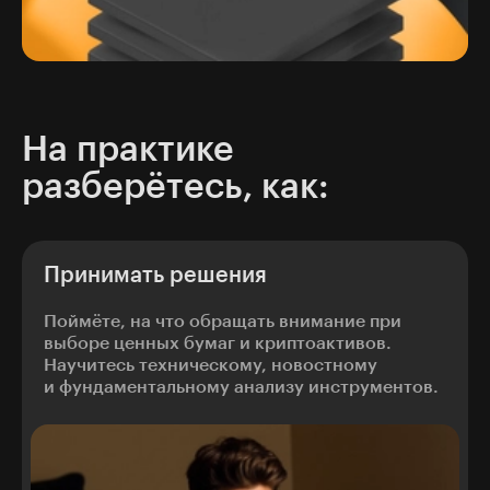
На практике
разберётесь, как:
Принимать решения
Поймёте, на что обращать внимание при
выборе ценных бумаг и криптоактивов.
Научитесь техническому, новостному
и фундаментальному анализу инструментов.