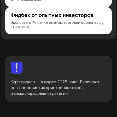
Фидбек от опытных инвесторов
Эксперты с 7-летним опытом торговли оценят вашу
стратегию
Курс создан — в марте 2025 года. Включает
опыт российских криптоинвесторов
и международные стратегии