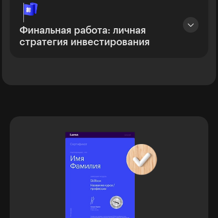
Финальная работа: личная
стратегия инвестирования