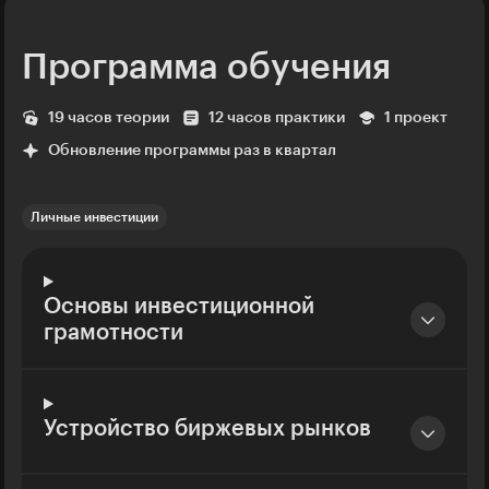
Программа обучения
19 часов теории
12 часов практики
1 проект
Обновление программы раз в квартал
Личные инвестиции
Основы инвестиционной
грамотности
Устройство биржевых рынков