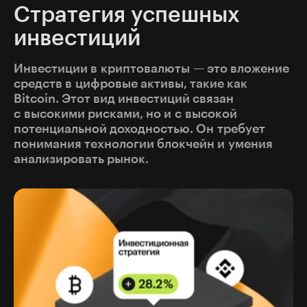
Стратегия успешных
инвестиций
Инвестиции в криптовалюты — это вложение
средств в цифровые активы, такие как
Bitcoin. Этот вид инвестиций связан
с высокими рисками, но и с высокой
потенциальной доходностью. Он требует
понимания технологии блокчейн и умения
анализировать рынок.