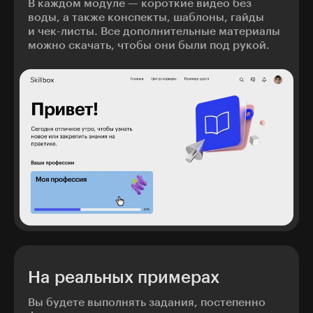
В каждом модуле — короткие видео без
воды, а также конспекты, шаблоны, гайды
и чек-листы. Все дополнительные материалы
можно скачать, чтобы они были под рукой.
На реальных примерах
Вы будете выполнять задания, постепенно