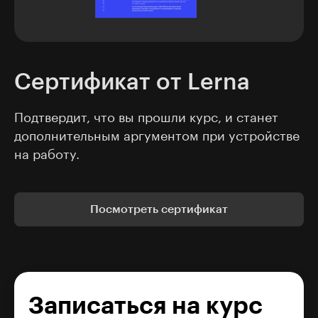
Сертификат от Lerna
Подтвердит, что вы прошли курс, и станет
дополнительным аргументом при устройстве
на работу.
Посмотреть сертификат
Записаться на курс