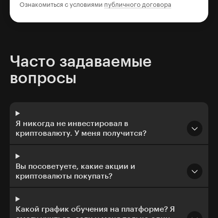
Ознакомиться с условиями
публичного договора
Часто задаваемые
вопросы
Я никогда не инвестировал в
криптовалюту. У меня получится?
Вы посоветуете, какие акции и
криптовалюты покупать?
Какой график обучения на платформе? Я