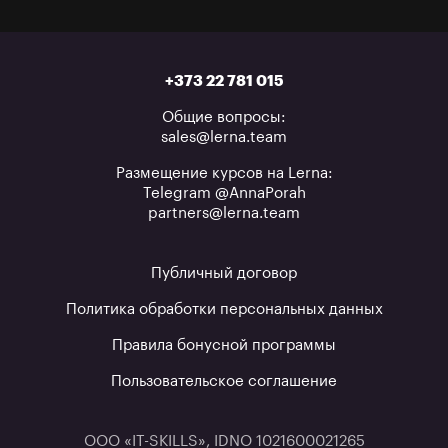
+373 22 781 015
Общие вопросы:
sales@lerna.team
Размещение курсов на Lerna:
Telegram @AnnaPorah
partners@lerna.team
Публичный договор
Политика обработки персональных данных
Правила бонусной программы
Пользовательское соглашение
ООО «IT-SKILLS», IDNO 1021600021265