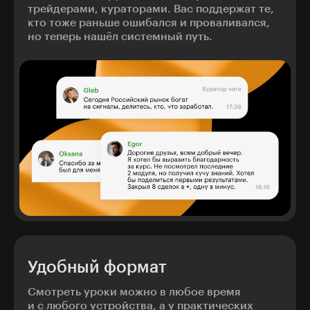
трейдерами, кураторами. Вас поддержат те,
кто тоже раньше ошибался и проваливался,
но теперь нашёл системный путь.
Удобный формат
Смотреть уроки можно в любое время
и с любого устройства, а у практических