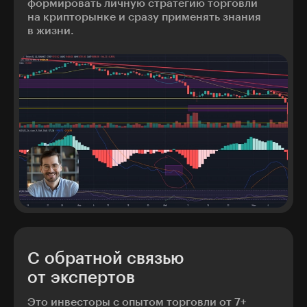
формировать личную стратегию торговли
на крипторынке и сразу применять знания
в жизни.
С обратной связью
от экспертов
Это инвесторы с опытом торговли от 7+