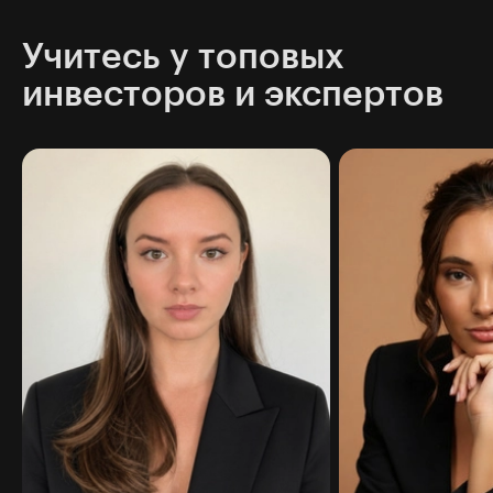
Учитесь у топовых
инвесторов и экспертов