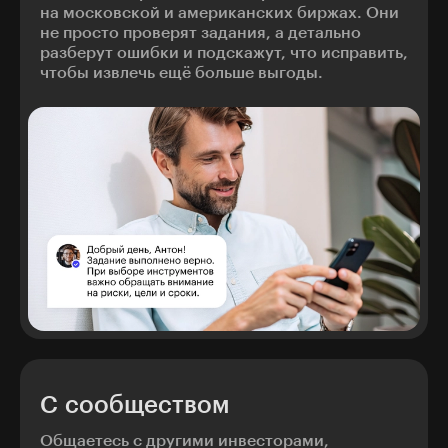
на московской и американских биржах. Они
не просто проверят задания, а детально
разберут ошибки и подскажут, что исправить,
чтобы извлечь ещё больше выгоды.
С сообществом
Общаетесь с другими инвесторами,