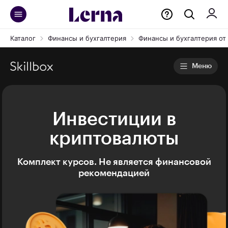
Каталог
Финансы и бухгалтерия
Финансы и бухгалтерия от S
Меню
Инвестиции в
криптовалюты
Комплект курсов. Не является финансовой
рекомендацией