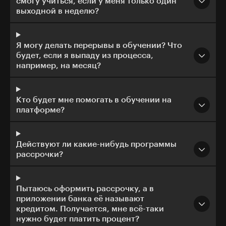
смогу учиться, если у меня только один
выходной в неделю?
Я могу делать перерывы в обучении? Что
будет, если я выпаду из процесса,
например, на месяц?
Кто будет мне помогать в обучении на
платформе?
Действуют ли какие-нибудь программы
рассрочки?
Пытаюсь оформить рассрочку, а в
приложении банка её называют
кредитом. Получается, мне всё-таки
нужно будет платить процент?