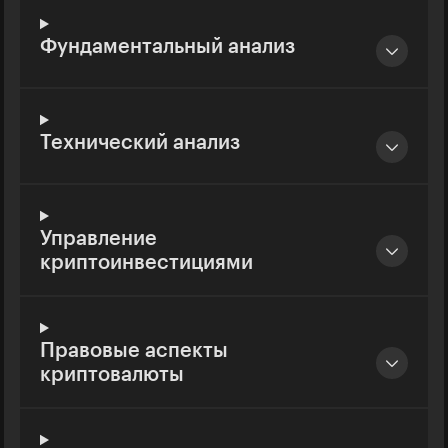
Фундаментальный анализ
Технический анализ
Управление
криптоинвестициями
Правовые аспекты
криптовалюты