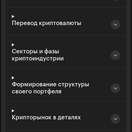
Перевод криптовалюты
Секторы и фазы
криптоиндустрии
Формирование структуры
своего портфеля
Крипторынок в деталях