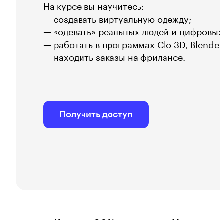
На курсе вы научитесь:
— создавать виртуальную одежду;
— «одевать» реальных людей и цифровы
— работать в программах Clo 3D, Blende
— находить заказы на фрилансе.
Получить доступ