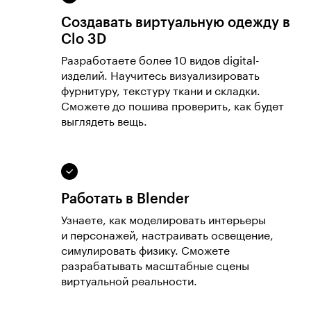
Создавать виртуальную одежду в
Clo 3D
Разработаете более 10 видов digital-
изделий. Научитесь визуализировать
фурнитуру, текстуру ткани и складки.
Сможете до пошива проверить, как будет
выглядеть вещь.
Работать в Blender
Узнаете, как моделировать интерьеры
и персонажей, настраивать освещение,
симулировать физику. Сможете
разрабатывать масштабные сцены
виртуальной реальности.