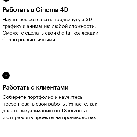
Работать в Cinema 4D
Научитесь создавать продвинутую 3D-
графику и анимацию любой сложности.
Сможете сделать свои digital-коллекции
более реалистичными.
Работать с клиентами
Соберёте портфолио и научитесь
презентовать свои работы. Узнаете, как
делать визуализацию по ТЗ клиента
и отправлять проекты на производство.