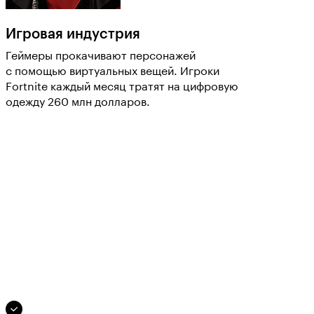
Игровая индустрия
Геймеры прокачивают персонажей
с помощью виртуальных вещей. Игроки
Fortnite каждый месяц тратят на цифровую
одежду 260 млн долларов.