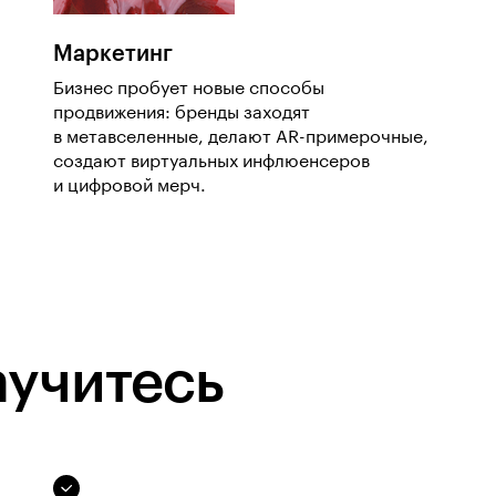
Маркетинг
Бизнес пробует новые способы
продвижения: бренды заходят
в метавселенные, делают AR-примерочные,
создают виртуальных инфлюенсеров
и цифровой мерч.
аучитесь