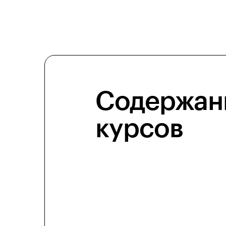
Содержан
курсов