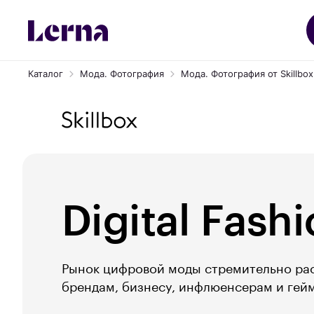
Каталог
Мода. Фотография
Мода. Фотография от Skillbox
Digital Fash
Рынок цифровой моды стремительно раст
брендам, бизнесу, инфлюенсерам и гей