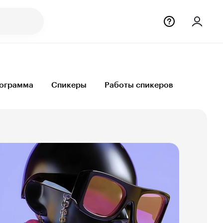
ограмма
Спикеры
Работы спикеров