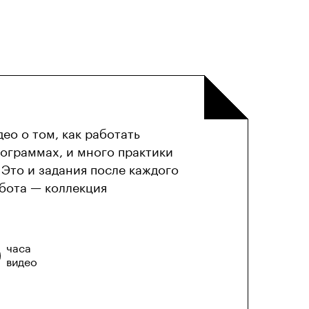
ео о том, как работать
ограммах, и много практики
 Это и задания после каждого
абота — коллекция
часа
видео