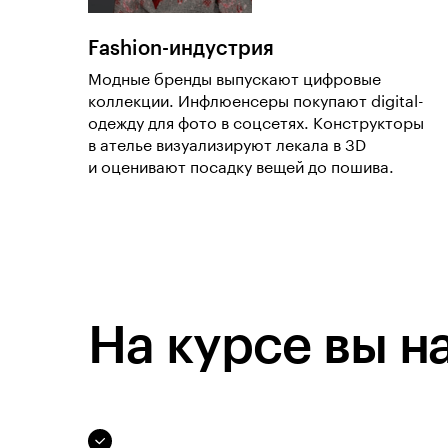
Fashion-индустрия
Модные бренды выпускают цифровые
коллекции. Инфлюенсеры покупают digital-
одежду для фото в соцсетях. Конструкторы
в ателье визуализируют лекала в 3D
и оценивают посадку вещей до пошива.
На курсе вы н