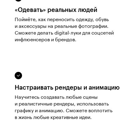
«Одевать» реальных людей
Поймёте, как переносить одежду, обувь
и аксессуары на реальные фотографии.
Сможете делать digital-луки для соцсетей
инфлюенсеров и брендов.
Настраивать рендеры и анимацию
Научитесь создавать любые сцены
и реалистичные рендеры, использовать
графику и анимацию. Сможете воплотить
в жизнь любые креативные идеи.