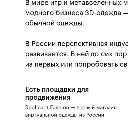
В мире игр и метавселенных 
модного бизнеса 3D-одежда —
обычной одежды.
В России перспективная индус
развивается. В ней до сих по
из первых или попробовать св
Есть площадки для
продвижения
Replicant.Fashion — первый магазин
виртуальной одежды из России