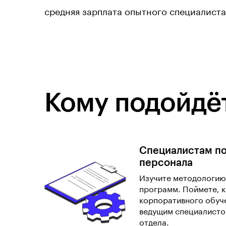
средняя зарплата опытного специалиста
Кому подойдёт
Специалистам п
персонала
Изучите методологию
программ. Поймете, к
корпоративного обуч
ведущим специалисто
отдела.