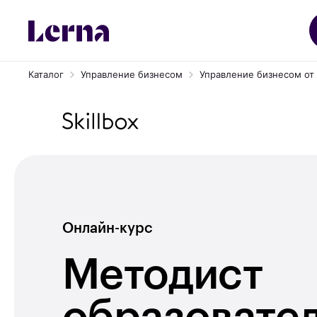
Каталог
Управление бизнесом
Управление бизнесом от S
Онлайн-курс
Методист