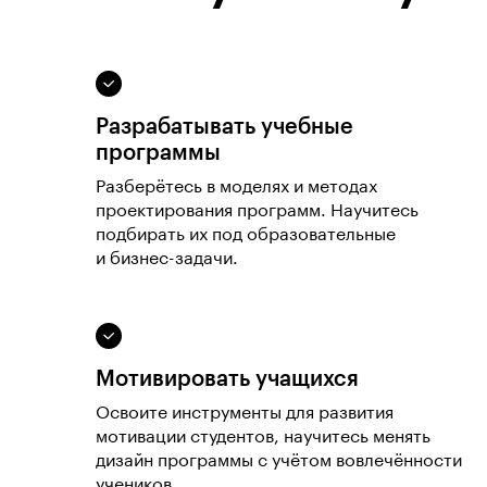
Разрабатывать учебные
программы
Разберётесь в моделях и методах
проектирования программ. Научитесь
подбирать их под образовательные
и бизнес-задачи.
Мотивировать учащихся
Освоите инструменты для развития
мотивации студентов, научитесь менять
дизайн программы с учётом вовлечённости
учеников.