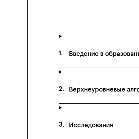
Введение в образован
Верхнеуровневые алг
Исследования