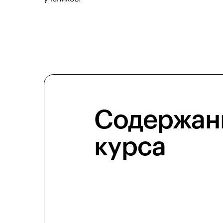
Содержан
курса