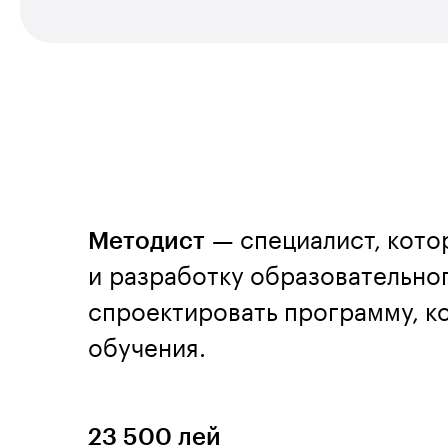
Методист
— специалист, кото
и разработку образовательног
спроектировать программу, к
обучения.
23 500 лей