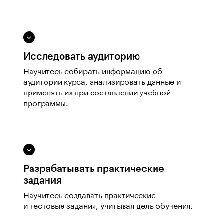
Исследовать аудиторию
Научитесь собирать информацию об
аудитории курса, анализировать данные и
применять их при составлении учебной
программы.
Разрабатывать практические
задания
Научитесь создавать практические
и тестовые задания, учитывая цель обучения.