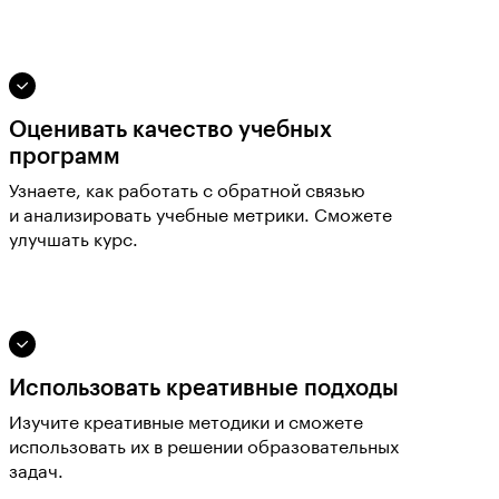
Оценивать качество учебных
программ
Узнаете, как работать с обратной связью
и анализировать учебные метрики. Сможете
улучшать курс.
Использовать креативные подходы
Изучите креативные методики и сможете
использовать их в решении образовательных
задач.