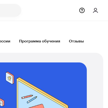
ессии
Программа обучения
Отзывы