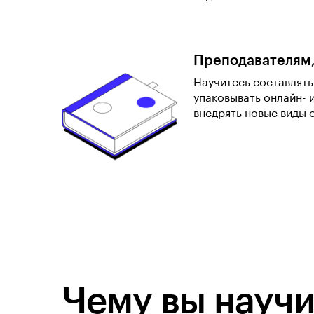
Преподавателям
Научитесь составлят
упаковывать онлайн- 
внедрять новые виды 
Чему вы научи