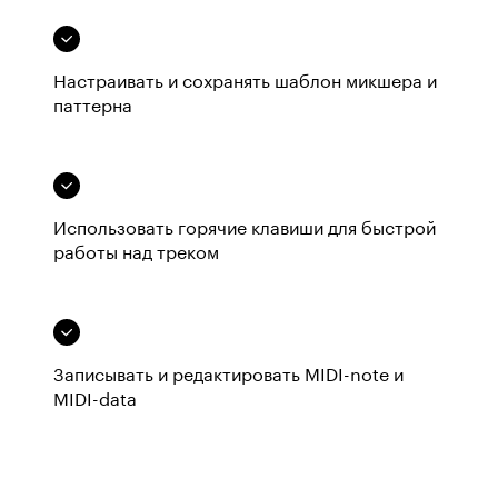
Настраивать и сохранять шаблон микшера и
паттерна
Использовать горячие клавиши для быстрой
работы над треком
Записывать и редактировать MIDI-note и
MIDI-data