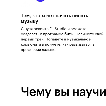
Тем, кто хочет начать писать
музыку
С нуля освоите FL Studio и сможете
создавать в программе биты. Напишете свой
первый трек. Попадёте в музыкальное
комьюнити и поймёте, как развиваться в
профессии дальше.
Чему вы научи