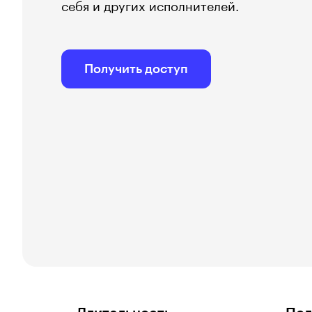
себя и других исполнителей.
Получить доступ