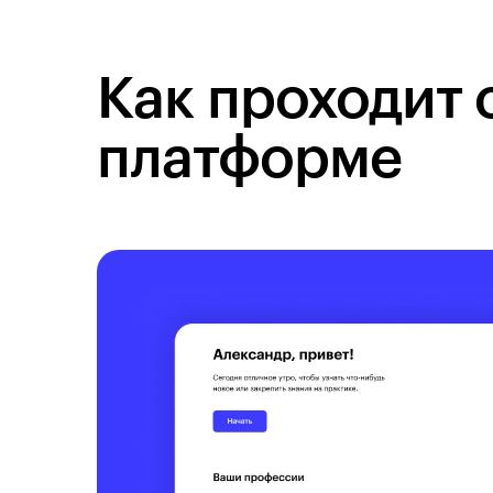
Как проходит 
платформе