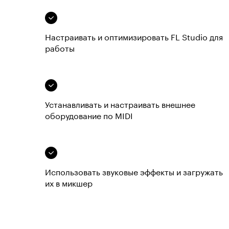
Настраивать и оптимизировать FL Studio для
работы
Устанавливать и настраивать внешнее
оборудование по MIDI
Использовать звуковые эффекты и загружать
их в микшер