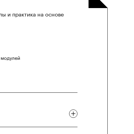
лы и практика на основе
модулей