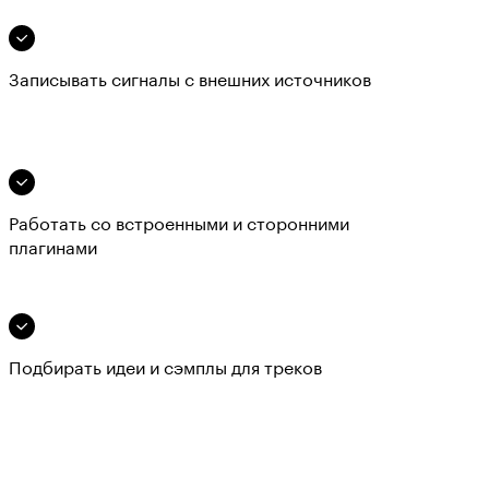
Записывать сигналы с внешних источников
Работать со встроенными и сторонними
плагинами
Подбирать идеи и сэмплы для треков