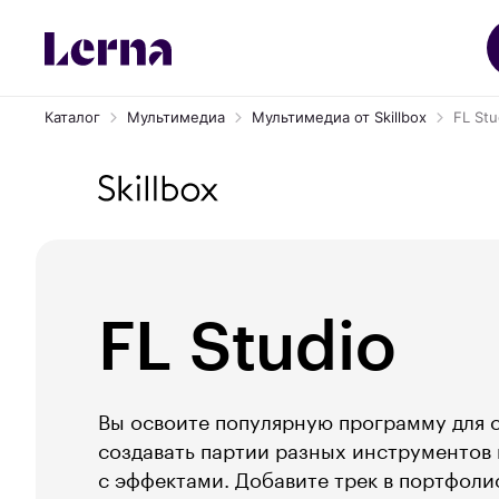
Каталог
Мультимедиа
Мультимедиа от Skillbox
FL Stu
FL Studio
Вы освоите популярную программу для 
создавать партии разных инструментов
с эффектами. Добавите трек в портфоли