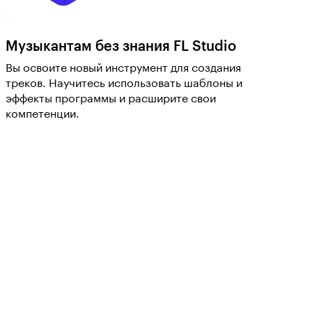
Музыкантам без знания FL Studio
Вы освоите новый инструмент для создания
треков. Научитесь использовать шаблоны и
эффекты программы и расширите свои
компетенции.