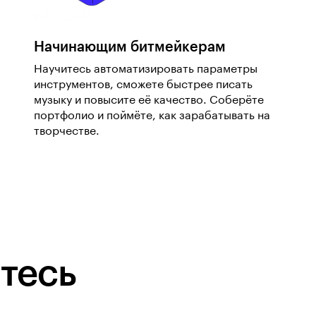
Начинающим битмейкерам
Научитесь автоматизировать параметры
инструментов, сможете быстрее писать
музыку и повысите её качество. Соберёте
портфолио и поймёте, как зарабатывать на
творчестве.
тесь