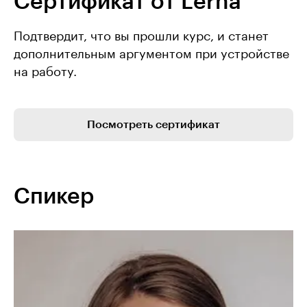
Сертификат от Lerna
Подтвердит, что вы прошли курс, и станет
дополнительным аргументом при устройстве
на работу.
Посмотреть сертификат
Спикер