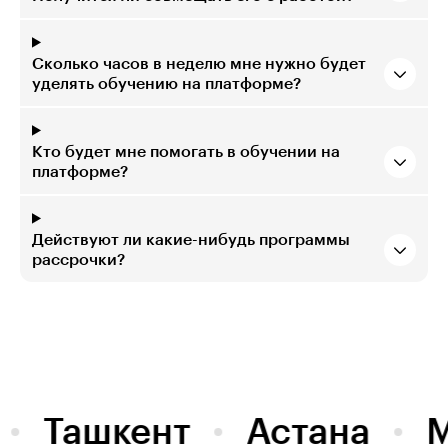
Сколько часов в неделю мне нужно будет
уделять обучению на платформе?
Кто будет мне помогать в обучении на
платформе?
Действуют ли какие-нибудь программы
рассрочки?
Ташкент
Астана