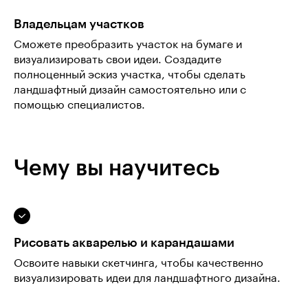
Владельцам участков
Сможете преобразить участок на бумаге и
визуализировать свои идеи. Создадите
полноценный эскиз участка, чтобы сделать
ландшафтный дизайн самостоятельно или с
помощью специалистов.
Чему вы научитесь
Рисовать акварелью и карандашами
Освоите навыки скетчинга, чтобы качественно
визуализировать идеи для ландшафтного дизайна.