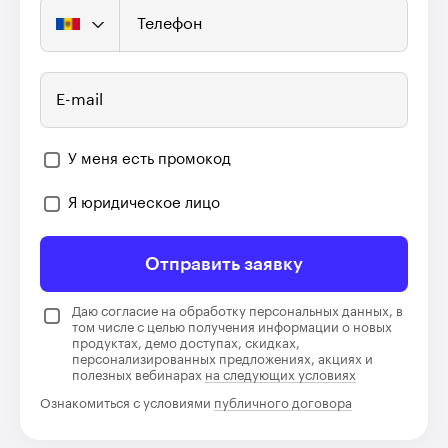
Телефон
E-mail
У меня есть промокод
Я юридическое лицо
Отправить заявку
Даю согласие на обработку персональных данных, в
том числе с целью получения информации о новых
продуктах, демо доступах, скидках,
персонализированных предложениях, акциях и
полезных вебинарах
на следующих условиях
Ознакомиться с условиями
публичного договора