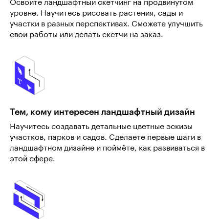
Освоите ландшафтный скетчинг на продвинутом
уровне. Научитесь рисовать растения, сады и
участки в разных перспективах. Сможете улучшить
свои работы или делать скетчи на заказ.
Тем, кому интересен ландшафтный дизайн
Научитесь создавать детальные цветные эскизы
участков, парков и садов. Сделаете первые шаги в
ландшафтном дизайне и поймёте, как развиваться в
этой сфере.