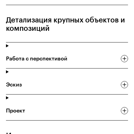
Детализация крупных объектов и
композиций
Работа с перспективой
Эскиз
Проект