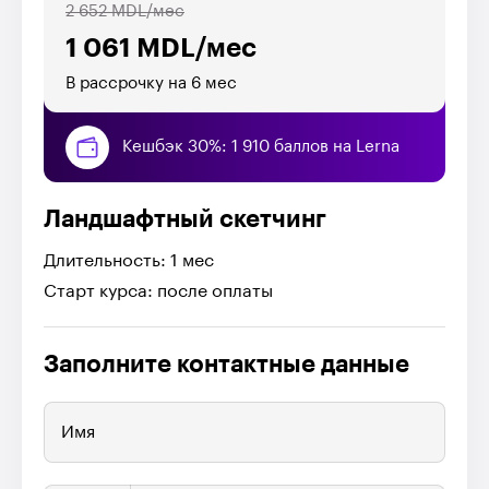
2 652 MDL/мес
1 061 MDL/мес
В рассрочку на 6 мес
Кешбэк 30%: 1 910 баллов на Lerna
Ландшафтный скетчинг
Длительность: 1 мес
Старт курса: после оплаты
Заполните контактные данные
Имя