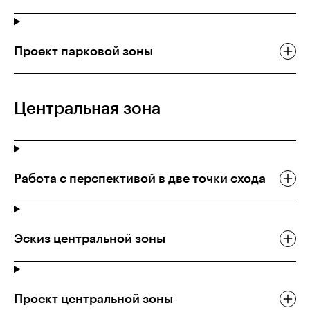
Проект парковой зоны
Центральная зона
Работа с перспективой в две точки схода
Эскиз центральной зоны
Проект центральной зоны