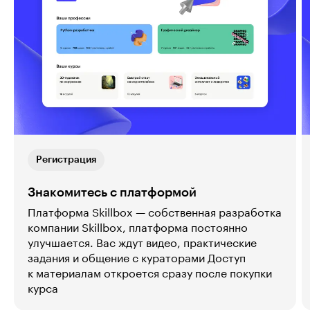
Регистрация
Знакомитесь с платформой
Платформа Skillbox — собственная разработка
компании Skillbox, платформа постоянно
улучшается. Вас ждут видео, практические
задания и общение с кураторами Доступ
к материалам откроется сразу после покупки
курса