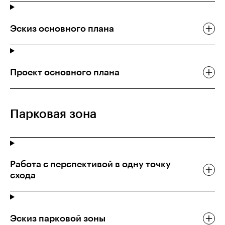
Эскиз основного плана
Проект основного плана
Парковая зона
Работа с перспективой в одну точку
схода
Эскиз парковой зоны