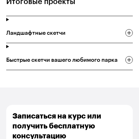
Итоговые проекты
Ландшафтные скетчи
Быстрые скетчи вашего любимого парка
Записаться на курс или
получить бесплатную
консультацию