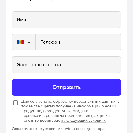
Имя
Телефон
Электронная почта
Отправить
Даю согласие на обработку персональных данных, в
том числе с целью получения информации о новых
продуктах, демо доступах, скидках,
персонализированных предложениях, акциях и
полезных вебинарах
на следующих условиях
Ознакомиться с условиями
публичного договора