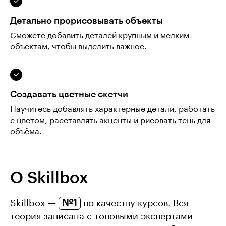
Детально прорисовывать объекты
Сможете добавить деталей крупным и мелким
объектам, чтобы выделить важное.
Создавать цветные скетчи
Научитесь добавлять характерные детали, работать
с цветом, расставлять акценты и рисовать тень для
объёма.
О Skillbox
№1
Skillbox —
по качеству курсов. Вся
теория записана с топовыми экспертами