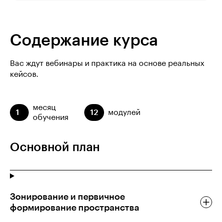
Содержание курса
Вас ждут вебинары и практика на основе реальных
кейсов.
месяц
1
12
модулей
обучения
Основной план
Зонирование и первичное
формирование пространства