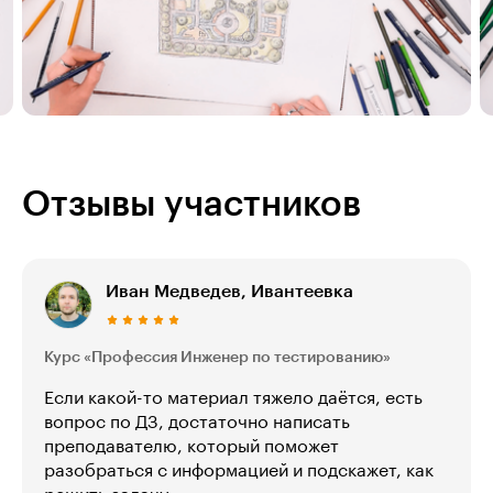
Отзывы участников
Иван Медведев, Ивантеевка
Курс «Профессия Инженер по тестированию»
Если какой-то материал тяжело даётся, есть
вопрос по ДЗ, достаточно написать
преподавателю, который поможет
разобраться с информацией и подскажет, как