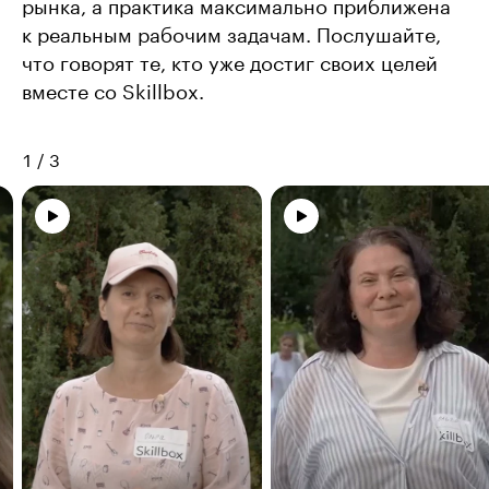
рынка, а практика максимально приближена
к реальным рабочим задачам. Послушайте,
что говорят те, кто уже достиг своих целей
вместе со Skillbox.
1
/
3