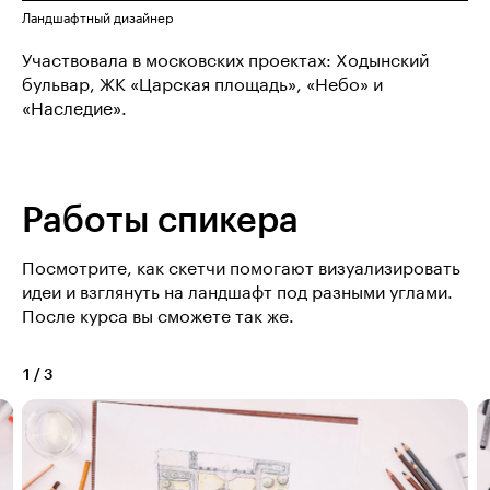
Ландшафтный дизайнер
Участвовала в московских проектах: Ходынский
бульвар, ЖК «Царская площадь», «Небо» и
«Наследие».
Работы спикера
Посмотрите, как скетчи помогают визуализировать
идеи и взглянуть на ландшафт под разными углами.
После курса вы сможете так же.
1
/
3