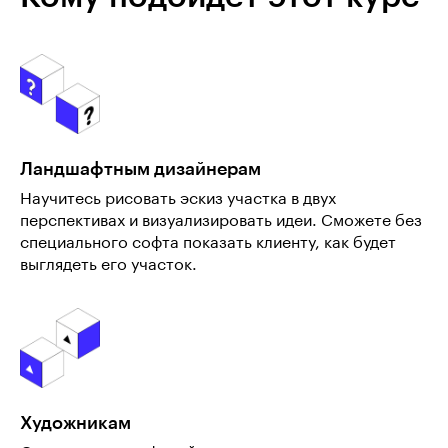
Ландшафтным дизайнерам
Научитесь рисовать эскиз участка в двух
перспективах и визуализировать идеи. Сможете без
специального софта показать клиенту, как будет
выглядеть его участок.
Художникам