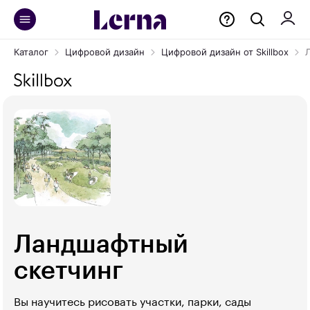
Каталог
Цифровой дизайн
Цифровой дизайн от Skillbox
Ландшафтный
скетчинг
Вы научитесь рисовать участки, парки, сады