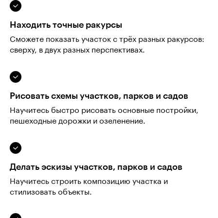
Находить точные ракурсы
Сможете показать участок с трёх разных ракурсов:
сверху, в двух разных перспективах.
Рисовать схемы участков, парков и садов
Научитесь быстро рисовать основные постройки,
пешеходные дорожки и озеленение.
Делать эскизы участков, парков и садов
Научитесь строить композицию участка и
стилизовать объекты.