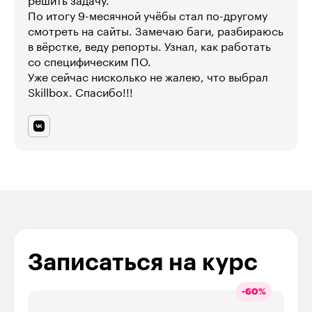
решить задачу.
По итогу 9-месячной учёбы стал по-другому
смотреть на сайты. Замечаю баги, разбираюсь
в вёрстке, веду репорты. Узнал, как работать
со специфическим ПО.
Уже сейчас нисколько не жалею, что выбрал
Skillbox. Спасибо!!!
Записаться на курс
-
60
%