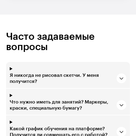
Часто задаваемые
вопросы
Я никогда не рисовал скетчи. У меня
получится?
Что нужно иметь для занятий? Маркеры,
краски, специальную бумагу?
Какой график обучения на платформе?
Получится ли совмещать его с работой?