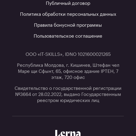
Публичный договор
Политика обработки персональных данных
Правила бонусной программы
Пользовательское соглашение
ООО «IT-SKILLS», IDNO 1021600021265
Республика Молдова, г. Кишинев, Штефан чел
Маре щи Сфынт, 65, офисное здание IPTEH, 7
этаж, 720 офис
Свидетельство о государственной регистрации
№3664 от 28.02.2022, выдано Государственным
реестром юридических лиц