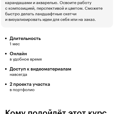
карандашами и акварелью. Освоите работу
с композицией, перспективой и цветом. Сможете
быстро делать ландшафтные скетчи
и визуализировать идеи для себя или на заказ.
Длительность
1 мес
Онлайн
в удобное время
Доступ к видеоматериалам
навсегда
2 проекта участка
в портфолио
Кому подойдёт этот курс