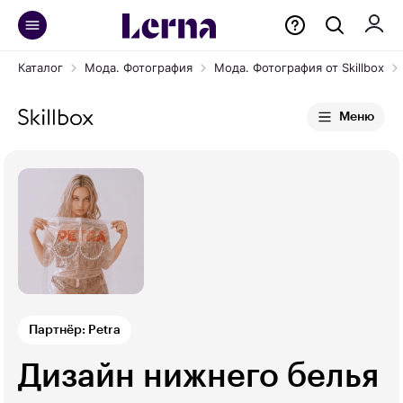
Каталог
Мода. Фотография
Мода. Фотография от Skillbox
Меню
Партнёр: Petra
Дизайн нижнего белья