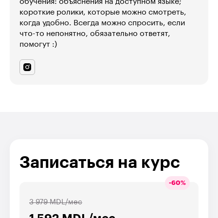
обучения: объяснения на доступном языке;
короткие ролики, которые можно смотреть,
когда удобно. Всегда можно спросить, если
что-то непонятно, обязательно ответят,
помогут :)
Записаться на курс
-
60
%
3 979 MDL/мес