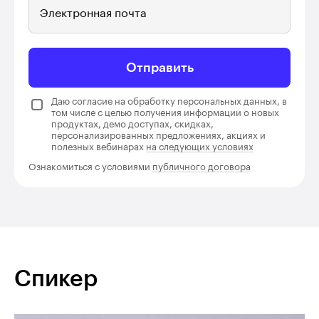
Электронная почта
Отправить
Даю согласие на обработку персональных данных, в
том числе с целью получения информации о новых
продуктах, демо доступах, скидках,
персонализированных предложениях, акциях и
полезных вебинарах
на следующих условиях
Ознакомиться с условиями
публичного договора
Спикер