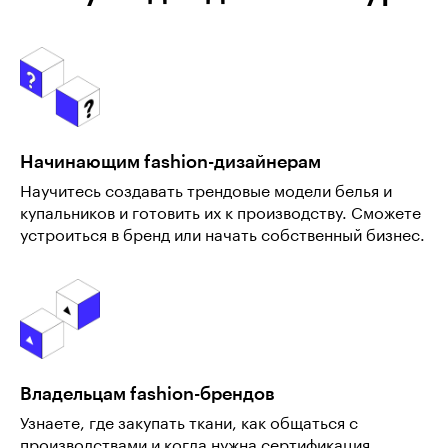
Начинающим fashion-дизайнерам
Научитесь создавать трендовые модели белья и
купальников и готовить их к производству. Сможете
устроиться в бренд или начать собственный бизнес.
Владельцам fashion-брендов
Узнаете, где закупать ткани, как общаться с
производствами и когда нужна сертификация.