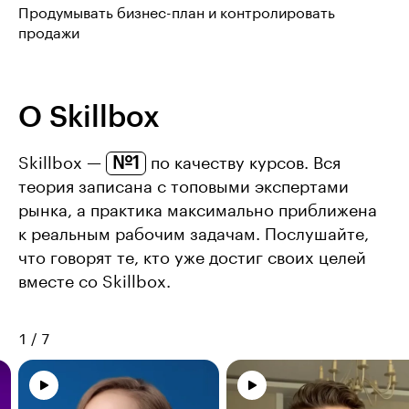
Продумывать бизнес-план и контролировать
продажи
О Skillbox
№1
Skillbox —
по качеству курсов. Вся
теория записана с топовыми экспертами
рынка, а практика максимально приближена
к реальным рабочим задачам. Послушайте,
что говорят те, кто уже достиг своих целей
вместе со Skillbox.
1
/
7