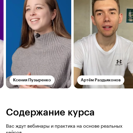
Ксения Пузыренко
Артём Раздьяконов
Содержание курса
Вас ждут вебинары и практика на основе реальных
кейсов.