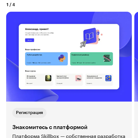
1
/
4
Регистрация
Знакомитесь с платформой
Платформа Skillbox — собственная разработка