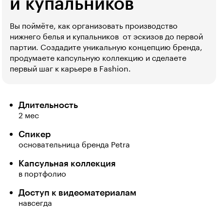
и купальников
Вы поймёте, как организовать производство
нижнего белья и купальников  от эскизов до первой
партии. Создадите уникальную концепцию бренда,
продумаете капсульную коллекцию и сделаете
первый шаг к карьере в Fashion.
Длительность
2 мес
Спикер
основательница бренда Petra
Капсульная коллекция
в портфолио
Доступ к видеоматериалам
навсегда