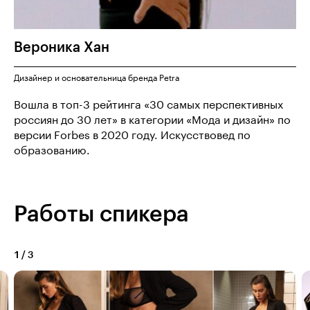
Вероника
Хан
Дизайнер и основательница бренда Petra
Вошла в топ-3 рейтинга «30 самых перспективных
россиян до 30 лет» в категории «Мода и дизайн» по
версии Forbes в 2020 году. Искусствовед по
образованию.
Работы спикера
1
/
3