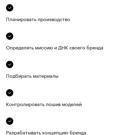
Планировать производство
Определять миссию и ДНК своего бренда
Подбирать материалы
Контролировать пошив моделей
Разрабатывать концепцию бренда