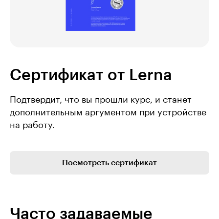
Сертификат от Lerna
Подтвердит, что вы прошли курс, и станет
дополнительным аргументом при устройстве
на работу.
Посмотреть сертификат
Часто задаваемые