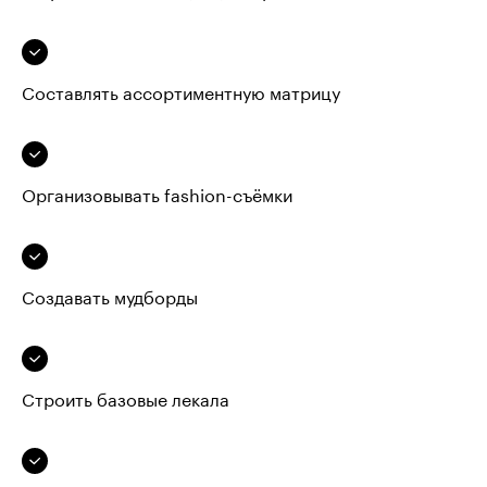
Составлять ассортиментную матрицу
Организовывать fashion-съёмки
Создавать мудборды
Строить базовые лекала