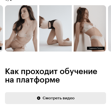
Как проходит обучение
на платформе
Смотреть видео