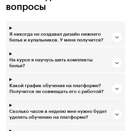
вопросы
Я никогда не создавал дизайн нижнего
белья и купальников. У меня получится?
На курсе я научусь шить комплекты
белья?
Какой график обучения на платформе?
Получится ли совмещать его с работой?
Сколько часов в неделю мне нужно будет
уделять обучению на платформе?