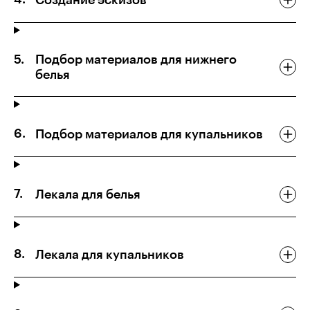
Подбор материалов для нижнего
белья
Подбор материалов для купальников
Лекала для белья
Лекала для купальников