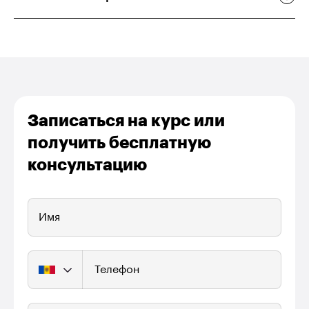
Записаться на курс или
получить бесплатную
консультацию
Имя
Телефон