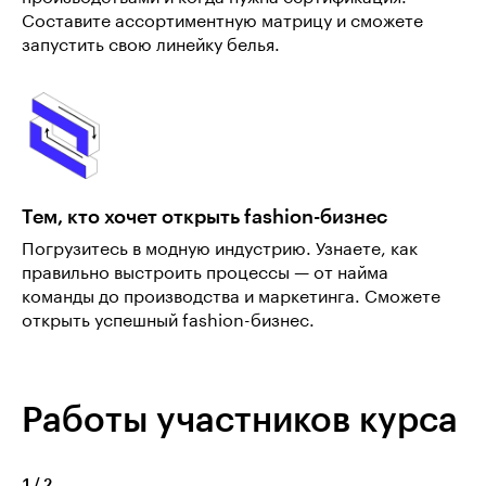
Составите ассортиментную матрицу и сможете
запустить свою линейку белья.
Тем, кто хочет открыть fashion-бизнес
Погрузитесь в модную индустрию. Узнаете, как
правильно выстроить процессы — от найма
команды до производства и маркетинга. Сможете
открыть успешный fashion-бизнес.
Работы участников курса
1
/
2