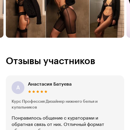
Отзывы участников
Анастасия Батуева
А
Курс Профессия Дизайнер нижнего белья и
купальников
Понравилось общение с кураторами и
обратная связь от них. Отличный формат