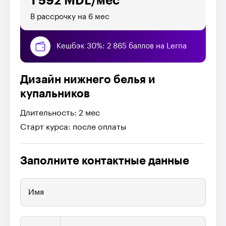
1 592 MDL/мес
В рассрочку на 6 мес
Кешбэк 30%: 2 865 баллов на Lerna
Дизайн нижнего белья и
купальников
Длительность: 2 мес
Старт курса: после оплаты
Заполните контактные данные
Имя