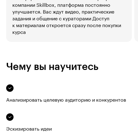
компании Skillbox, платформа постоянно
улучшается. Вас ждут видео, практические
задания и общение с кураторами Доступ
к материалам откроется сразу после покупки
курса
Чему вы научитесь
Анализировать целевую аудиторию и конкурентов
Эскизировать идеи