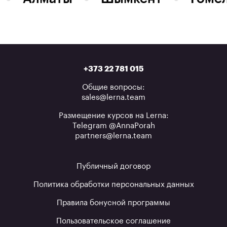
+373 22 781 015
Общие вопросы:
sales@lerna.team
Размещение курсов на Lerna:
Telegram @AnnaPorah
partners@lerna.team
Публичный договор
Политика обработки персональных данных
Правила бонусной программы
Пользовательское соглашение