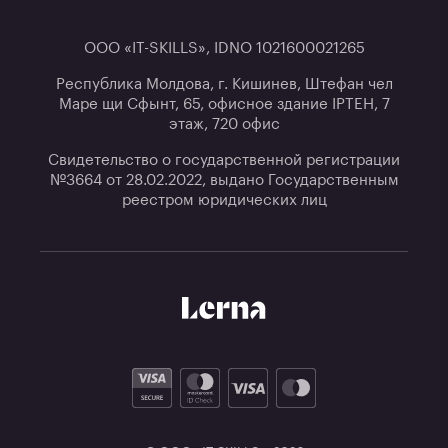
ООО «IT-SKILLS», IDNO 1021600021265
Республика Молдова, г. Кишинев, Штефан чел
Маре щи Сфынт, 65, офисное здание IPTEH, 7
этаж, 720 офис
Свидетельство о государственной регистрации
№3664 от 28.02.2022, выдано Государственным
реестром юридических лиц