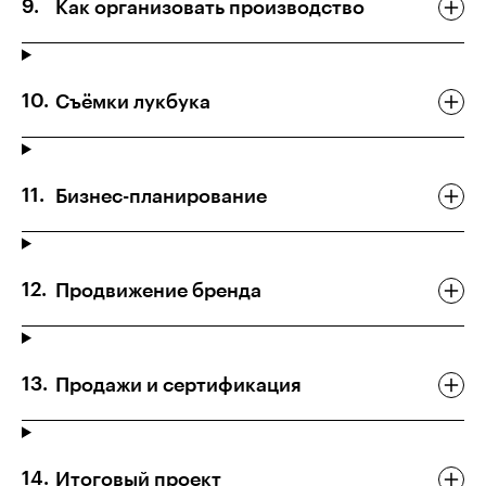
Как организовать производство
Съёмки лукбука
Бизнес-планирование
Продвижение бренда
Продажи и сертификация
Итоговый проект