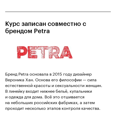
Курс записан совместно с
брендом Petra
Бренд Petra основала в 2015 году дизайнер
Вероника Хан. Основа его философии — сила
естественной красоты и сексуальности женщин.
В линейку входит нижнее бельё, купальники
и одежда для дома. Всё это отшивается
на небольших российских фабриках, а затем
проходит несколько этапов контроля качества.