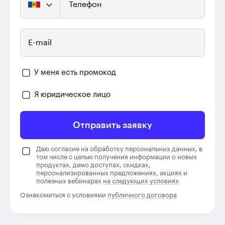
Телефон
E-mail
У меня есть промокод
Я юридическое лицо
Отправить заявку
Даю согласие на обработку персональных данных, в
том числе с целью получения информации о новых
продуктах, демо доступах, скидках,
персонализированных предложениях, акциях и
полезных вебинарах
на следующих условиях
Ознакомиться с условиями
публичного договора