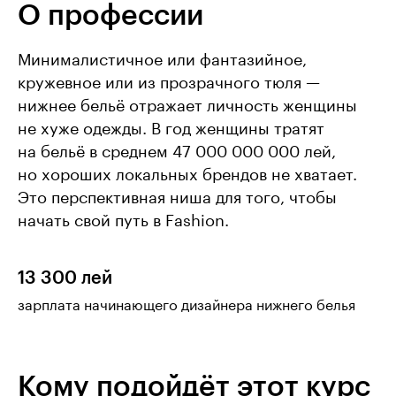
О профессии
Минималистичное или фантазийное,
кружевное или из прозрачного тюля —
нижнее бельё отражает личность женщины
не хуже одежды. В год женщины тратят
на бельё в среднем 47 000 000 000 лей,
но хороших локальных брендов не хватает.
Это перспективная ниша для того, чтобы
начать свой путь в Fashion.
13 300 лей
зарплата начинающего дизайнера нижнего белья
Кому подойдёт этот курс