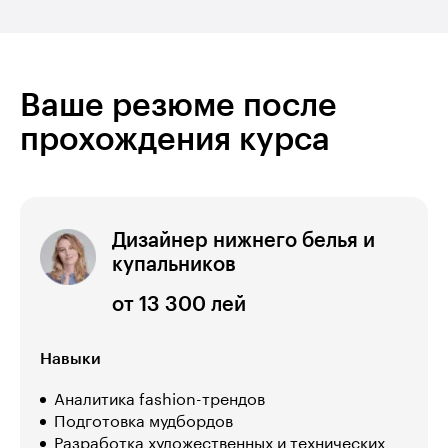
Ваше резюме после
прохождения курса
Дизайнер нижнего белья и
купальников
от 13 300 лей
Навыки
Аналитика fashion-трендов
Подготовка мудбордов
Разработка художественных и технических