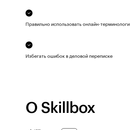
Правильно использовать онлайн-терминолог
Избегать ошибок в деловой переписке
О Skillbox