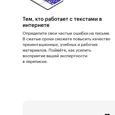
Тем, кто работает с текстами в
интернете
Определите свои частые ошибки на письме.
В сжатые сроки сможете повысить качество
презентационных, учебных и рабочих
материалов. Поймёте, как усилить
восприятие вашей экспертности
в переписке.