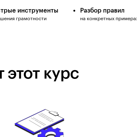
трые инструменты
Разбор правил
шения грамотности
на конкретных примера
 этот курс