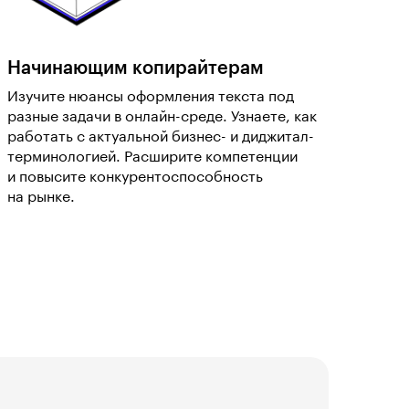
Начинающим копирайтерам
Изучите нюансы оформления текста под
разные задачи в онлайн-среде. Узнаете, как
работать с актуальной бизнес- и диджитал-
терминологией. Расширите компетенции
и повысите конкурентоспособность
на рынке.