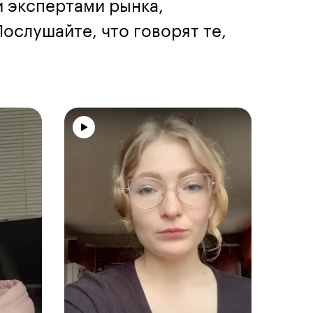
и экспертами рынка,
ослушайте, что говорят те,