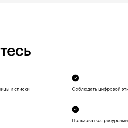
тесь
лицы и списки
Соблюдать цифровой эт
Пользоваться ресурсами