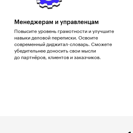
Менеджерам и управленцам
Повысите уровень грамотности и улучшите
навыки деловой переписки. Освоите
современный диджитал-словарь. Сможете
убедительнее доносить свои мысли
до партнёров, клиентов и заказчиков.