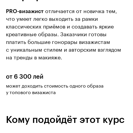
PRO-визажист
отличается от новичка тем,
что умеет легко выходить за рамки
классических приёмов и создавать яркие
креативные образы. Заказчики готовы
платить большие гонорары визажистам
с уникальным стилем и авторским взглядом
на тренды в макияже.
от 6 300 лей
может доходить стоимость одного образа
у топового визажиста
Кому подойдёт этот курс