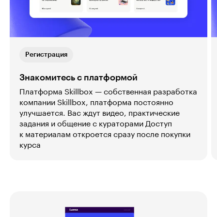
Регистрация
Знакомитесь с платформой
Платформа Skillbox — собственная разработка
компании Skillbox, платформа постоянно
улучшается. Вас ждут видео, практические
задания и общение с кураторами Доступ
к материалам откроется сразу после покупки
курса