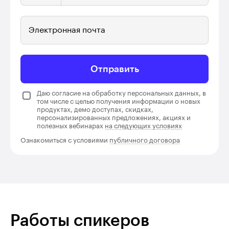
Электронная почта
Отправить
Даю согласие на обработку персональных данных, в
том числе с целью получения информации о новых
продуктах, демо доступах, скидках,
персонализированных предложениях, акциях и
полезных вебинарах
на следующих условиях
Ознакомиться с условиями
публичного договора
Работы спикеров