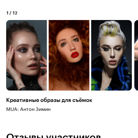
1
/
12
Креативные образы для съёмок
MUA: Антон Зимин
Отзывы участников