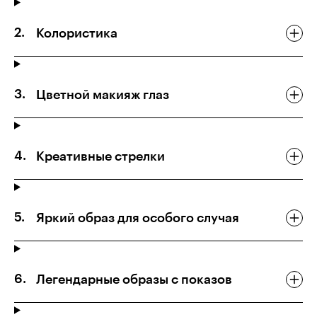
Колористика
Цветной макияж глаз
Креативные стрелки
Яркий образ для особого случая
Легендарные образы с показов