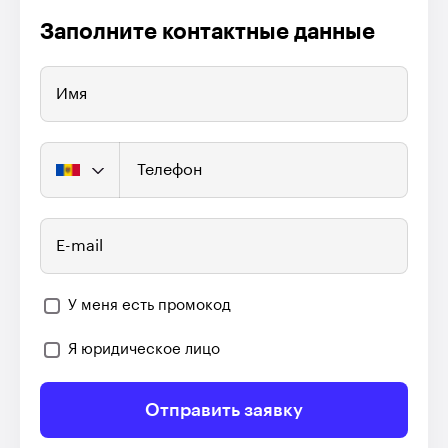
Заполните контактные данные
Имя
Телефон
E-mail
У меня есть промокод
Я юридическое лицо
Отправить заявку