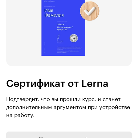
Сертификат от Lerna
Подтвердит, что вы прошли курс, и станет
дополнительным аргументом при устройстве
на работу.