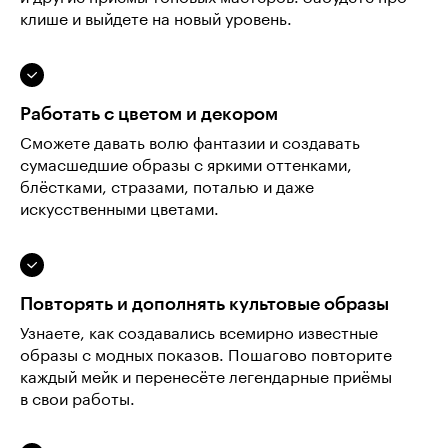
клише и выйдете на новый уровень.
Работать с цветом и декором
Сможете давать волю фантазии и создавать
сумасшедшие образы с яркими оттенками,
блёстками, стразами, поталью и даже
искусственными цветами.
Повторять и дополнять культовые образы
Узнаете, как создавались всемирно известные
образы с модных показов. Пошагово повторите
каждый мейк и перенесёте легендарные приёмы
в свои работы.