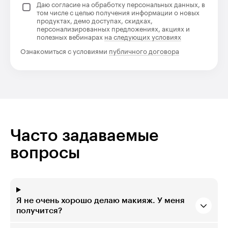
Даю согласие на обработку персональных данных, в
том числе с целью получения информации о новых
продуктах, демо доступах, скидках,
персонализированных предложениях, акциях и
полезных вебинарах
на следующих условиях
Ознакомиться с условиями
публичного договора
Часто задаваемые
вопросы
Я не очень хорошо делаю макияж. У меня
получится?