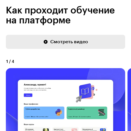
Как проходит обучение
на платформе
Смотреть видео
1
/
4