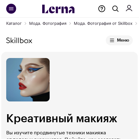
Каталог
Мода. Фотография
Мода. Фотография от Skillbox
Меню
Креативный макияж
Вы изучите продвинутые техники макияжа