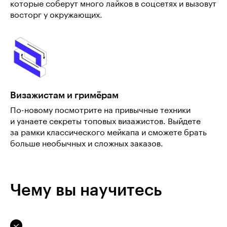
которые соберут много лайков в соцсетях и вызовут
восторг у окружающих.
Визажистам и гримёрам
По-новому посмотрите на привычные техники
и узнаете секреты топовых визажистов. Выйдете
за рамки классического мейкапа и сможете брать
больше необычных и сложных заказов.
Чему вы научитесь