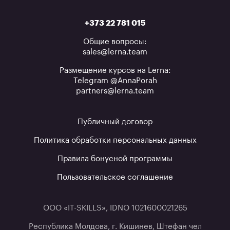
+373 22 781 015
Общие вопросы:
sales@lerna.team
Размещение курсов на Lerna:
Telegram @AnnaPorah
partners@lerna.team
Публичный договор
Политика обработки персональных данных
Правила бонусной программы
Пользовательское соглашение
ООО «IT-SKILLS», IDNO 1021600021265
Республика Молдова, г. Кишинев, Штефан чел