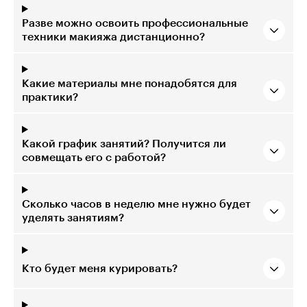
Разве можно освоить профессиональные
техники макияжа дистанционно?
Какие материалы мне понадобятся для
практики?
Какой график занятий? Получится ли
совмещать его с работой?
Сколько часов в неделю мне нужно будет
уделять занятиям?
Кто будет меня курировать?