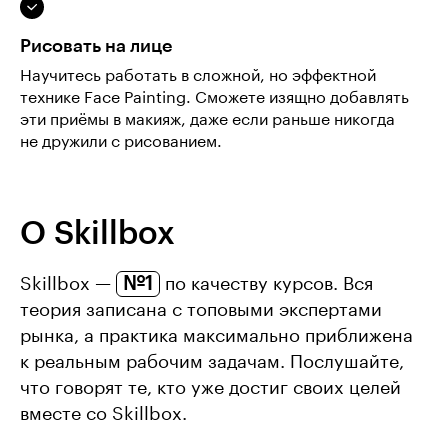
Рисовать на лице
Научитесь работать в сложной, но эффектной
технике Face Painting. Сможете изящно добавлять
эти приёмы в макияж, даже если раньше никогда
не дружили с рисованием.
О Skillbox
№1
Skillbox —
по качеству курсов. Вся
теория записана с топовыми экспертами
рынка, а практика максимально приближена
к реальным рабочим задачам. Послушайте,
что говорят те, кто уже достиг своих целей
вместе со Skillbox.