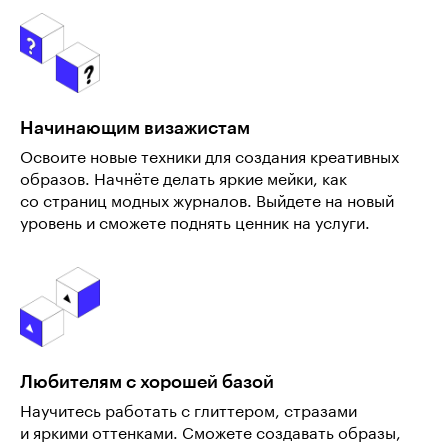
Начинающим визажистам
Освоите новые техники для создания креативных
образов. Начнёте делать яркие мейки, как
со страниц модных журналов. Выйдете на новый
уровень и сможете поднять ценник на услуги.
Любителям с хорошей базой
Научитесь работать с глиттером, стразами
и яркими оттенками. Сможете создавать образы,