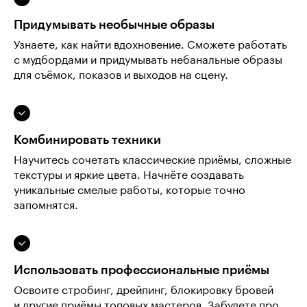
Придумывать необычные образы
Узнаете, как найти вдохновение. Сможете работать
с мудбордами и придумывать небанальные образы
для съёмок, показов и выходов на сцену.
Комбинировать техники
Научитесь сочетать классические приёмы, сложные
текстуры и яркие цвета. Начнёте создавать
уникальные смелые работы, которые точно
запомнятся.
Использовать профессиональные приёмы
Освоите стробинг, дрейпинг, блокировку бровей
и другие приёмы топовых мастеров. Забудете про