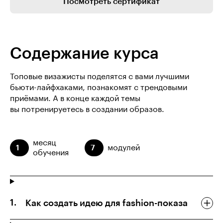
Посмотреть сертификат
Содержание курса
Топовые визажисты поделятся с вами лучшими
бьюти-лайфхаками, познакомят с трендовыми
приёмами. А в конце каждой темы
вы потренируетесь в создании образов.
месяц
1
7
модулей
обучения
Как создать идею для fashion-показа