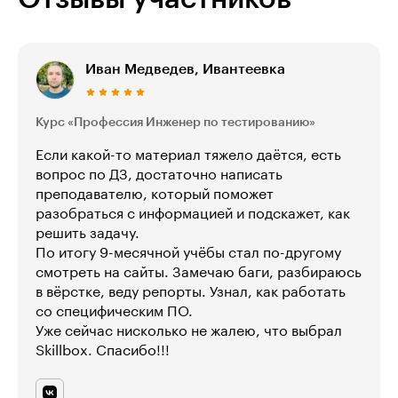
Иван Медведев, Ивантеевка
Курс «Профессия Инженер по тестированию»
Если какой-то материал тяжело даётся, есть
вопрос по ДЗ, достаточно написать
преподавателю, который поможет
разобраться с информацией и подскажет, как
решить задачу.
По итогу 9-месячной учёбы стал по-другому
смотреть на сайты. Замечаю баги, разбираюсь
в вёрстке, веду репорты. Узнал, как работать
со специфическим ПО.
Уже сейчас нисколько не жалею, что выбрал
Skillbox. Спасибо!!!