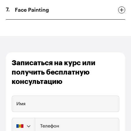
Face Painting
Записаться на курс или
получить бесплатную
консультацию
Имя
Телефон