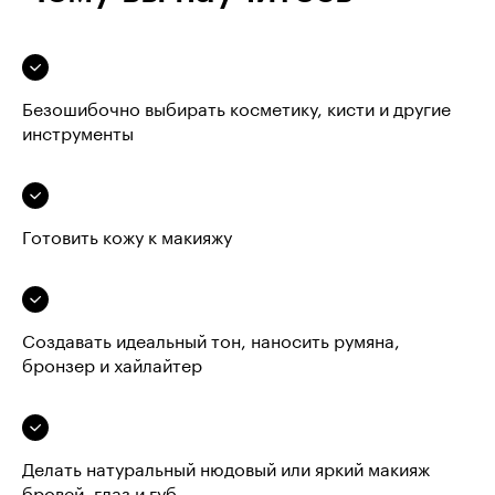
Безошибочно выбирать косметику, кисти и другие
инструменты
Готовить кожу к макияжу
Создавать идеальный тон, наносить румяна,
бронзер и хайлайтер
Делать натуральный нюдовый или яркий макияж