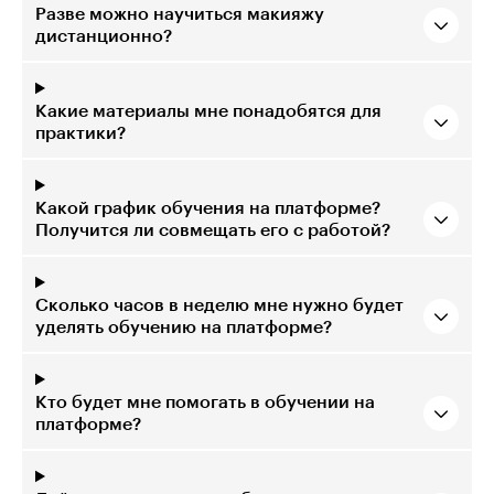
Разве можно научиться макияжу
дистанционно?
Какие материалы мне понадобятся для
практики?
Какой график обучения на платформе?
Получится ли совмещать его с работой?
Сколько часов в неделю мне нужно будет
уделять обучению на платформе?
Кто будет мне помогать в обучении на
платформе?