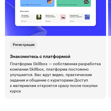
Регистрация
Знакомитесь с платформой
Платформа Skillbox — собственная разработка
компании Skillbox, платформа постоянно
улучшается. Вас ждут видео, практические
задания и общение с кураторами Доступ
к материалам откроется сразу после покупки
курса