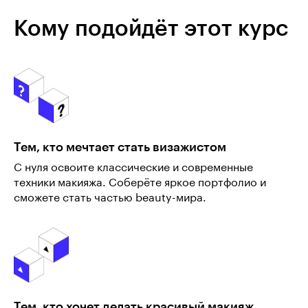
Кому подойдёт этот курс
Тем, кто мечтает стать визажистом
С нуля освоите классические и современные
техники макияжа. Соберёте яркое портфолио и
сможете стать частью beauty-мира.
Тем, кто хочет делать красивый макияж