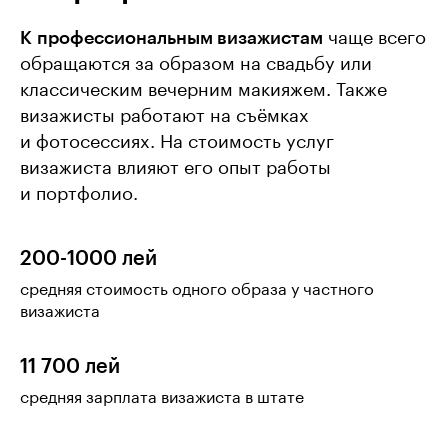
К профессиональным визажистам
чаще всего
обращаются за образом на свадьбу или
классическим вечерним макияжем. Также
визажисты работают на съёмках
и фотосессиях. На стоимость услуг
визажиста влияют его опыт работы
и портфолио.
200-1000 лей
средняя стоимость одного образа у частного
визажиста
11 700 лей
средняя зарплата визажиста в штате