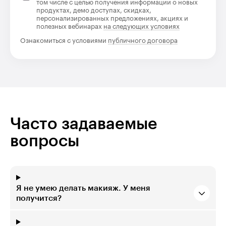
том числе с целью получения информации о новых
продуктах, демо доступах, скидках,
персонализированных предложениях, акциях и
полезных вебинарах
на следующих условиях
Ознакомиться с условиями
публичного договора
Часто задаваемые
вопросы
Я не умею делать макияж. У меня
получится?