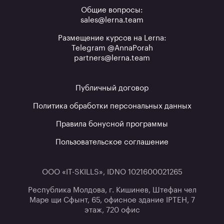
Общие вопросы:
sales@lerna.team
Размещение курсов на Lerna:
Telegram @AnnaPorah
partners@lerna.team
Публичный договор
Политика обработки персональных данных
Правила бонусной программы
Пользовательское соглашение
ООО «IT-SKILLS», IDNO 1021600021265
Республика Молдова, г. Кишинев, Штефан чел
Маре щи Сфынт, 65, офисное здание IPTEH, 7
этаж, 720 офис