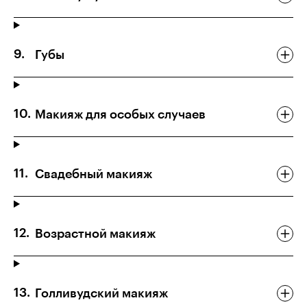
Губы
Макияж для особых случаев
Свадебный макияж
Возрастной макияж
Голливудский макияж