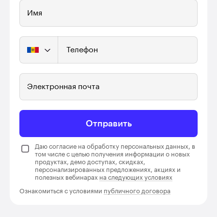
Имя
Телефон
Электронная почта
Отправить
Даю согласие на обработку персональных данных, в
том числе с целью получения информации о новых
продуктах, демо доступах, скидках,
персонализированных предложениях, акциях и
полезных вебинарах
на следующих условиях
Ознакомиться с условиями
публичного договора