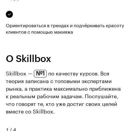
Ориентироваться в трендах и подчёркивать красоту
клиентов с помощью макияжа
О Skillbox
№1
Skillbox —
по качеству курсов. Вся
теория записана с топовыми экспертами
рынка, а практика максимально приближена
к реальным рабочим задачам. Послушайте,
что говорят те, кто уже достиг своих целей
вместе со Skillbox.
1
/
4