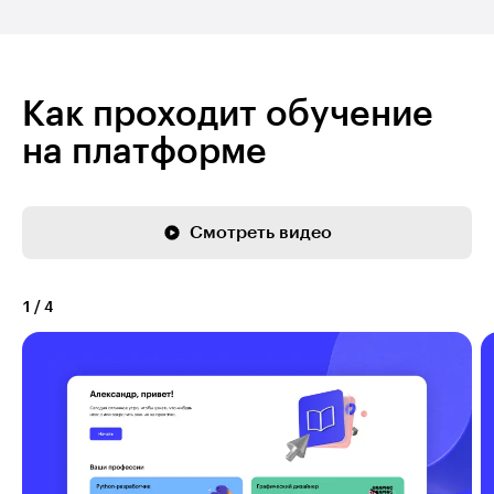
Как проходит обучение
на платформе
Смотреть видео
1
/
4