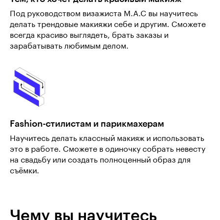
Под руководством визажиста M.A.C вы научитесь
делать трендовые макияжи себе и другим. Сможете
всегда красиво выглядеть, брать заказы и
зарабатывать любимым делом.
Fashion-стилистам и парикмахерам
Научитесь делать классный макияж и использовать
это в работе. Сможете в одиночку собрать невесту
на свадьбу или создать полноценный образ для
съёмки.
Чему вы научитесь