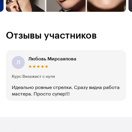
Отзывы участников
Любовь Мирсаяпова
Л
Курс Визажист с нуля
Идеально ровные стрелки. Сразу видна работа
мастера. Просто супер!!!