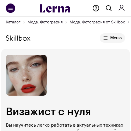
Каталог
Мода. Фотография
Мода. Фотография от Skillbox
Меню
Визажист с нуля
Вы научитесь легко работать в актуальных техниках