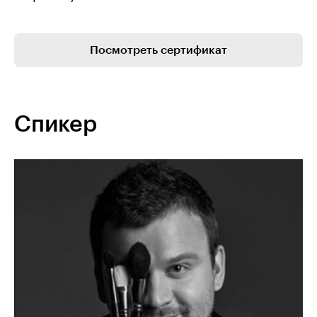
Посмотреть сертификат
Спикер