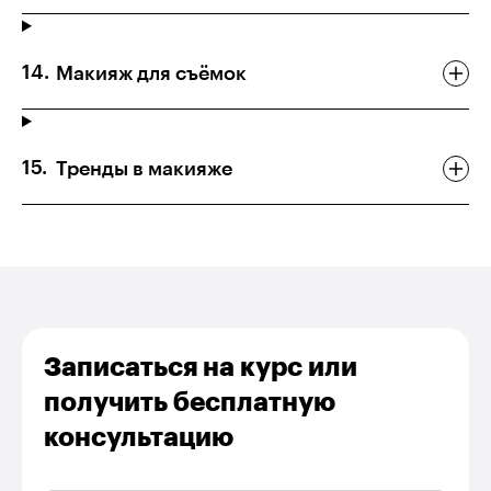
Макияж для съёмок
Тренды в макияже
Записаться на курс или
получить бесплатную
консультацию