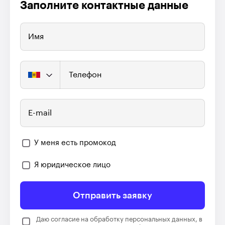
Заполните контактные данные
Имя
Телефон
E-mail
У меня есть промокод
Я юридическое лицо
Отправить заявку
Даю согласие на обработку персональных данных, в