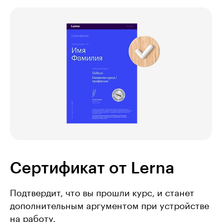
Сертификат от Lerna
Подтвердит, что вы прошли курс, и станет
дополнительным аргументом при устройстве
на работу.