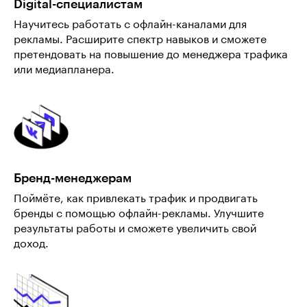
Digital-специалистам
Научитесь работать с офлайн-каналами для
рекламы. Расширите спектр навыков и сможете
претендовать на повышение до менеджера трафика
или медиапланера.
Бренд-менеджерам
Поймёте, как привлекать трафик и продвигать
бренды с помощью офлайн-рекламы. Улучшите
результаты работы и сможете увеличить свой
доход.