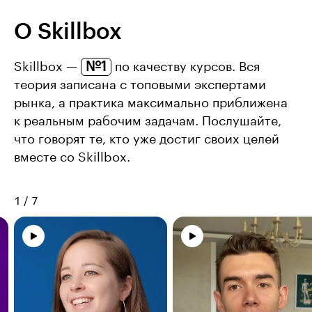
О Skillbox
№1
Skillbox —
по качеству курсов. Вся
теория записана с топовыми экспертами
рынка, а практика максимально приближена
к реальным рабочим задачам. Послушайте,
что говорят те, кто уже достиг своих целей
вместе со Skillbox.
1
/
7