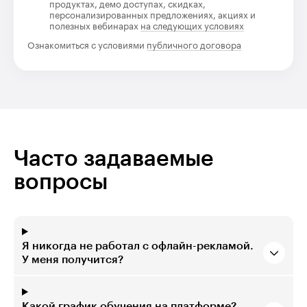
продуктах, демо доступах, скидках,
персонализированных предложениях, акциях и
полезных вебинарах
на следующих условиях
Ознакомиться с условиями
публичного договора
Часто задаваемые
вопросы
Я никогда не работал с офлайн-рекламой.
У меня получится?
Какой график обучения на платформе?