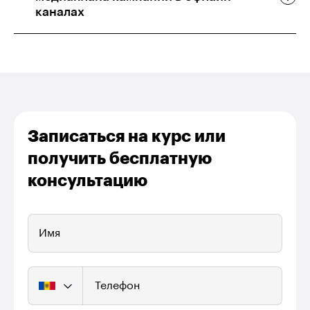
каналах
Записаться на курс или
получить бесплатную
консультацию
Имя
Телефон