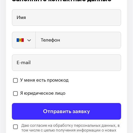
Имя
Телефон
E-mail
У меня есть промокод
Я юридическое лицо
Отправить заявку
Даю согласие на обработку персональных данных, в
том числе с целью получения информации о новых