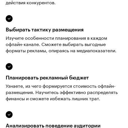
действия конкурентов.
Выбирать тактику размещения
Изучите особенности планирования в каждом
офлайн-канале. Сможете выбирать выгодные
форматы рекламы, опираясь на медиапоказатели.
Планировать рекламный бюджет
Узнаете, из чего формируется стоимость офлайн-
размещения. Научитесь эффективно распределять
финансы и сможете избежать лишних трат.
Анализировать поведение аудитории