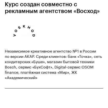
Курс создан совместно с
рекламным агентством «Восход»
Независимое креативное агентство № 1 в России
по версии АКАР. Среди клиентов: банк «Точка», сеть
кондитерских «Буше», магазин бытовой техники
Bosch, сервис «БухСофт», Digital-сервис OSOM
finance, платёжная система «Мир», ЖК
«Академический»