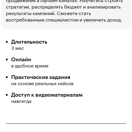
продвижения в офлайн-каналах. Научитесь строить
стратегии, распределять бюджет и анализировать
результаты кампаний. Сможете стать
востребованным специалистом и увеличить доход.
Длительность
3 мес
Онлайн
в удобное время
Практические задания
на основе реальных кейсов
Доступ к видеоматериалам
навсегда