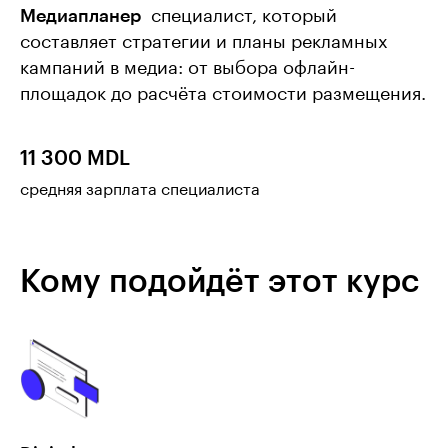
Медиапланер
 специалист, который
составляет стратегии и планы рекламных
кампаний в медиа: от выбора офлайн-
площадок до расчёта стоимости размещения.
11 300 MDL
средняя зарплата специалиста
Кому подойдёт этот курс