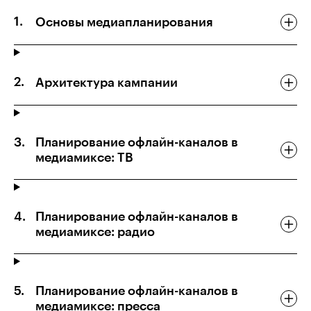
Основы медиапланирования
Архитектура кампании
Планирование офлайн-каналов в
медиамиксе: ТВ
Планирование офлайн-каналов в
медиамиксе: радио
Планирование офлайн-каналов в
медиамиксе: пресса