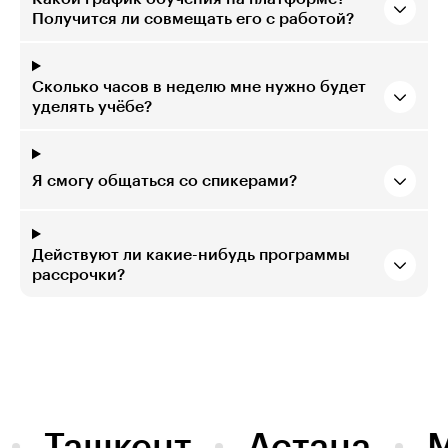
Получится ли совмещать его с работой?
Сколько часов в неделю мне нужно будет
уделять учёбе?
Я смогу общаться со спикерами?
Действуют ли какие-нибудь программы
рассрочки?
Ташкент
Астана