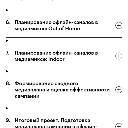
Планирование офлайн-каналов в
медиамиксе: Out of Home
Планирование офлайн-каналов в
медиамиксе: Indoor
Формирование сводного
медиаплана и оценка эффективности
кампании
Итоговый проект. Подготовка
медиаплана кампании в офлайн-