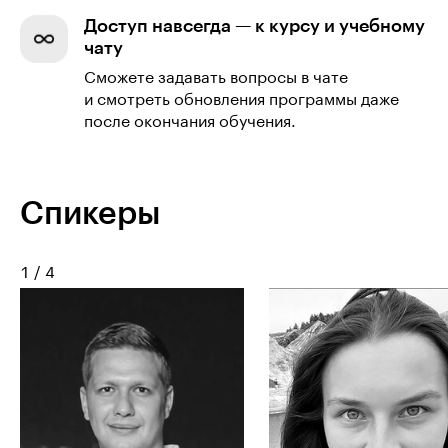
Доступ навсегда — к курсу и учебному
чату
Сможете задавать вопросы в чате
и смотреть обновления программы даже
после окончания обучения.
Спикеры
1
/
4