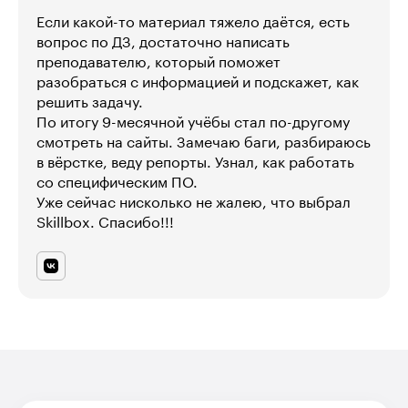
Если какой-то материал тяжело даётся, есть
вопрос по ДЗ, достаточно написать
преподавателю, который поможет
разобраться с информацией и подскажет, как
решить задачу.
По итогу 9-месячной учёбы стал по-другому
смотреть на сайты. Замечаю баги, разбираюсь
в вёрстке, веду репорты. Узнал, как работать
со специфическим ПО.
Уже сейчас нисколько не жалею, что выбрал
Skillbox. Спасибо!!!