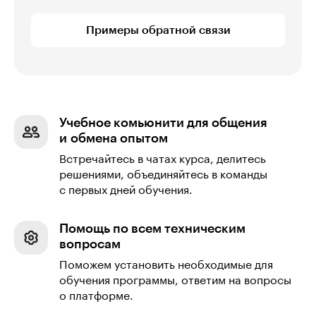
Примеры обратной связи
Учебное комьюнити для общения
и обмена опытом
Встречайтесь в чатах курса, делитесь
решениями, объединяйтесь в команды
с первых дней обучения.
Помощь по всем техническим
вопросам
Поможем установить необходимые для
обучения программы, ответим на вопросы
о платформе.