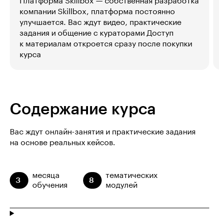
Платформа Skillbox — собственная разработка
компании Skillbox, платформа постоянно
улучшается. Вас ждут видео, практические
задания и общение с кураторами Доступ
к материалам откроется сразу после покупки
курса
Содержание курса
Вас ждут онлайн-занятия и практические задания
на основе реальных кейсов.
месяца
тематических
3
8
обучения
модулей