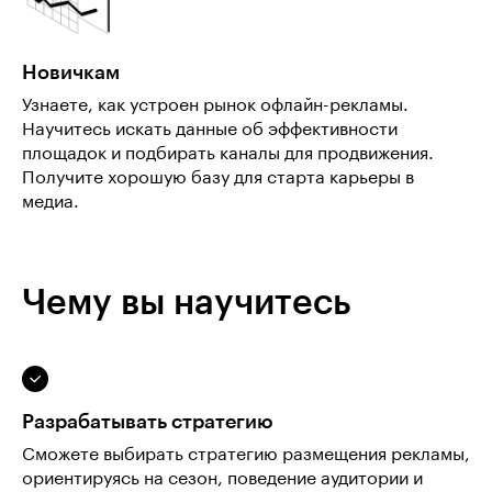
Новичкам
Узнаете, как устроен рынок офлайн-рекламы.
Научитесь искать данные об эффективности
площадок и подбирать каналы для продвижения.
Получите хорошую базу для старта карьеры в
медиа.
Чему вы научитесь
Разрабатывать стратегию
Сможете выбирать стратегию размещения рекламы,
ориентируясь на сезон, поведение аудитории и