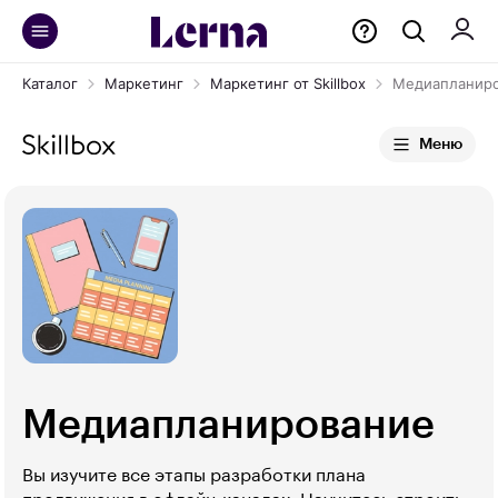
Каталог
Маркетинг
Маркетинг от Skillbox
Медиапланир
Меню
Медиапланирова­ние
Вы изучите все этапы разработки плана