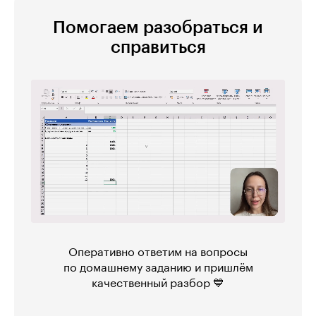
Помогаем разобраться и
справиться
Оперативно ответим на вопросы
по домашнему заданию и пришлём
качественный разбор 💙