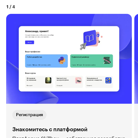
1
/
4
Регистрация
Знакомитесь с платформой