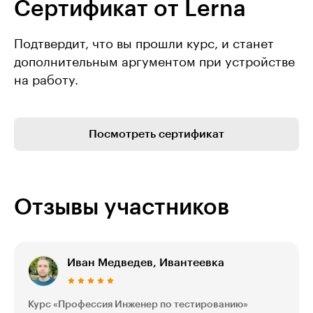
Сертификат от Lerna
Подтвердит, что вы прошли курс, и станет
дополнительным аргументом при устройстве
на работу.
Посмотреть сертификат
Отзывы участников
Иван Медведев, Ивантеевка
Курс «Профессия Инженер по тестированию»