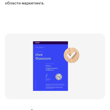
области маркетинга.