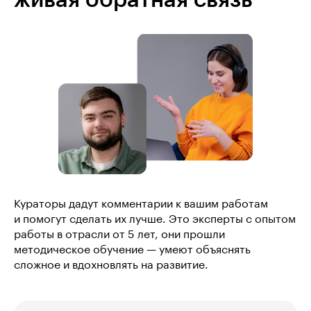
Кураторы дадут комментарии к вашим работам
и помогут сделать их лучше. Это эксперты с опытом
работы в отрасли от 5 лет, они прошли
методическое обучение — умеют объяснять
сложное и вдохновлять на развитие.