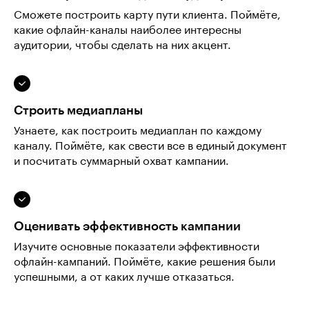
Сможете построить карту пути клиента. Поймёте,
какие офлайн-каналы наиболее интересны
аудитории, чтобы сделать на них акцент.
Строить медиапланы
Узнаете, как построить медиаплан по каждому
каналу. Поймёте, как свести все в единый документ
и посчитать суммарный охват кампании.
Оценивать эффективность кампании
Изучите основные показатели эффективности
офлайн-кампаний. Поймёте, какие решения были
успешными, а от каких лучше отказаться.