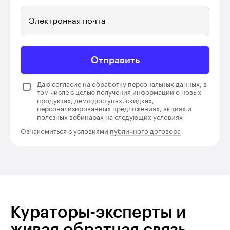
Электронная почта
Отправить
Даю согласие на обработку персональных данных, в
том числе с целью получения информации о новых
продуктах, демо доступах, скидках,
персонализированных предложениях, акциях и
полезных вебинарах
на следующих условиях
Ознакомиться с условиями
публичного договора
Кураторы-эксперты и
живая обратная связь