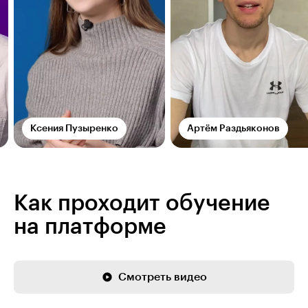
Ксения Пузыренко
Артём Раздьяконов
Как проходит обучение
на платформе
Смотреть видео