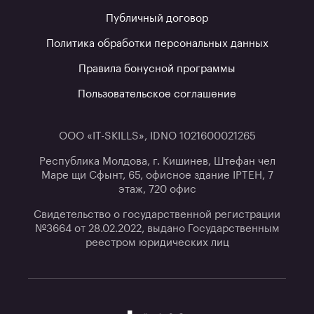
Публичный договор
Политика обработки персональных данных
Правила бонусной программы
Пользовательское соглашение
ООО «IT-SKILLS», IDNO 1021600021265
Республика Молдова, г. Кишинев, Штефан чел
Маре щи Сфынт, 65, офисное здание IPTEH, 7
этаж, 720 офис
Свидетельство о государственной регистрации
№3664 от 28.02.2022, выдано Государственным
реестром юридических лиц