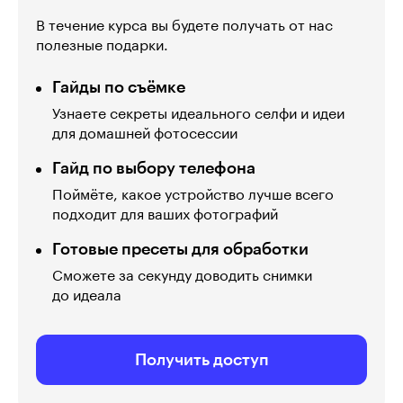
В течение курса вы будете получать от нас
полезные подарки.
Гайды по съёмке
Узнаете секреты идеального селфи и идеи
для домашней фотосессии
Гайд по выбору телефона
Поймёте, какое устройство лучше всего
подходит для ваших фотографий
Готовые пресеты для обработки
Сможете за секунду доводить снимки
до идеала
Получить доступ