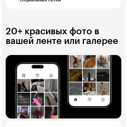
социальных сетей
20+ красивых фото в
вашей ленте или галерее