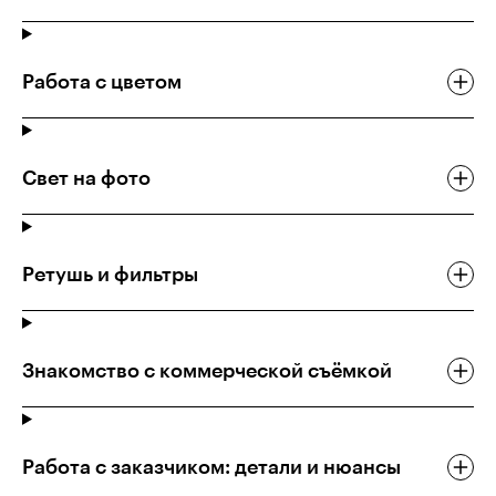
Работа с цветом
Свет на фото
Ретушь и фильтры
Знакомство с коммерческой съёмкой
Работа с заказчиком: детали и нюансы