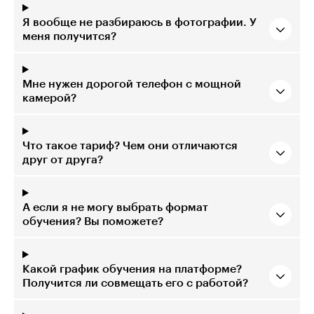
Я вообще не разбираюсь в фотографии. У
меня получится?
Мне нужен дорогой телефон с мощной
камерой?
Что такое тариф? Чем они отличаются
друг от друга?
А если я не могу выбрать формат
обучения? Вы поможете?
Какой график обучения на платформе?
Получится ли совмещать его с работой?