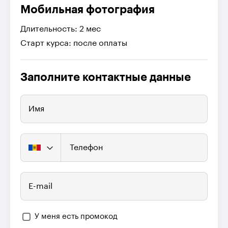
Мобильная фотография
Длительность: 2 мес
Старт курса: после оплаты
Заполните контактные данные
Имя
Телефон
E-mail
У меня есть промокод