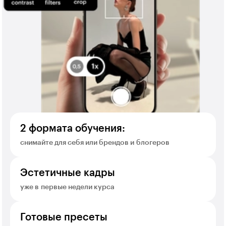
2 формата обучения:
снимайте для себя или брендов и блогеров
Эстетичные кадры
уже в первые недели курса
Готовые пресеты