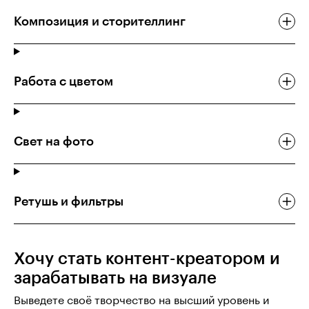
Композиция и сторителлинг
Работа с цветом
Свет на фото
Ретушь и фильтры
Хочу стать контент-креатором и
зарабатывать на визуале
Выведете своё творчество на высший уровень и