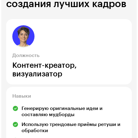
создания лучших кадров
Должность
Контент-креатор,
визуализатор
Навыки
Генерирую оригинальные идеи и
составляю мудборды
Использую трендовые приёмы ретуши и
обработки