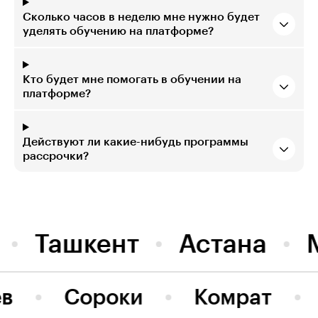
Сколько часов в неделю мне нужно будет
уделять обучению на платформе?
Кто будет мне помогать в обучении на
платформе?
Действуют ли какие-нибудь программы
рассрочки?
Ташкент
Астана
ев
Сороки
Комрат