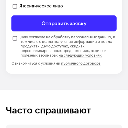
Я юридическое лицо
Отправить заявку
Даю согласие на обработку персональных данных, в
том числе с целью получения информации о новых
продуктах, демо доступах, скидках,
персонализированных предложениях, акциях и
полезных вебинарах
на следующих условиях
Ознакомиться с условиями
публичного договора
Часто спрашивают