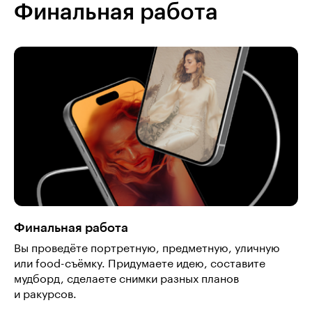
Финальная работа
Финальная работа
Вы проведёте портретную, предметную, уличную
или food-съёмку. Придумаете идею, составите
мудборд, сделаете снимки разных планов
и ракурсов.