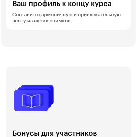
Ваш профиль к концу курса
Составите гармоничную и привлекательную
ленту из своих снимков.
Бонусы для участников