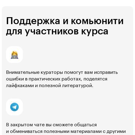
Поддержка и комьюнити
для участников курса
Внимательные кураторы помогут вам исправить
ошибки в практических работах, поделятся
лайфхаками и полезной литературой.
В закрытом чате вы сможете общаться
и обмениваться полезными материалами с другими