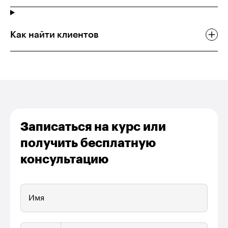
Как найти клиентов
Записаться на курс или
получить бесплатную
консультацию
Имя