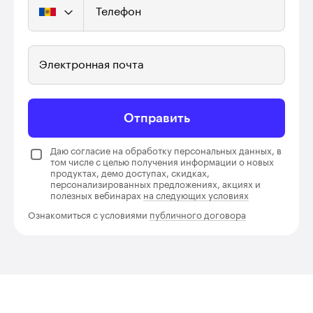
Телефон
Электронная почта
Отправить
Даю согласие на обработку персональных данных, в
том числе с целью получения информации о новых
продуктах, демо доступах, скидках,
персонализированных предложениях, акциях и
полезных вебинарах
на следующих условиях
Ознакомиться с условиями
публичного договора