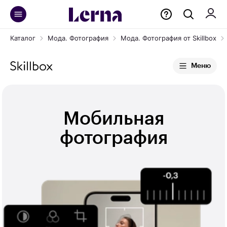
Каталог
Мода. Фотография
Мода. Фотография от Skillbox
Меню
Мобильная
фотография