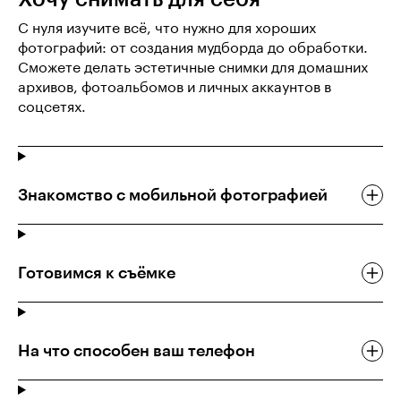
С нуля изучите всё, что нужно для хороших
фотографий: от создания мудборда до обработки.
Сможете делать эстетичные снимки для домашних
архивов, фотоальбомов и личных аккаунтов в
соцсетях.
Знакомство с мобильной фотографией
Готовимся к съёмке
На что способен ваш телефон