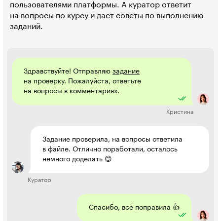
пользователями платформы. А куратор ответит
на вопросы по курсу и даст советы по выполнению
заданий.
Здравствуйте! Отправляю
задание
на проверку. Пожалуйста, ответьте
на вопросы в комментариях.
Кристина
Задание проверила, на вопросы ответила
в файле. Отлично поработали, осталось
немного доделать 😊
Куратор
Спасибо, всё поправила 👍