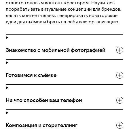
станете топовым контент-креатором. Научитесь
прорабатывать визуальные концепции для брендов,
делать контент-планы, генерировать новаторские
идеи для съёмок и брать на себя всю организацию.
Знакомство с мобильной фотографией
Готовимся к съёмке
На что способен ваш телефон
Композиция и сторителлинг