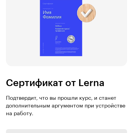
Сертификат от Lerna
Подтвердит, что вы прошли курс, и станет
дополнительным аргументом при устройстве
на работу.