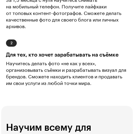
За 1,5 месяца с нуля научитесь снимать
на мобильный телефон. Получите лайфхаки
от топовых контент-фотографов. Сможете делать
качественные фото для своего блога или личных
архивов.
Для тех, кто хочет зарабатывать на съёмке
Научитесь делать фото «не как у всех»,
организовывать съёмки и разрабатывать визуал для
брендов. Сможете находить клиентов и продавать
им свои услуги из любой точки мира.
Научим всему для