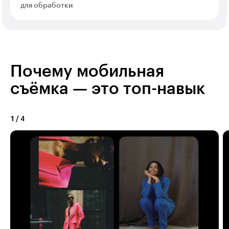
для обработки
Почему мобильная
съёмка — это топ-навык
1
/
4