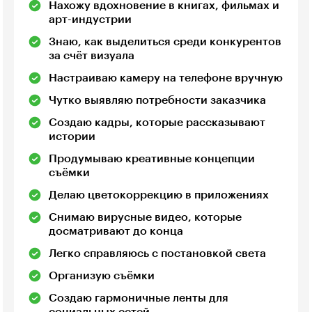
Нахожу вдохновение в книгах, фильмах и
арт-индустрии
Знаю, как выделиться среди конкурентов
за счёт визуала
Настраиваю камеру на телефоне вручную
Чутко выявляю потребности заказчика
Создаю кадры, которые рассказывают
истории
Продумываю креативные концепции
съёмки
Делаю цветокоррекцию в приложениях
Снимаю вирусные видео, которые
досматривают до конца
Легко справляюсь с постановкой света
Организую съёмки
Создаю гармоничные ленты для