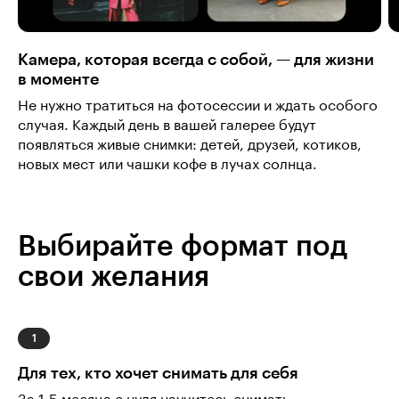
Камера, которая всегда с собой, — для жизни
в моменте
Не нужно тратиться на фотосессии и ждать особого
случая. Каждый день в вашей галерее будут
появляться живые снимки: детей, друзей, котиков,
новых мест или чашки кофе в лучах солнца.
Выбирайте формат под
свои желания
Для тех, кто хочет снимать для себя