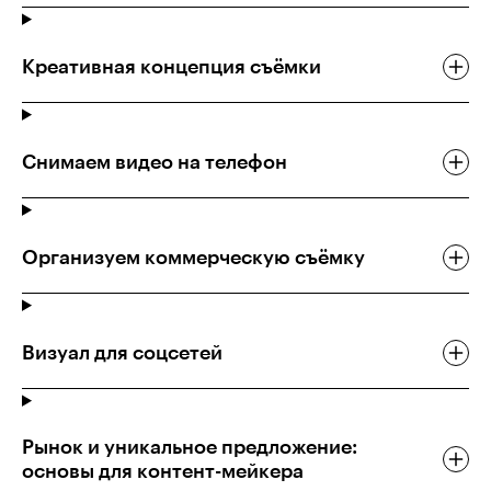
Креативная концепция съёмки
Снимаем видео на телефон
Организуем коммерческую съёмку
Визуал для соцсетей
Рынок и уникальное предложение:
основы для контент-мейкера