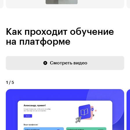
Как проходит обучение
на платформе
Смотреть видео
1
/
5