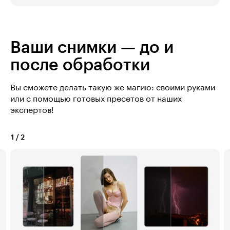
Ваши снимки — до и
после обработки
Вы сможете делать такую же магию: своими руками
или с помощью готовых пресетов от наших
экспертов!
1
/
2