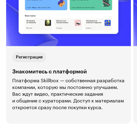
Регистрация
Знакомитесь с платформой
Платформа Skillbox — собственная разработка
компании, которую мы постоянно улучшаем.
Вас ждут видео, практические задания
и общение с кураторами. Доступ к материалам
откроется сразу после покупки курса.