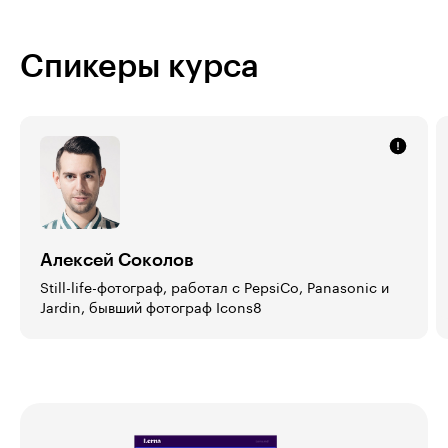
Спикеры курса
Алексей Соколов
Still-life-фотограф, работал с PepsiCo, Panasonic и
Jardin, бывший фотограф Icons8