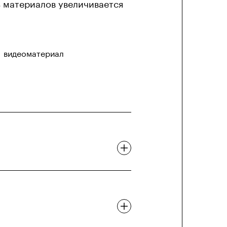
ь материалов увеличивается
видеоматериал