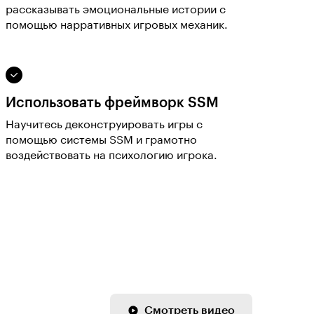
рассказывать эмоциональные истории с
помощью нарративных игровых механик.
Использовать фреймворк SSM
Научитесь деконструировать игры с
помощью системы SSM и грамотно
воздействовать на психологию игрока.
Смотреть видео