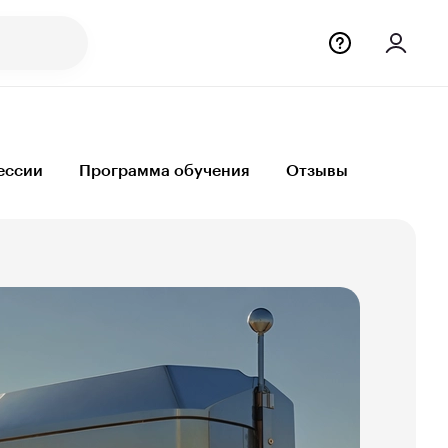
ессии
Программа обучения
Отзывы