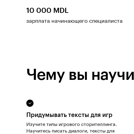
10 000 MDL
зарплата начинающего специалиста
Чему вы научи
Придумывать тексты для игр
Изучите типы игрового сторителлинга.
Научитесь писать диалоги, тексты для