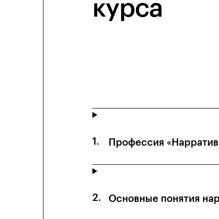
курса
Профессия «Нарратив
Основные понятия нар