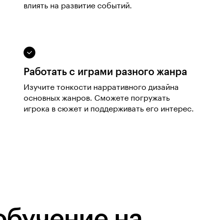
влиять на развитие событий.
Работать с играми разного жанра
Изучите тонкости нарративного дизайна
основных жанров. Сможете погружать
игрока в сюжет и поддерживать его интерес.
обучение на