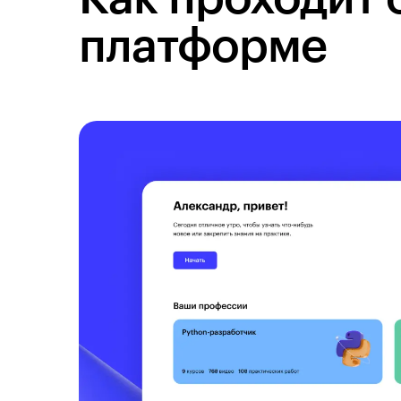
платформе