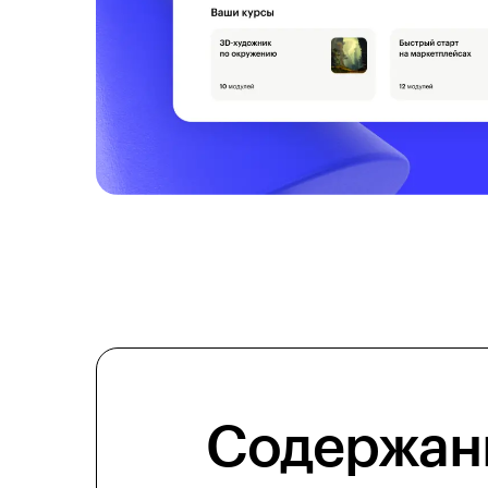
Содержан