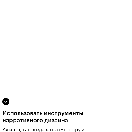
Использовать инструменты
нарративного дизайна
Узнаете, как создавать атмосферу и