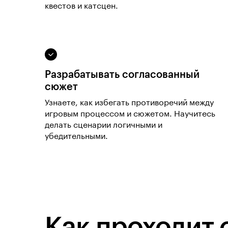
квестов и катсцен.
Разрабатывать согласованный
сюжет
Узнаете, как избегать противоречий между
игровым процессом и сюжетом. Научитесь
делать сценарии логичными и
убедительными.
Как проходит 