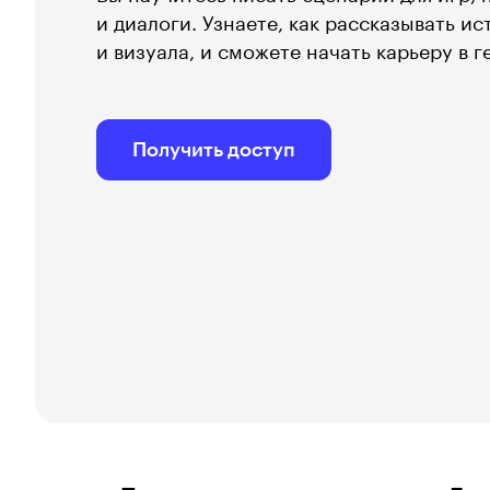
и диалоги. Узнаете, как рассказывать и
и визуала, и сможете начать карьеру в г
Получить доступ