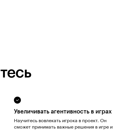
тесь
Увеличивать агентивность в играх
Научитесь вовлекать игрока в проект. Он
сможет принимать важные решения в игре и