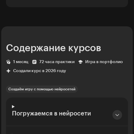
Содержание курсов
1 месяц
72 часа практики
Игра в портфолио
Создали курс в 2026 году
Создаём игру с помощью нейросетей
Погружаемся в нейросети