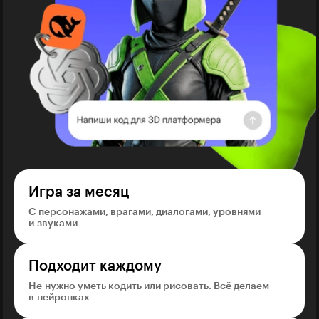
Игра за месяц
С персонажами, врагами, диалогами, уровнями
и звуками
Подходит каждому
Не нужно уметь кодить или рисовать. Всё делаем
в нейронках