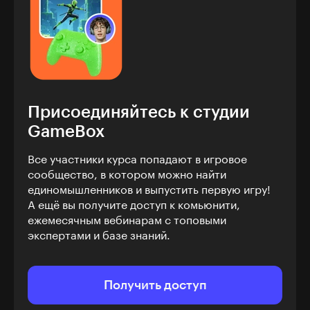
Присоединяйтесь к студии
GameBox
Все участники курса попадают в игровое
сообщество, в котором можно найти
единомышленников и выпустить первую игру!
А ещё вы получите доступ к комьюнити,
ежемесячным вебинарам с топовыми
экспертами и базе знаний.
Получить доступ