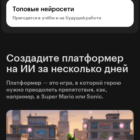
Топовые нейросети
Пригодятся в учёбе и на будущей работе
Создадите платформер
на ИИ за несколько дней
Платформер — это игра, в которой герою
нужно преодолеть препятствия, как,
например, в Super Mario или Sonic.