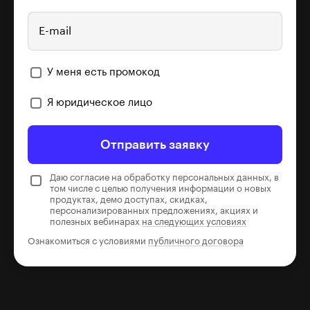
E-mail
У меня есть промокод
Я юридическое лицо
Отправить заявку
Даю согласие на обработку персональных данных, в
том числе с целью получения информации о новых
продуктах, демо доступах, скидках,
персонализированных предложениях, акциях и
полезных вебинарах
на следующих условиях
Ознакомиться с условиями
публичного договора