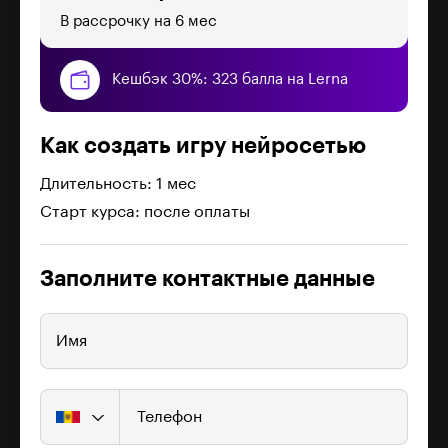
В рассрочку на 6 мес
Кешбэк 30%: 323 балла на Lerna
Как создать игру нейросетью
Длительность: 1 мес
Старт курса: после оплаты
Заполните контактные данные
Имя
Телефон