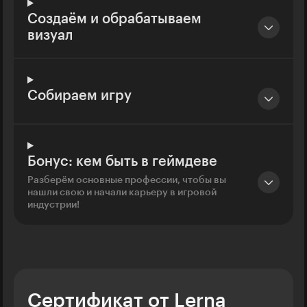
Создаём и обрабатываем
визуал
Собираем игру
Бонус: кем быть в геймдеве
Разберём основные профессии, чтобы вы
нашли свою и начали карьеру в игровой
индустрии!
Сертификат от Lerna