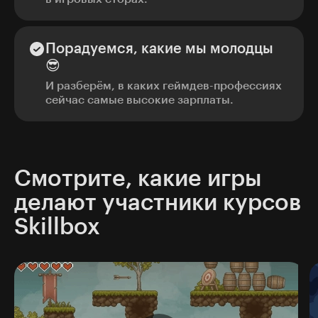
Порадуемся, какие мы молодцы
😎
И разберём, в каких геймдев-профессиях
сейчас самые высокие зарплаты.
Смотрите, какие игры
делают участники курсов
Skillbox