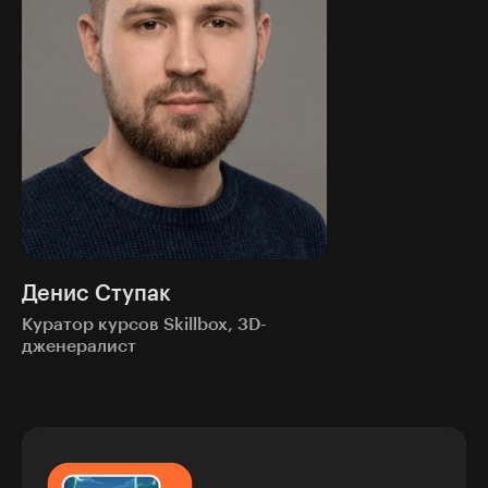
Денис Ступак
Куратор курсов Skillbox, 3D-
дженералист