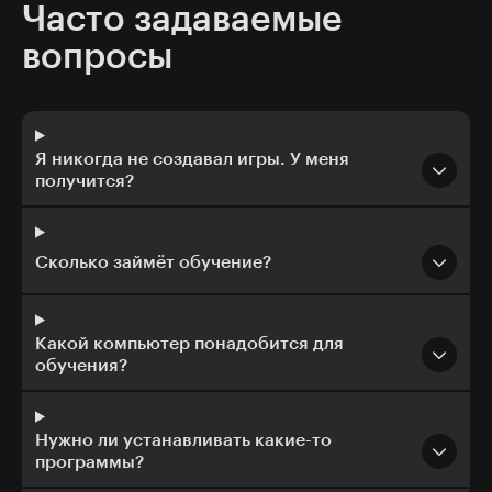
Часто задаваемые
вопросы
Я никогда не создавал игры. У меня
получится?
Сколько займёт обучение?
Какой компьютер понадобится для
обучения?
Нужно ли устанавливать какие-то
программы?