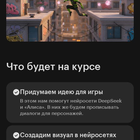
Что будет на курсе
Придумаем идею для игры
В этом нам помогут нейросети DeepSeek
и «Алиса». В них же будем прописывать
диалоги для персонажей.
Создадим визуал в нейросетях