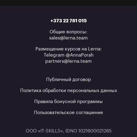
+373 22 781 015
Общие вопросы:
sales@lerna.team
Размещение курсов на Lerna:
Telegram @AnnaPorah
partners@lerna.team
Публичный договор
Политика обработки персональных данных
Правила бонусной программы
Пользовательское соглашение
ООО «IT-SKILLS», IDNO 1021600021265