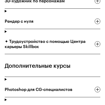
3D-художник по персонажам
Рендер с нуля
✦ Трудоустройство с помощью Центра
карьеры Skillbox
Дополнительные курсы
Photoshop для CG-специалистов