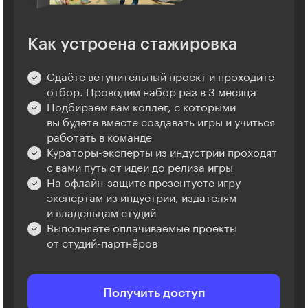
Как устроена стажировка
Сдаёте вступительный проект и проходите
отбор. Проводим набор раз в 3 месяца
Подбираем вам коллег, с которыми
вы будете вместе создавать игры и учиться
работать в команде
Кураторы-эксперты из индустрии проходят
с вами путь от идеи до релиза игры
На офлайн-защите презентуете игру
экспертам из индустрии, издателям
и владельцам студий
Выполняете оплачиваемые проекты
от студий-партнёров
Получить доступ