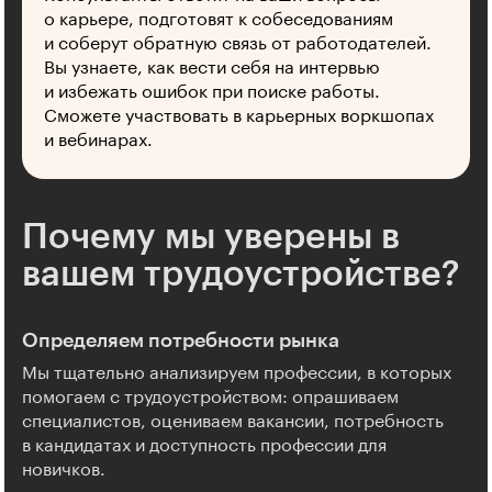
о карьере, подготовят к собеседованиям
и соберут обратную связь от работодателей.
Вы узнаете, как вести себя на интервью
и избежать ошибок при поиске работы.
Сможете участвовать в карьерных воркшопах
и вебинарах.
Почему мы уверены в
вашем трудоустройстве?
Определяем потребности рынка
Мы тщательно анализируем профессии, в которых
помогаем с трудоустройством: опрашиваем
специалистов, оцениваем вакансии, потребность
в кандидатах и доступность профессии для
новичков.