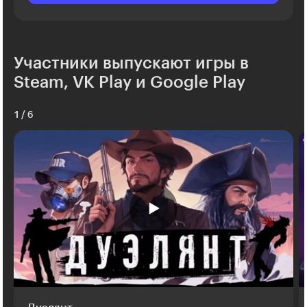
Участники выпускают игры в
Steam, VK Play и Google Play
1
/
6