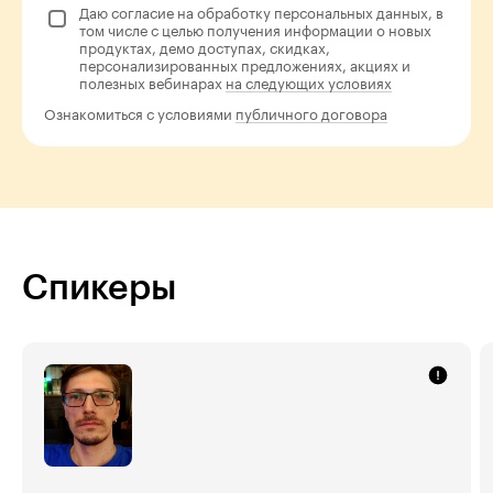
Даю согласие на обработку персональных данных, в
том числе с целью получения информации о новых
продуктах, демо доступах, скидках,
персонализированных предложениях, акциях и
полезных вебинарах
на следующих условиях
Ознакомиться с условиями
публичного договора
Спикеры