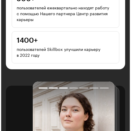
пользователей ежеквартально находят работу
с помощью Нашего партнера Центр развития
карьеры
1400⁠+
пользователей Skillbox улучшили карьеру
в 2022 году