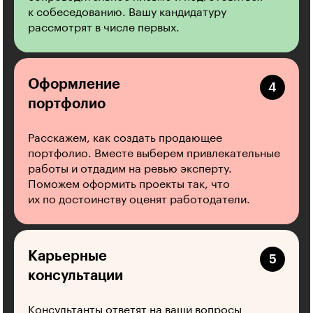
к собеседованию. Вашу кандидатуру
рассмотрят в числе первых.
Оформление
портфолио
Расскажем, как создать продающее
портфолио. Вместе выберем привлекательные
работы и отдадим на ревью эксперту.
Поможем оформить проекты так, что
их по достоинству оценят работодатели.
Карьерные
консультации
Консультанты ответят на ваши вопросы