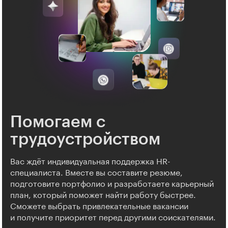
Помогаем с
трудоустройством
Вас ждёт индивидуальная поддержка HR-
специалиста. Вместе вы составите резюме,
подготовите портфолио и разработаете карьерный
план, который поможет найти работу быстрее.
Сможете выбрать привлекательные вакансии
и получите приоритет перед другими соискателями.