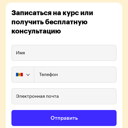
Записаться на курс или
получить бесплатную
консультацию
Имя
Телефон
Электронная почта
Отправить