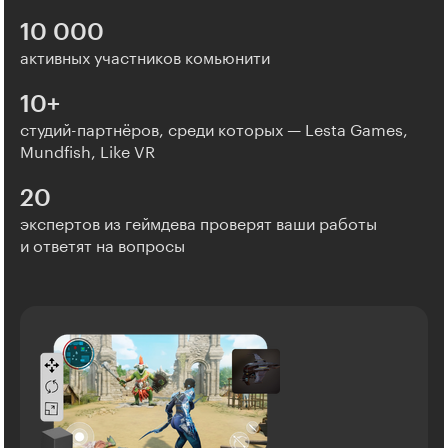
10 000
активных участников комьюнити
10+
студий-партнёров, среди которых — Lesta Games,
Mundfish, Like VR
20
экспертов из геймдева проверят ваши работы
и ответят на вопросы