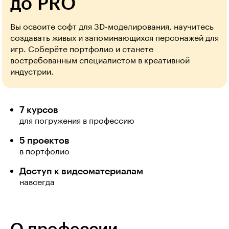
до PRO
Вы освоите софт для 3D-моделирования, научитесь
создавать живых и запоминающихся персонажей для
игр. Соберёте портфолио и станете
востребованным специалистом в креативной
индустрии.
7 курсов
для погружения в профессию
5 проектов
в портфолио
Доступ к видеоматериалам
навсегда