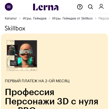
Каталог
Игры. Геймдев
Игры. Геймдев от Skillbox
Персо
ПЕРВЫЙ ПЛАТЕЖ НА 2-ОЙ МЕСЯЦ
Профессия
Персонажи 3D с нуля