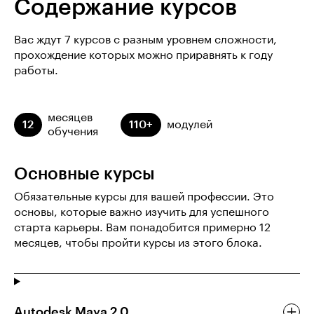
Содержание курсов
Вас ждут 7 курсов с разным уровнем сложности,
прохождение которых можно приравнять к году
работы.
месяцев
12
110+
модулей
обучения
Основные курсы
Обязательные курсы для вашей профессии. Это
основы, которые важно изучить для успешного
старта карьеры. Вам понадобится примерно 12
месяцев, чтобы пройти курсы из этого блока.
Autodesk Maya 2.0