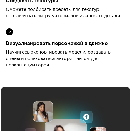
Создавать текстуры
Сможете подбирать пресеты для текстур,
составлять палитру материалов и запекать детали.
Визуализировать персонажей в движке
Научитесь экспортировать модели, создавать
сцены и пользоваться авториггингом для
презентации героя.