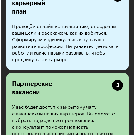
карьерный
план
Проведём онлайн-консультацию, определим
ваши цели и расскажем, как их добиться.
Сформируем индивидуальный путь вашего
развития в профессии. Вы узнаете, где искать
работу и какие навыки развивать, чтобы
продвинуться в карьере.
Партнерские
вакансии
У вас будет доступ к закрытому чату
с вакансиями наших партнёров. Вы сможете
выбрать подходящие предложения,
а консультант поможет написать
сопроводительное письмо и подготовиться