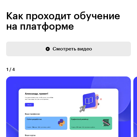
Как проходит обучение
на платформе
Смотреть видео
1
/
4