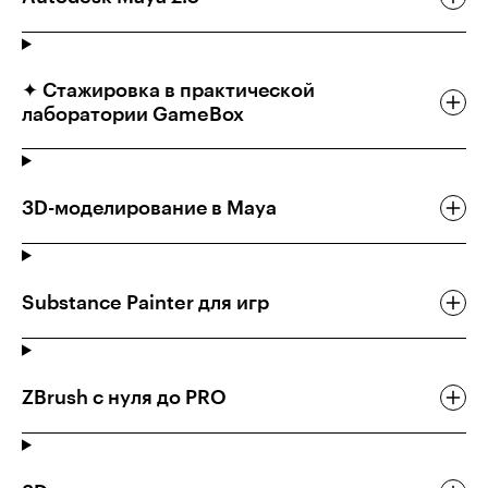
✦ Стажировка в практической
лаборатории GameBox
3D-моделирование в Maya
Substance Painter для игр
ZBrush с нуля до PRO