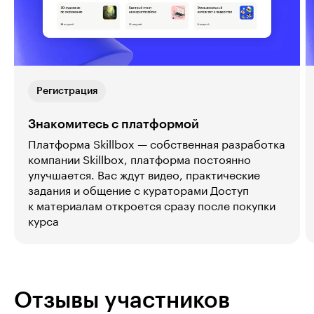
Регистрация
Знакомитесь с платформой
Платформа Skillbox — собственная разработка
компании Skillbox, платформа постоянно
улучшается. Вас ждут видео, практические
задания и общение с кураторами Доступ
к материалам откроется сразу после покупки
курса
Отзывы участников