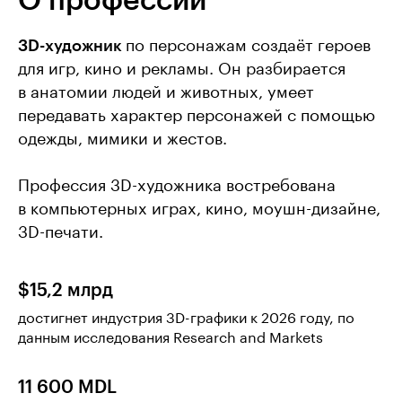
О профессии
3D-художник
по персонажам создаёт героев
для игр, кино и рекламы. Он разбирается
в анатомии людей и животных, умеет
передавать характер персонажей с помощью
одежды, мимики и жестов.
Профессия 3D-художника востребована
в компьютерных играх, кино, моушн-дизайне,
3D-печати.
$15,2 млрд
достигнет индустрия 3D-графики к 2026 году, по
данным исследования Research and Markets
11 600 MDL