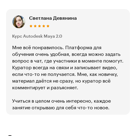
Светлана Девянина
Курс Autodesk Maya 2.0
Мне всё понравилось. Платформа для
обучения очень удобная, всегда можно задать
вопрос в чат, где участники в моменте помогут.
Куратор всегда на связи и записывает видео,
если что-то не получается. Мне, как новичку,
материал даётся не сразу, но куратор всё
комментирует и разъясняет.
Учиться в целом очень интересно, каждое
занятие открываю для себя что-то новое.