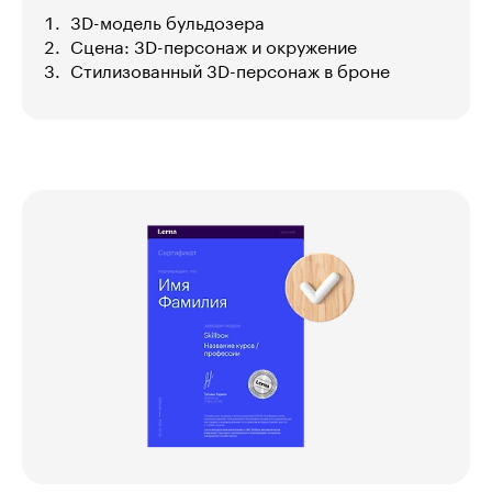
3D-модель бульдозера
Сцена: 3D-персонаж и окружение
Стилизованный 3D-персонаж в броне