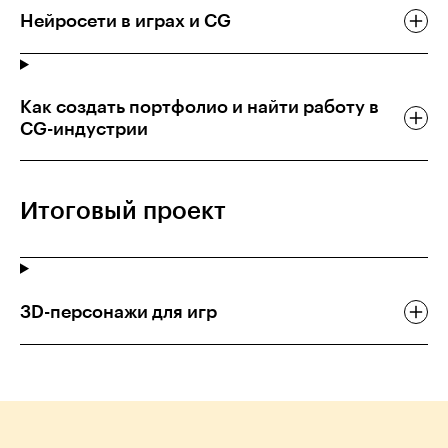
Нейросети в играх и CG
Как создать портфолио и найти работу в
CG-индустрии
Итоговый проект
3D-персонажи для игр