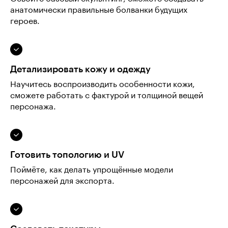
анатомически правильные болванки будущих
героев.
Детализировать кожу и одежду
Научитесь воспроизводить особенности кожи,
сможете работать с фактурой и толщиной вещей
персонажа.
Готовить топологию и UV
Поймёте, как делать упрощённые модели
персонажей для экспорта.