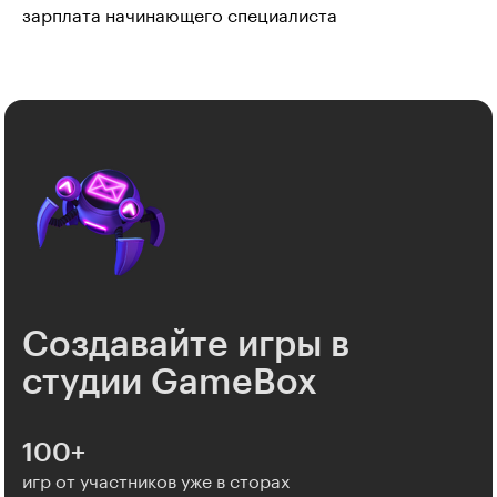
зарплата начинающего специалиста
Создавайте игры в
студии GameBox
100+
игр от участников уже в сторах