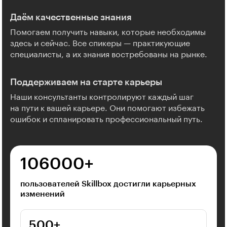
Даём качественные знания
Помогаем получить навыки, которые необходимы
здесь и сейчас. Все спикеры — практикующие
специалисты, а их знания востребованы на рынке.
Поддерживаем на старте карьеры
Наши консультанты контролируют каждый шаг
на пути к вашей карьере. Они помогают избежать
ошибок и спланировать профессиональный путь.
106000⁠+
пользователей Skillbox достигли карьерных
изменений
500⁠+