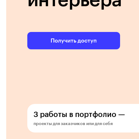
интерьера
Получить доступ
3 работы в портфолио —
проекты для заказчиков или для себя