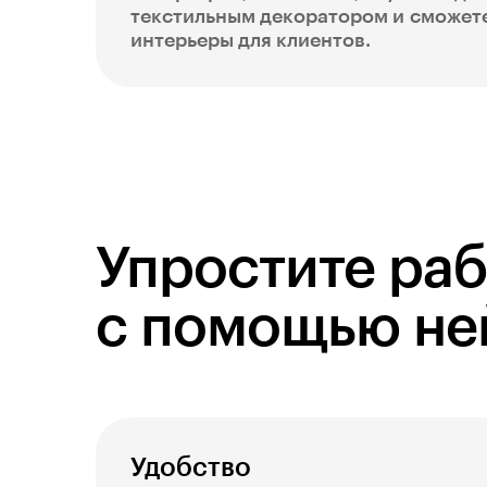
текстильным декоратором и сможет
интерьеры для клиентов.
Упростите ра
с помощью не
Удобство