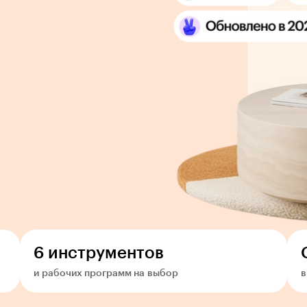
6 инструментов
и рабочих программ на выбор
в