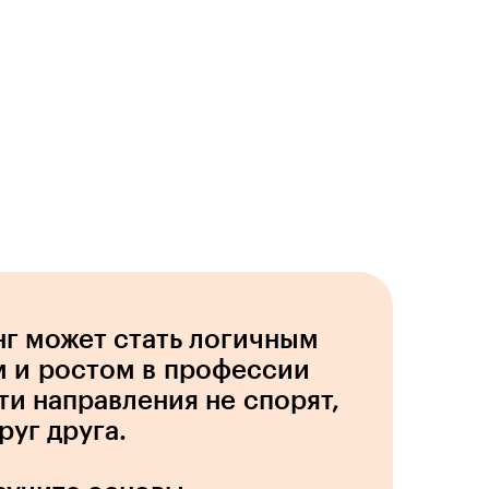
г может стать логичным
 и ростом в профессии
ти направления не спорят,
руг друга.