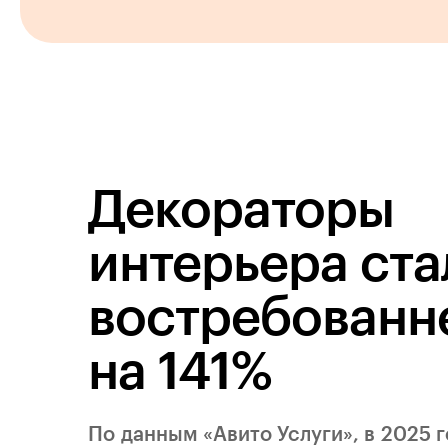
Декораторы
интерьера ста
востребованн
на 141%
По данным «Авито Услуги», в 2025 