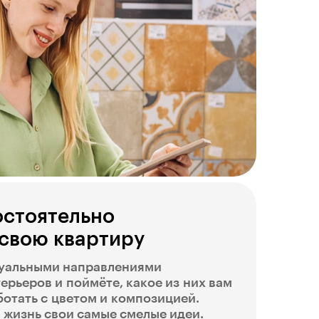
остоятельно
свою квартиру
туальными направлениями
ерьеров и поймёте, какое из них вам
ботать с цветом и композицией.
 жизнь свои самые смелые идеи.