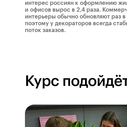
интерес россиян к оформлению жи
и офисов вырос в 2,4 раза. Коммер
интерьеры обычно обновляют раз в 
поэтому у декораторов всегда ста
поток заказов.
Курс подойдёт