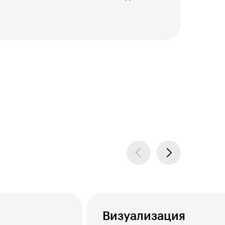
Визуализация