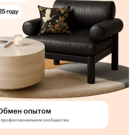
Обмен опытом
 профессиональном сообществе