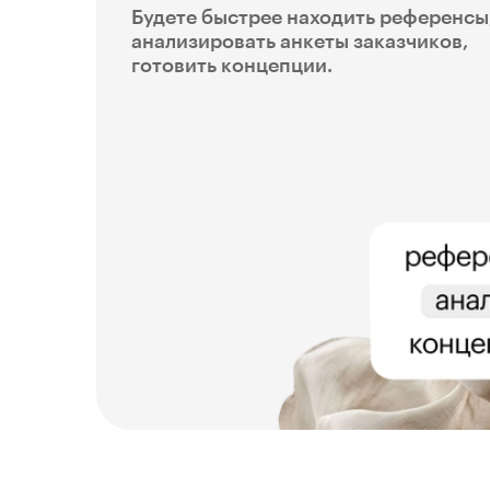
Будете быстрее находить референсы
анализировать анкеты заказчиков,
готовить концепции.