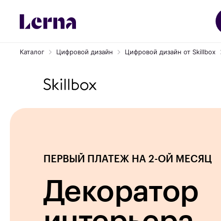
Каталог
Цифровой дизайн
Цифровой дизайн от Skillbox
ПЕРВЫЙ ПЛАТЕЖ НА 2-ОЙ МЕСЯЦ
Декоратор