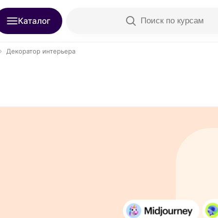
Каталог
Поиск по курсам
Декоратор интерьера