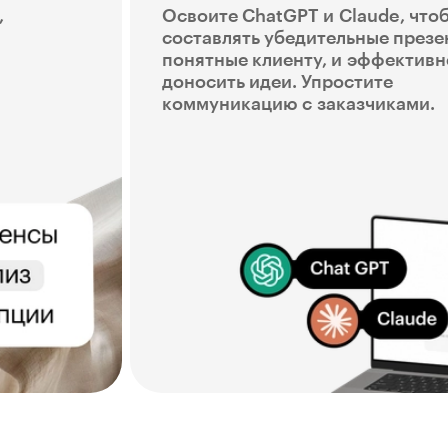
,
Освоите ChatGPT и Claude, что
составлять убедительные презе
понятные клиенту, и эффективн
доносить идеи. Упростите
коммуникацию с заказчиками.