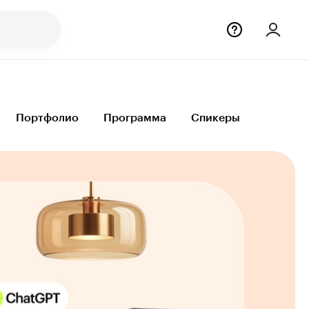
Портфолио
Программа
Спикеры