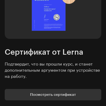
Сертификат от Lerna
Подтвердит, что вы прошли курс, и станет
дополнительным аргументом при устройстве
на работу.
Посмотреть сертификат