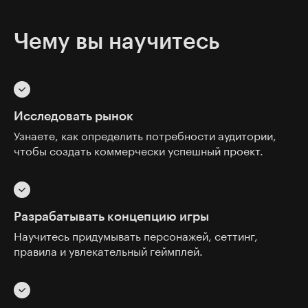
Чему вы научитесь
Исследовать рынок
Узнаете, как определить потребности аудитории,
чтобы создать коммерчески успешный проект.
Разрабатывать концепцию игры
Научитесь придумывать персонажей, сеттинг,
правила и увлекательный геймплей.