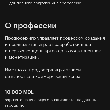
для полного погружения в профессию
О профессии
Продюсер игр
управляет процессом создания
и продвижения игр: от разработки идеи
и первых концепт-артов до выхода на рынок
и монетизации.
Именно от продюсера игры зависит
её качество и коммерческий успех.
10 000 MDL
зарплата начинающего специалиста, по данным
rabota.md