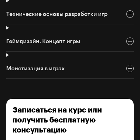
Технические основы разработки игр
Геймдизайн. Концепт игры
Монетизация в играх
Записаться на курс или
получить бесплатную
консультацию