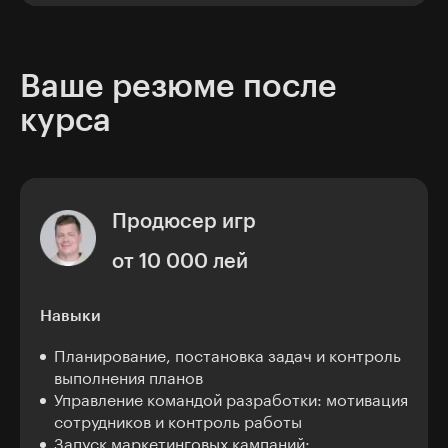
Ваше резюме после
курса
Продюсер игр
от 10 000 лей
Навыки
Планирование, постановка задач и контроль
выполнения планов
Управление командой разработки: мотивация
сотрудников и контроль работы
Запуск маркетинговых кампаний: