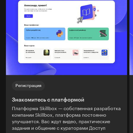
Регистрация
Знакомитесь с платформой
Платформа Skillbox — собственная разработка
компании Skillbox, платформа постоянно
улучшается. Вас ждут видео, практические
задания и общение с кураторами Доступ