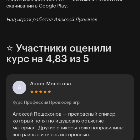
скачиваний в Google Play.
Над игрой работал Алексей Лукьянов
⭐ Участники оценили
курс на 4,83 из 5
Аннет Молотова
А
Курс Профессия Продюсер игр
Алексей Пешехонов — прекрасный спикер,
который понятно и душевно объясняет
материал. Другие спикеры тоже понравились:
все разные и очень интересные.