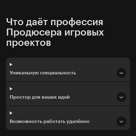
Что даёт профессия
Продюсера игровых
проектов
Уникальную специальность
Простор для ваших идей
Возможность работать удалённо