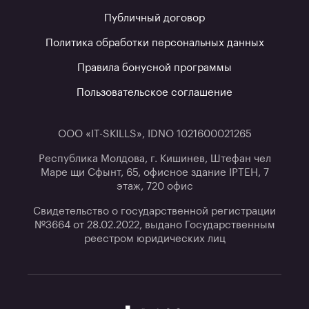
Публичный договор
Политика обработки персональных данных
Правила бонусной программы
Пользовательское соглашение
ООО «IT-SKILLS», IDNO 1021600021265
Республика Молдова, г. Кишинев, Штефан чел
Маре щи Сфынт, 65, офисное здание IPTEH, 7
этаж, 720 офис
Свидетельство о государственной регистрации
№3664 от 28.02.2022, выдано Государственным
реестром юридических лиц