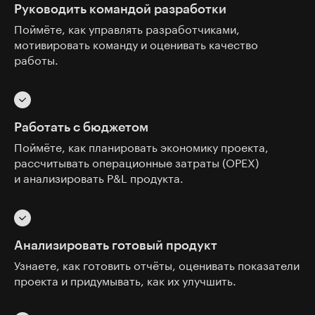
Руководить командой разработки
Поймёте, как управлять разработчиками,
мотивировать команду и оценивать качество
работы.
Работать с бюджетом
Поймёте, как планировать экономику проекта,
рассчитывать операционные затраты (ОРЕХ)
и анализировать P&L продукта.
Анализировать готовый продукт
Узнаете, как готовить отчёты, оценивать показатели
проекта и придумывать, как их улучшить.