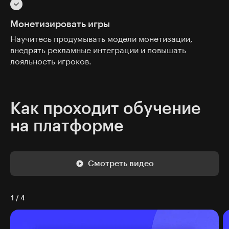
Монетизировать игры
Научитесь продумывать модели монетизации,
внедрять рекламные интеграции и повышать
лояльность игроков.
Как проходит обучение
на платформе
Смотреть видео
1
/
4