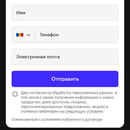
Имя
Телефон
Электронная почта
Отправить
Даю согласие на обработку персональных данных, в
том числе с целью получения информации о новых
продуктах, демо доступах, скидках,
персонализированных предложениях, акциях и
полезных вебинарах
на следующих условиях
Ознакомиться с условиями
публичного договора