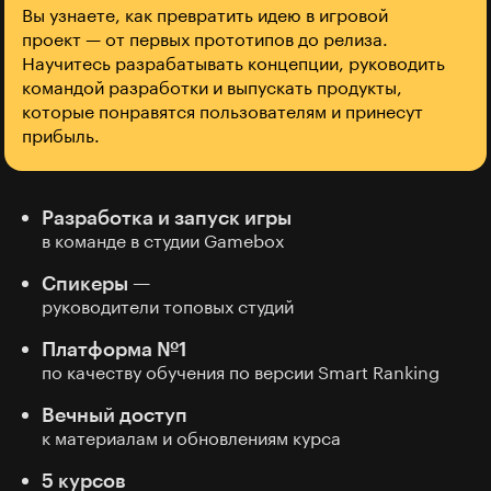
Вы узнаете, как превратить идею в игровой
проект — от первых прототипов до релиза.
Научитесь разрабатывать концепции, руководить
командой разработки и выпускать продукты,
которые понравятся пользователям и принесут
прибыль.
Разработка и запуск игры
в команде в студии Gamebox
Спикеры —
руководители топовых студий
Платформа №1
по качеству обучения по версии Smart Ranking
Вечный доступ
к материалам и обновлениям курса
5 курсов