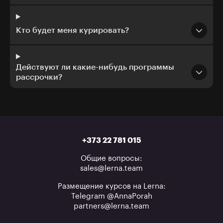
Кто будет меня курировать?
Действуют ли какие-нибудь программы
рассрочки?
+373 22 781 015
Общие вопросы:
sales@lerna.team
Размещение курсов на Lerna:
Telegram @AnnaPorah
partners@lerna.team