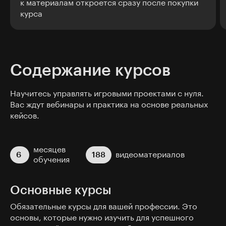
к материалам откроется сразу после покупки
курса
Содержание курсов
Научитесь управлять игровыми проектами с нуля.
Вас ждут вебинары и практика на основе реальных
кейсов.
месяцев
6
188
видеоматериалов
обучения
Основные курсы
Обязательные курсы для вашей профессии. Это
основы, которые нужно изучить для успешного