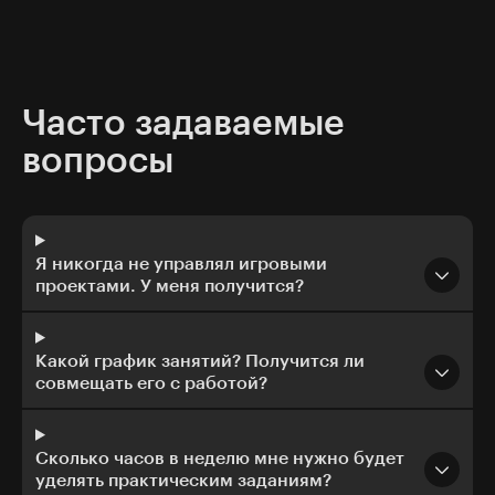
Часто задаваемые
вопросы
Я никогда не управлял игровыми
проектами. У меня получится?
Какой график занятий? Получится ли
совмещать его с работой?
Сколько часов в неделю мне нужно будет
уделять практическим заданиям?