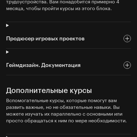
трудоустройства. Вам понадобится примерно 4
месяца, чтобы пройти курсы из этого блока.
Продюсер игровых проектов
Геймдизайн. Документация
Дополнительные курсы
Вспомогательные курсы, которые помогут вам
развить важные, но не обязательные навыки. Вы
можете изучать их параллельно с основными или
просто обращаться к ним по мере необходимости.