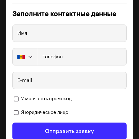
Заполните контактные данные
Имя
Телефон
E-mail
У меня есть промокод
Я юридическое лицо
Отправить заявку