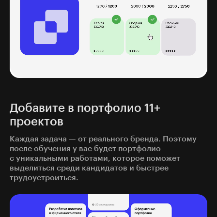
Добавите в портфолио 11+
проектов
Каждая задача — от реального бренда. Поэтому
после обучения у вас будет портфолио
с уникальными работами, которое поможет
выделиться среди кандидатов и быстрее
трудоустроиться.