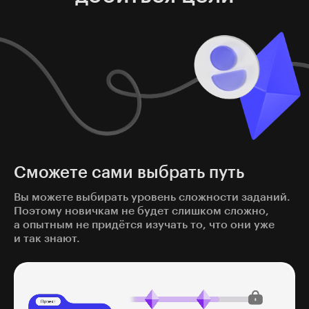
Сможете сами выбрать путь
Вы можете выбирать уровень сложности заданий.
Поэтому новичкам не будет слишком сложно,
а опытным не придётся изучать то, что они уже
и так знают.