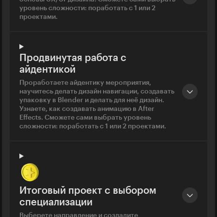
уровень сложности: поработать с 1 или 2
проектами.
Продвинутая работа с
айдентикой
Проработаете айдентику мероприятия,
научитесь делать дизайн навигации, создавать
упаковку в Blender и делать для неё дизайн.
Узнаете, как создавать анимацию в After
Effects. Сможете сами выбрать уровень
сложности: поработать с 1 или 2 проектами.
Итоговый проект с выбором
специализации
Выберете направление и создадите