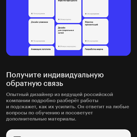
Получите индивидуальную
обратную связь
Опытный дизайнер из ведущей российской
компании подробно разберёт работы
и подскажет, как их усилить. Он ответит на любые
вопросы по обучению и посоветует
дополнительные материалы.