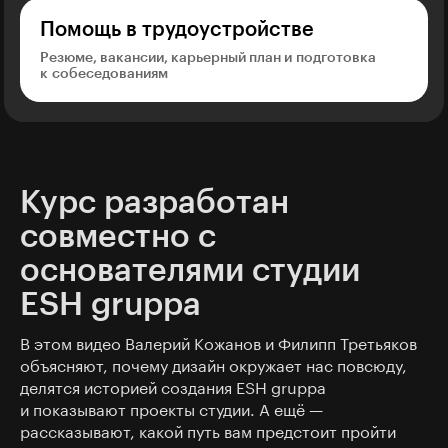
Помощь в трудоустройстве
Резюме, вакансии, карьерный план и подготовка
к собеседованиям
Курс разработан
совместно с
основателями студии
ESH gruppa
В этом видео Валерий Кожанов и Филипп Третьяков
объясняют, почему дизайн окружает нас повсюду,
делятся историей создания ESH gruppa
и показывают проекты студии. А ещё —
рассказывают, какой путь вам предстоит пройти