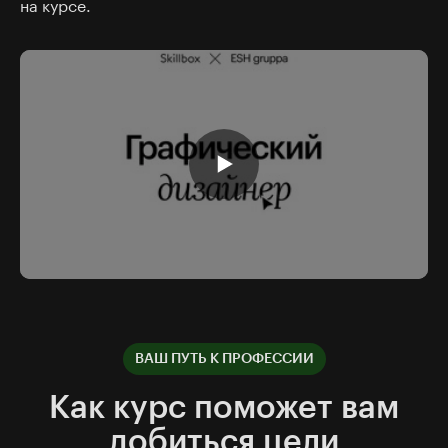
на курсе.
ВАШ ПУТЬ К ПРОФЕССИИ
Как курс поможет вам
добиться цели