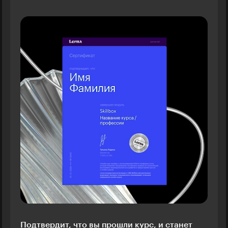
Подтвердит, что вы прошли курс, и станет