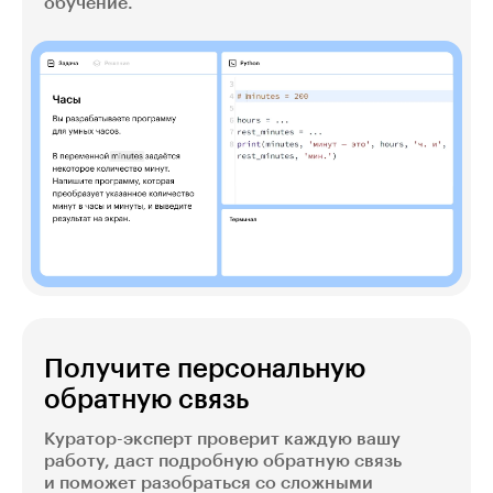
обучение.
Получите персональную
обратную связь
Куратор-эксперт проверит каждую вашу
работу, даст подробную обратную связь
и поможет разобраться со сложными