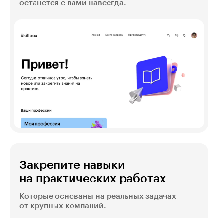
останется с вами навсегда.
Закрепите навыки
на практических работах
Которые основаны на реальных задачах
от крупных компаний.