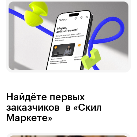
Найдёте первых
заказчиков в «Скил
Маркете»