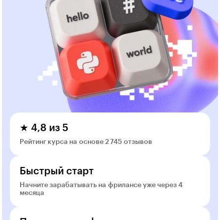
★ 4,8 из 5
Рейтинг курса на основе 2 745 отзывов
Быстрый старт
Начните зарабатывать на фрилансе уже через 4
месяца