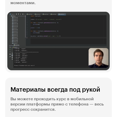
моментами.
Материалы всегда под рукой
Вы можете проходить курс в мобильной
версии платформы прямо с телефона — весь
прогресс сохранится.