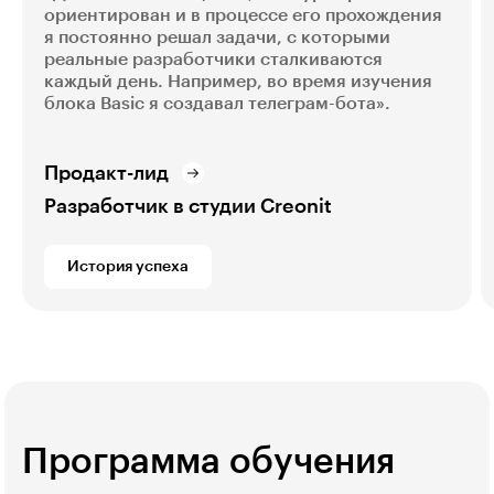
ориентирован и в процессе его прохождения
я постоянно решал задачи, с которыми
реальные разработчики сталкиваются
каждый день. Например, во время изучения
блока Basic я создавал телеграм-бота».
Продакт-лид
Разработчик в студии Creonit
История успеха
Программа обучения