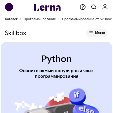
Каталог
Программирование
Программирование от Skillbox
Меню
Python
Освойте самый популярный язык
программирования