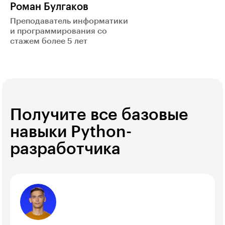
Роман Булгаков
Преподаватель информатики
и программирования со
стажем более 5 лет
Получите все базовые
навыки Python-
разработчика