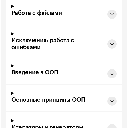
Работа с файлами
Исключения: работа с
ошибками
Введение в ООП
Основные принципы ООП
Итераторы и генераторы