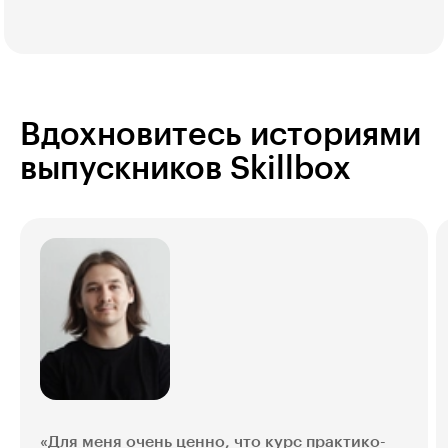
Вдохновитесь историями
выпускников Skillbox
«Для меня очень ценно, что курс практико-