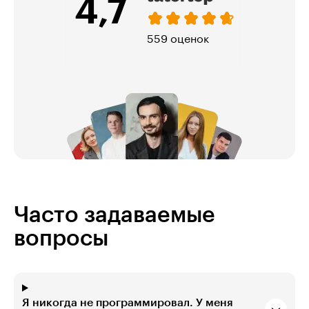
5,0
321 оценка
Часто задаваемые
вопросы
Я никогда не программировал. У меня