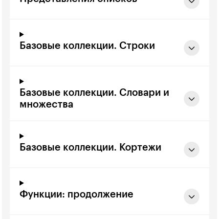
Базовые коллекции. Строки
Базовые коллекции. Словари и
множества
Базовые коллекции. Кортежи
Функции: продолжение