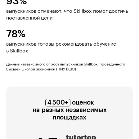
93%
выпускников отмечают, что Skillbox помог достичь
поставленной цели
78%
выпускников готовы рекомендовать обучение
в Skillbox
Данные независимого опроса выпускников Skillbox, проведённого
Высшей школой экономики (НИУ ВШЭ)
4 500+
оценок
на разных независимых
площадках