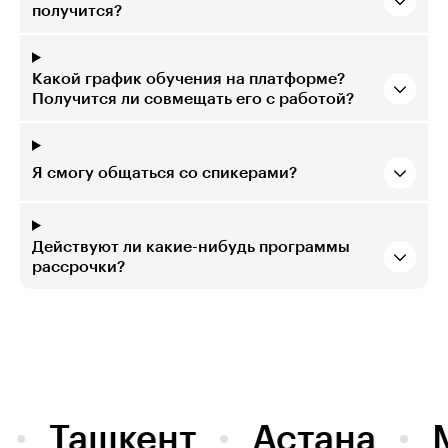
получится?
Какой график обучения на платформе?
Получится ли совмещать его с работой?
Я смогу общаться со спикерами?
Действуют ли какие-нибудь программы
рассрочки?
Ташкент
Астана