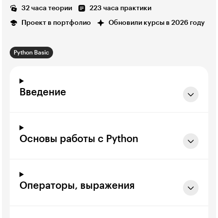
32 часа теории
223 часа практики
Проект в портфолио
Обновили курсы в 2026 году
Python Basic
Введение
Основы работы с Python
Операторы, выражения