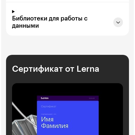
Библиотеки для работы с
данными
Сертификат от Lerna