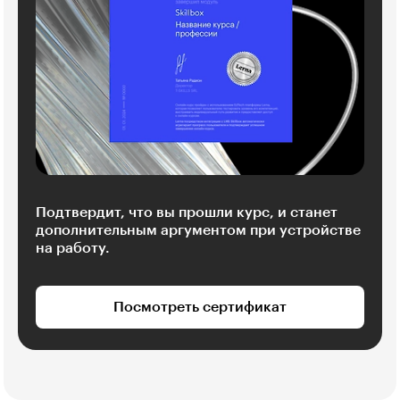
Подтвердит, что вы прошли курс, и станет
дополнительным аргументом при устройстве
на работу.
Посмотреть сертификат