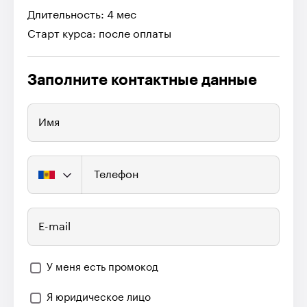
Длительность: 4 мес
Старт курса: после оплаты
Заполните контактные данные
Имя
Телефон
E-mail
У меня есть промокод
Я юридическое лицо