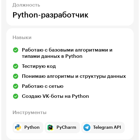
Должность
Python-разработчик
Навыки
Работаю с базовыми алгоритмами и
типами данных в Python
Тестирую код
Понимаю алгоритмы и структуры данных
Работаю с сетью
Создаю VK-боты на Python
Инструменты
Python
PyCharm
Telegram API