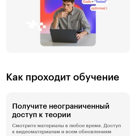
Как проходит обучение
Получите неограниченный
доступ к теории
Смотрите материалы в любое время. Доступ
к видеоматериалам и всем обновлениям