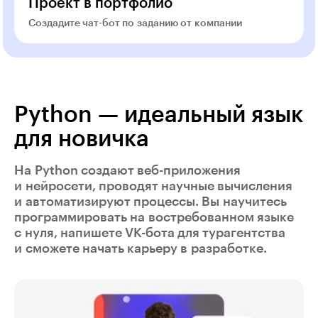
Проект в портфолио
Создадите чат-бот по заданию от компании
Python — идеальный язык
для новичка
На Python создают веб-приложения
и нейросети, проводят научные вычисления
и автоматизируют процессы. Вы научитесь
программировать на востребованном языке
с нуля, напишете VK-бота для турагентства
и сможете начать карьеру в разработке.