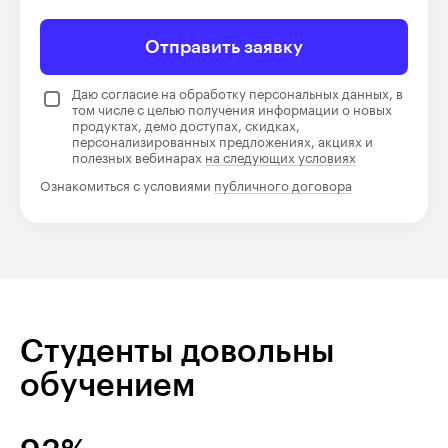
Отправить заявку
Даю согласие на обработку персональных данных, в
том числе с целью получения информации о новых
продуктах, демо доступах, скидках,
персонализированных предложениях, акциях и
полезных вебинарах
на следующих условиях
Ознакомиться с условиями
публичного договора
Студенты довольны
обучением