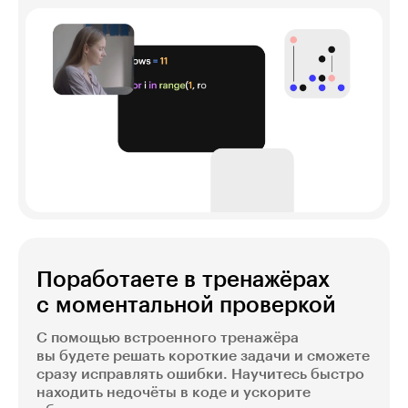
Поработаете в тренажёрах
с моментальной проверкой
С помощью встроенного тренажёра
вы будете решать короткие задачи и сможете
сразу исправлять ошибки. Научитесь быстро
находить недочёты в коде и ускорите