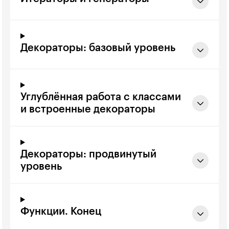
Декораторы: базовый уровень
Углублённая работа с классами
и встроенные декораторы
Декораторы: продвинутый
уровень
Функции. Конец