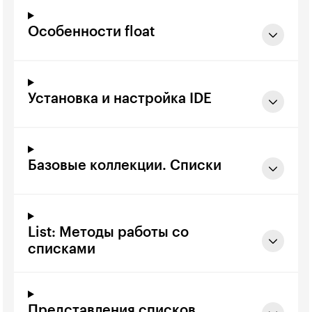
Особенности float
Установка и настройка IDE
Базовые коллекции. Списки
List: Методы работы со
списками
Представления списков