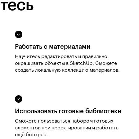
тесь
Работать с материалами
Научитесь редактировать и правильно
окрашивать объекты в SketchUp. Сможете
создать локальную коллекцию материалов.
Использовать готовые библиотеки
Сможете пользоваться набором готовых
элементов при проектировании и работать
ещё быстрее.