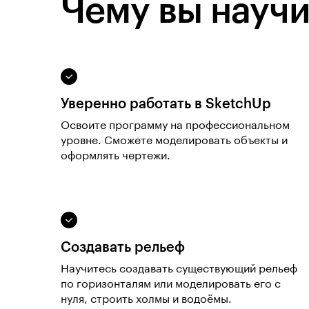
Чему вы научи
Уверенно работать в SketchUp
Освоите программу на профессиональном
уровне. Сможете моделировать объекты и
оформлять чертежи.
Создавать рельеф
Научитесь создавать существующий рельеф
по горизонталям или моделировать его с
нуля, строить холмы и водоёмы.