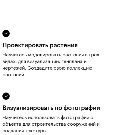
Проектировать растения
Научитесь моделировать растения в трёх
видах: для визуализации, генплана и
чертежей. Создадите свою коллекцию
растений.
Визуализировать по фотографии
Научитесь использовать фотографии с
объекта для строительства сооружений и
создания текстуры.