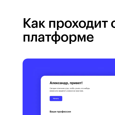
Как проходит 
платформе