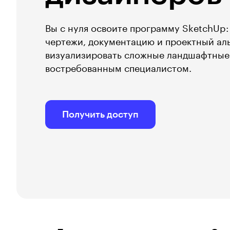
Вы с нуля освоите программу SketchUp:
чертежи, документацию и проектный ал
визуализировать сложные ландшафтные 
востребованным специалистом.
Получить доступ