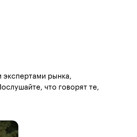
и экспертами рынка,
ослушайте, что говорят те,