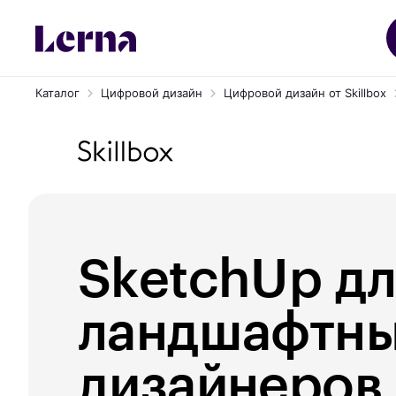
Каталог
Цифровой дизайн
Цифровой дизайн от Skillbox
SketchUp дл
ландшафтн
дизайнеров