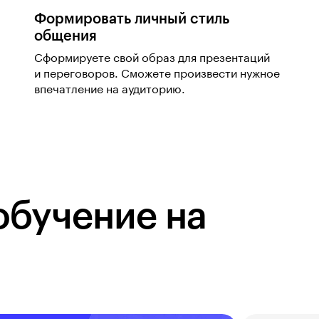
Формировать личный стиль
общения
Сформируете свой образ для презентаций
и переговоров. Сможете произвести нужное
впечатление на аудиторию.
обучение на