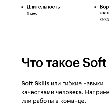
Длительность
Вор
экс
6 мес
кажд
Что такое Soft 
Soft Skills
или гибкие навыки 
качествами человека. Наприм
или работы в команде.