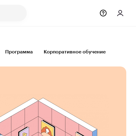
Программа
Корпоративное обучение