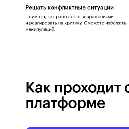
Решать конфликтные ситуации
Поймёте, как работать с возражениями
и реагировать на критику. Сможете избежать
манипуляций.
Как проходит 
платформе