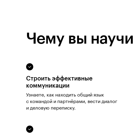
Чему вы научи
Строить эффективные
коммуникации
Узнаете, как находить общий язык
с командой и партнёрами, вести диалог
и деловую переписку.