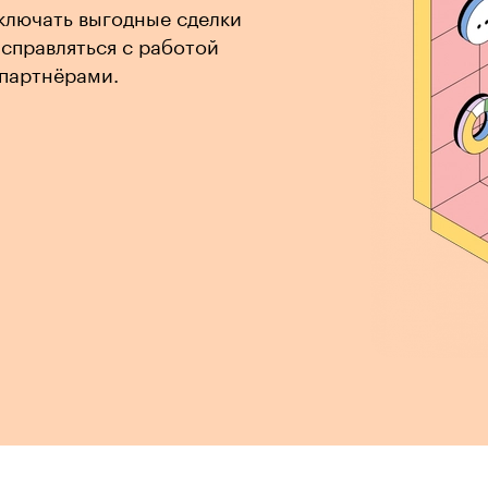
ключать выгодные сделки
 справляться с работой
 партнёрами.