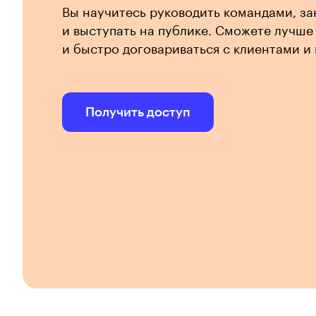
Вы научитесь руководить командами, за
и выступать на публике. Сможете лучше
и быстро договариваться с клиентами и
Получить доступ