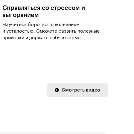
Справляться со стрессом и
выгоранием
Научитесь бороться с волнением
и усталостью. Сможете развить полезные
привычки и держать себя в форме.
Смотреть видео