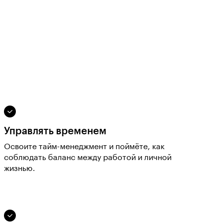
Управлять временем
Освоите тайм-менеджмент и поймёте, как
соблюдать баланс между работой и личной
жизнью.