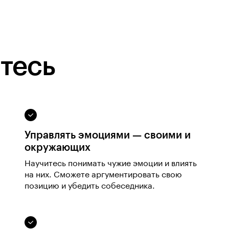
тесь
Управлять эмоциями — своими и
окружающих
Научитесь понимать чужие эмоции и влиять
на них. Сможете аргументировать свою
позицию и убедить собеседника.