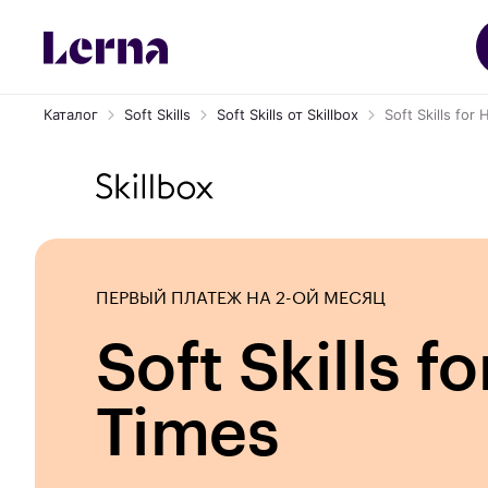
Каталог
Soft Skills
Soft Skills от Skillbox
Soft Skills for
ПЕРВЫЙ ПЛАТЕЖ НА 2-ОЙ МЕСЯЦ
Soft Skills f
Times