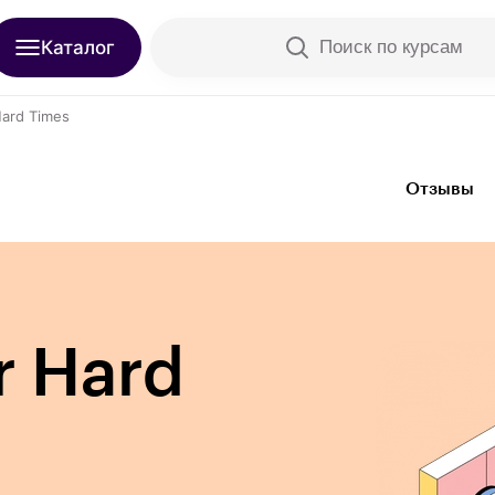
Каталог
Поиск по курсам
 Hard Times
Отзывы
or Hard