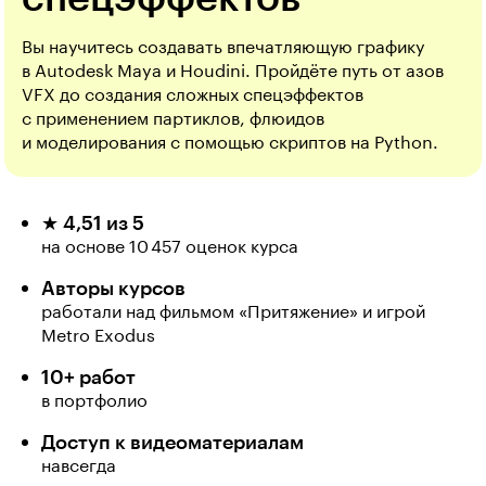
Вы научитесь создавать впечатляющую графику
в Autodesk Maya и Houdini. Пройдёте путь от азов
VFX до создания сложных спецэффектов
с применением партиклов, флюидов
и моделирования с помощью скриптов на Python.
★ 4,51 из 5
на основе 10 457 оценок курса
Авторы курсов
работали над фильмом «Притяжение» и игрой
Metro Exodus
10+ работ
в портфолио
Доступ к видеоматериалам
навсегда