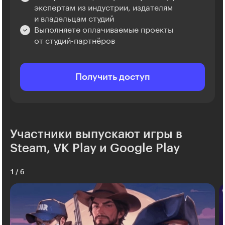
экспертам из индустрии, издателям
и владельцам студий
Выполняете оплачиваемые проекты
от студий-партнёров
Получить доступ
Участники выпускают игры в
Steam, VK Play и Google Play
1
/
6