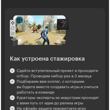
Как устроена стажировка
Сдаёте вступительный проект и проходите
отбор. Проводим набор раз в 3 месяца
Подбираем вам коллег, с которыми
вы будете вместе создавать игры и учиться
работать в команде
Кураторы-эксперты из индустрии проходят
с вами путь от идеи до релиза игры
На офлайн-защите презентуете игру