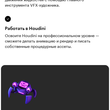
движения жидкостей с помощью главного
инструмента VFX-художника.
Работать в Houdini
Освоите Houdini на профессиональном уровне —
сможете делать анимацию и рендер и писать
собственные процедурные ассеты.