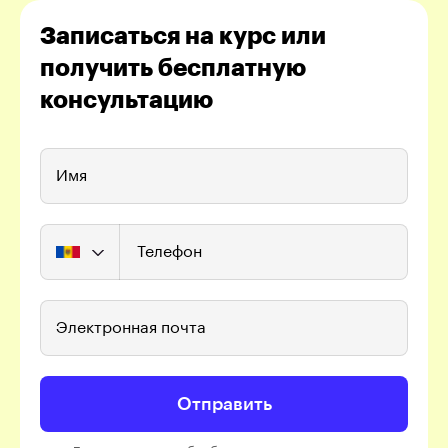
Записаться на курс или
получить бесплатную
консультацию
Имя
Телефон
Электронная почта
Отправить