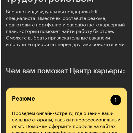
Вас ждёт индивидуальная поддержка HR-
специалиста. Вместе вы составите резюме,
подготовите портфолио и разработаете карьерный
план, который поможет найти работу быстрее.
Сможете выбрать привлекательные вакансии
и получите приоритет перед другими соискателями.
Чем вам поможет Центр карьеры:
Резюме
Проведём онлайн-встречу, где оценим ваши
сильные стороны, навыки и профессиональный
опыт. Поможем оформить профиль на сайтах
с вакансиями и разработать привлекательное