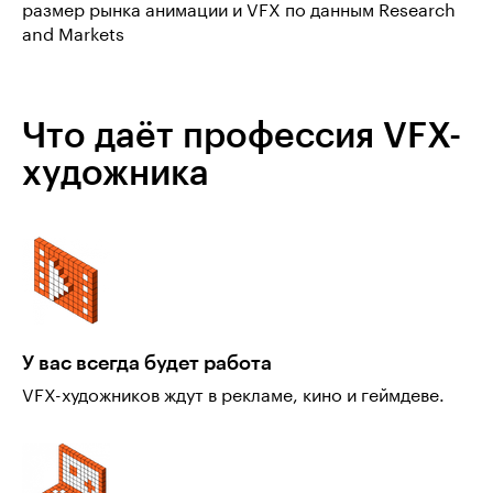
размер рынка анимации и VFX по данным Research
and Markets
Что даёт профессия VFX-
художника
У вас всегда будет работа
VFX-художников ждут в рекламе, кино и геймдеве.