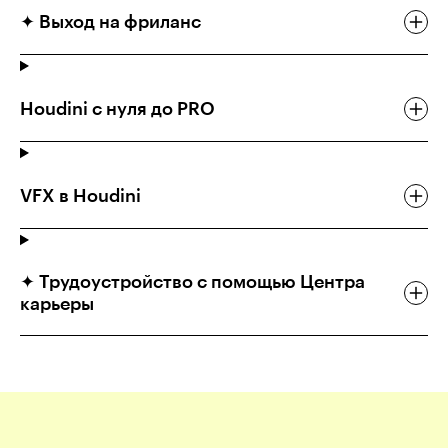
✦ Выход на фриланс
Houdini с нуля до PRO
VFX в Houdini
✦ Трудоустройство с помощью Центра
карьеры