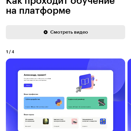
Как проходит обучение
на платформе
Смотреть видео
1
/
4