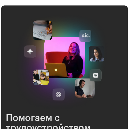
Помогаем с
трудоустройством