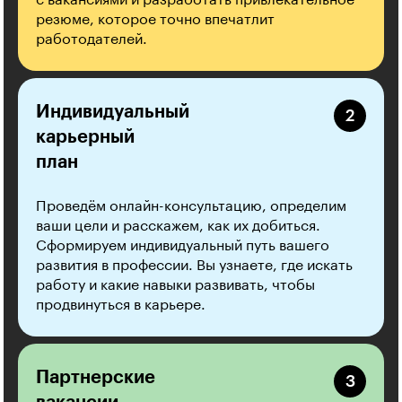
резюме, которое точно впечатлит
работодателей.
Индивидуальный
карьерный
план
Проведём онлайн-консультацию, определим
ваши цели и расскажем, как их добиться.
Сформируем индивидуальный путь вашего
развития в профессии. Вы узнаете, где искать
работу и какие навыки развивать, чтобы
продвинуться в карьере.
Партнерские