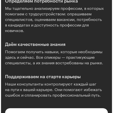
Определяем потребности рынка
Мы тщательно анализируем профессии, в которых
помогаем с трудоустройством: опрашиваем
специалистов, оцениваем вакансии, потребность
в кандидатах и доступность профессии для
новичков.
Даём качественные знания
Помогаем получить навыки, которые необходимы
здесь и сейчас. Все спикеры — практикующие
специалисты, а их знания востребованы на рынке.
Поддерживаем на старте карьеры
Наши консультанты контролируют каждый шаг
на пути к вашей карьере. Они помогают избежать
ошибок и спланировать профессиональный путь.