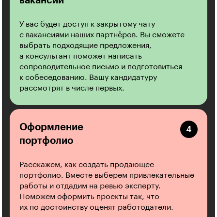
вакансии
У вас будет доступ к закрытому чату
с вакансиями наших партнёров. Вы сможете
выбрать подходящие предложения,
а консультант поможет написать
сопроводительное письмо и подготовиться
к собеседованию. Вашу кандидатуру
рассмотрят в числе первых.
Оформление
портфолио
Расскажем, как создать продающее
портфолио. Вместе выберем привлекательные
работы и отдадим на ревью эксперту.
Поможем оформить проекты так, что
их по достоинству оценят работодатели.