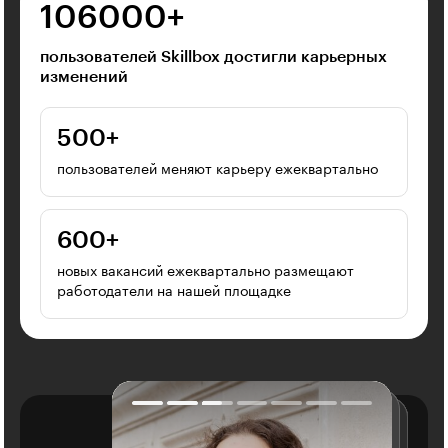
106000⁠+
пользователей Skillbox достигли карьерных
изменений
500⁠+
пользователей меняют карьеру ежеквартально
600⁠+
новых вакансий ежеквартально размещают
работодатели на нашей площадке