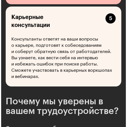
Карьерные
консультации
Консультанты ответят на ваши вопросы
о карьере, подготовят к собеседованиям
и соберут обратную связь от работодателей.
Вы узнаете, как вести себя на интервью
и избежать ошибок при поиске работы.
Сможете участвовать в карьерных воркшопах
и вебинарах.
Почему мы уверены в
вашем трудоустройстве?