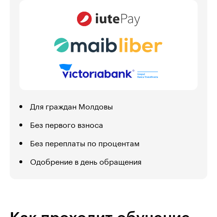
Для граждан Молдовы
Без первого взноса
Без переплаты по процентам
Одобрение в день обращения