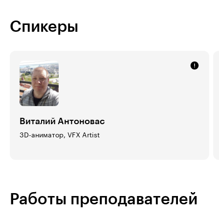
Спикеры
Виталий Антоновас
3D-аниматор, VFX Artist
Работы преподавателей