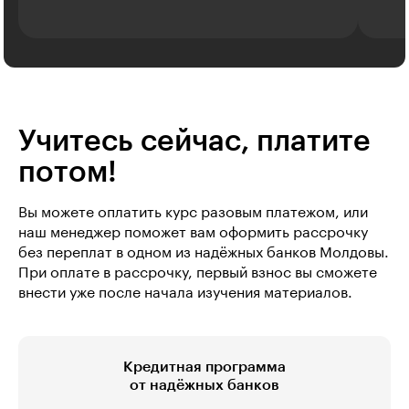
Учитесь сейчас, платите
потом!
Вы можете оплатить курс разовым платежом, или
наш менеджер поможет вам оформить рассрочку
без переплат в одном из надёжных банков Молдовы.
При оплате в рассрочку, первый взнос вы сможете
внести уже после начала изучения материалов.
Кредитная программа
от надёжных банков