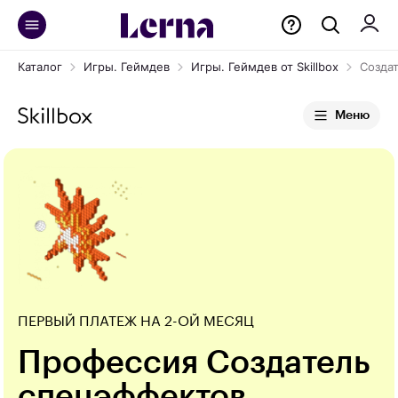
Каталог
Игры. Геймдев
Игры. Геймдев от Skillbox
Созда
Меню
ПЕРВЫЙ ПЛАТЕЖ НА 2-ОЙ МЕСЯЦ
Профессия Создатель
спецэффектов