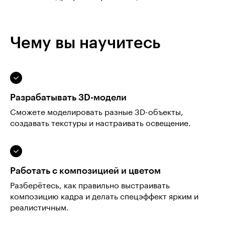
Чему вы научитесь
Разрабатывать 3D-модели
Сможете моделировать разные 3D-объекты,
создавать текстуры и настраивать освещение.
Работать с композицией и цветом
Разберётесь, как правильно выстраивать
композицию кадра и делать спецэффект ярким и
реалистичным.