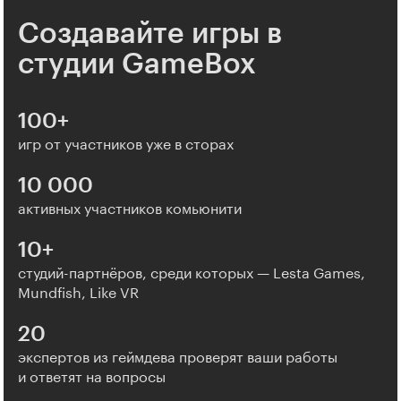
Создавайте игры в
студии GameBox
100+
игр от участников уже в сторах
10 000
активных участников комьюнити
10+
студий-партнёров, среди которых — Lesta Games,
Mundfish, Like VR
20
экспертов из геймдева проверят ваши работы
и ответят на вопросы