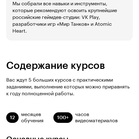
Мы собрали все навыки и инструменты,
которые рекомендуют освоить крупнейшие
российские геймдев-студии: VK Play,
разработчики игр «Мир Танков» и Atomic
Heart.
Содержание курсов
Вас ждут 5 больших курсов с практическими
заданиями, выполнение которых можно приравнять
к году полноценной работы.
месяцев
часов
12
100+
обучения
видеоматериалов