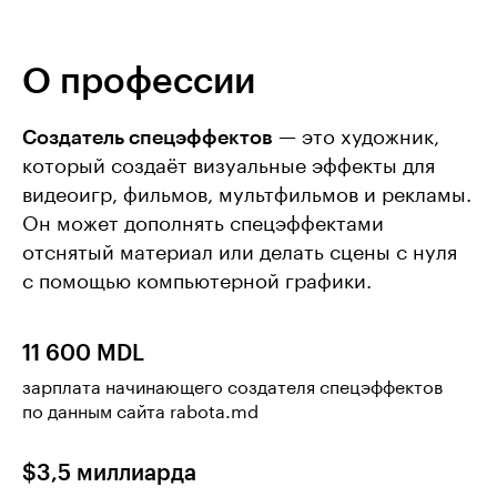
О профессии
Создатель спецэффектов
— это художник,
который создаёт визуальные эффекты для
видеоигр, фильмов, мультфильмов и рекламы.
Он может дополнять спецэффектами
отснятый материал или делать сцены с нуля
с помощью компьютерной графики.
11 600 MDL
зарплата начинающего создателя спецэффектов
по данным сайта rabota.md
$3,5 миллиарда