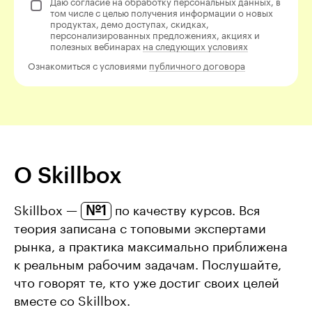
Даю согласие на обработку персональных данных, в
том числе с целью получения информации о новых
продуктах, демо доступах, скидках,
персонализированных предложениях, акциях и
полезных вебинарах
на следующих условиях
Ознакомиться с условиями
публичного договора
О Skillbox
№1
Skillbox —
по качеству курсов. Вся
теория записана с топовыми экспертами
рынка, а практика максимально приближена
к реальным рабочим задачам. Послушайте,
что говорят те, кто уже достиг своих целей
вместе со Skillbox.