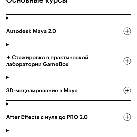
Основные курсы
Autodesk Мауа 2.0
✦ Стажировка в практической
лаборатории GameBox
3D-моделирование в Maya
After Effects с нуля до PRO 2.0