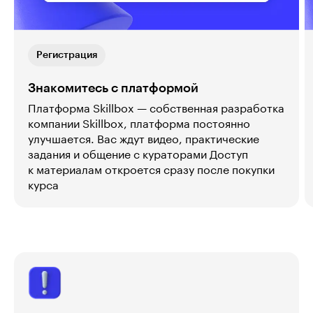
Регистрация
Знакомитесь с платформой
Платформа Skillbox — собственная разработка
компании Skillbox, платформа постоянно
улучшается. Вас ждут видео, практические
задания и общение с кураторами Доступ
к материалам откроется сразу после покупки
курса