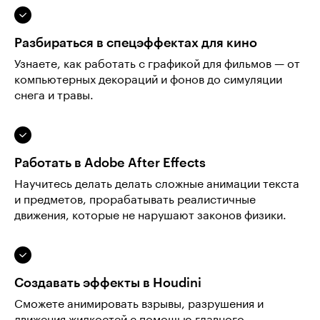
Разбираться в спецэффектах для кино
Узнаете, как работать с графикой для фильмов — от
компьютерных декораций и фонов до симуляции
снега и травы.
Работать в Adobe After Effects
Научитесь делать делать сложные анимации текста
и предметов, прорабатывать реалистичные
движения, которые не нарушают законов физики.
Создавать эффекты в Houdini
Сможете анимировать взрывы, разрушения и