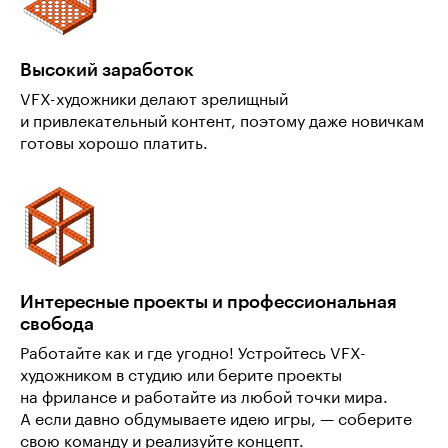
Высокий заработок
VFX-художники делают зрелищный
и привлекательный контент, поэтому даже новичкам
готовы хорошо платить.
Интересные проекты и профессиональная
свобода
Работайте как и где угодно! Устройтесь VFX-
художником в студию или берите проекты
на фрилансе и работайте из любой точки мира.
А если давно обдумываете идею игры, — соберите
свою команду и реализуйте концепт.