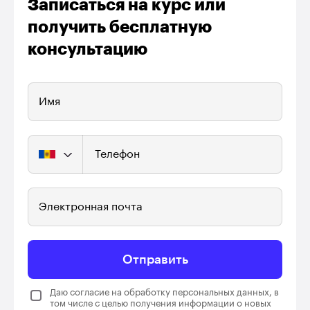
Записаться на курс или
получить бесплатную
консультацию
Имя
Телефон
Электронная почта
Отправить
Даю согласие на обработку персональных данных, в
том числе с целью получения информации о новых