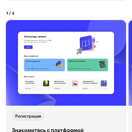
1
/
4
Регистрация
Знакомитесь с платформой