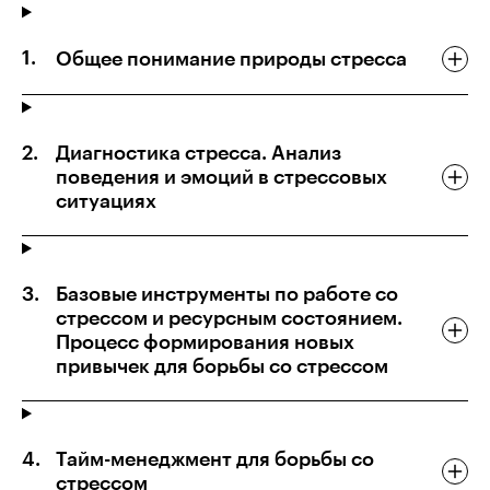
Общее понимание природы стресса
Диагностика стресса. Анализ
поведения и эмоций в стрессовых
ситуациях
Базовые инструменты по работе со
стрессом и ресурсным состоянием.
Процесс формирования новых
привычек для борьбы со стрессом
Тайм-менеджмент для борьбы со
стрессом