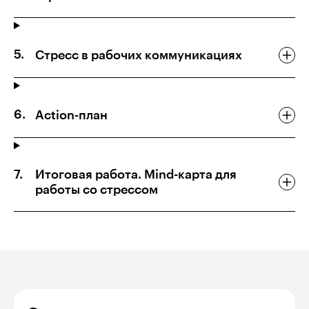
Стресс в рабочих коммуникациях
Action-план
Итоговая работа. Mind-карта для
работы со стрессом