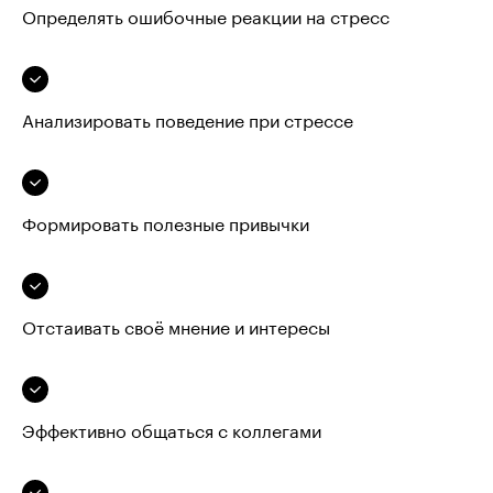
Определять ошибочные реакции на стресс
Анализировать поведение при стрессе
Формировать полезные привычки
Отстаивать своё мнение и интересы
Эффективно общаться с коллегами