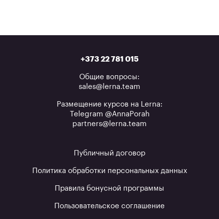
+373 22 781 015
Общие вопросы:
sales@lerna.team
Размещение курсов на Lerna:
Telegram @AnnaPorah
partners@lerna.team
Публичный договор
Политика обработки персональных данных
Правила бонусной программы
Пользовательское соглашение