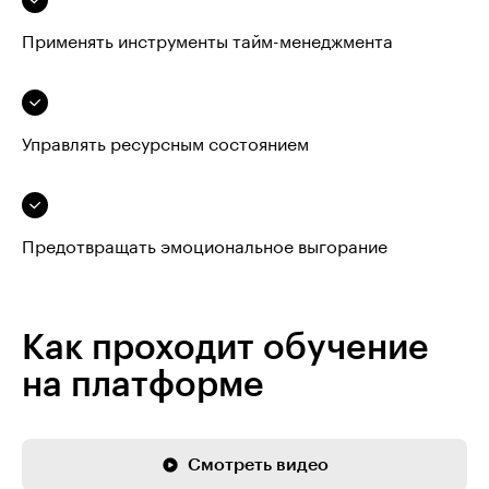
Применять инструменты тайм-менеджмента
Управлять ресурсным состоянием
Предотвращать эмоциональное выгорание
Как проходит обучение
на платформе
Смотреть видео