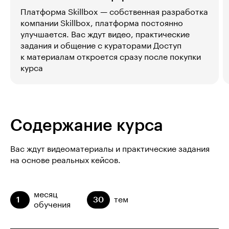
Платформа Skillbox — собственная разработка
компании Skillbox, платформа постоянно
улучшается. Вас ждут видео, практические
задания и общение с кураторами Доступ
к материалам откроется сразу после покупки
курса
Содержание курса
Вас ждут видеоматериалы и практические задания
на основе реальных кейсов.
месяц
1
30
тем
обучения