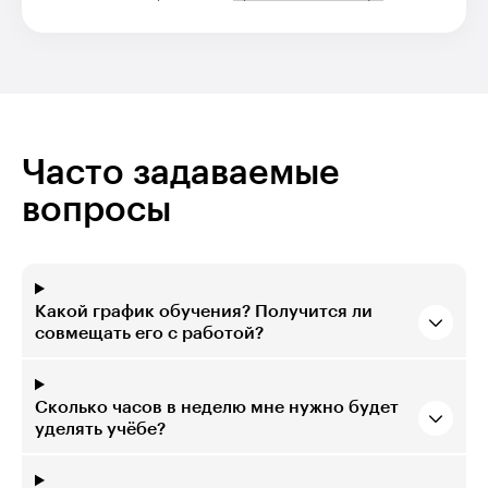
Часто задаваемые
вопросы
Какой график обучения? Получится ли
совмещать его с работой?
Сколько часов в неделю мне нужно будет
уделять учёбе?