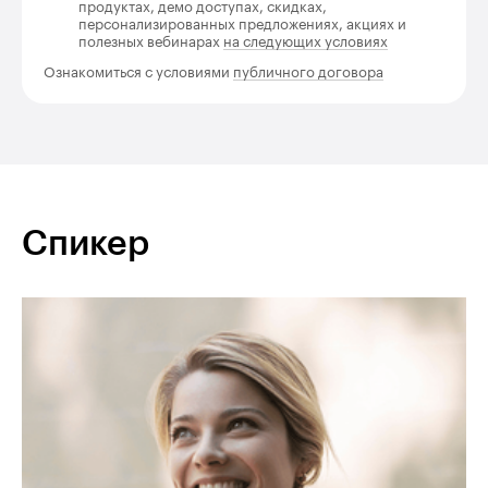
продуктах, демо доступах, скидках,
персонализированных предложениях, акциях и
полезных вебинарах
на следующих условиях
Ознакомиться с условиями
публичного договора
Спикер