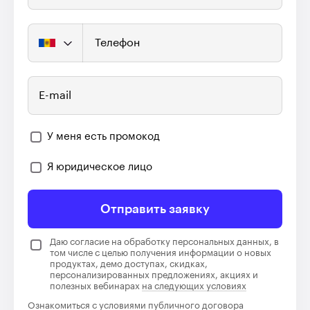
Телефон
E-mail
У меня есть промокод
Я юридическое лицо
Отправить заявку
Даю согласие на обработку персональных данных, в
том числе с целью получения информации о новых
продуктах, демо доступах, скидках,
персонализированных предложениях, акциях и
полезных вебинарах
на следующих условиях
Ознакомиться с условиями
публичного договора