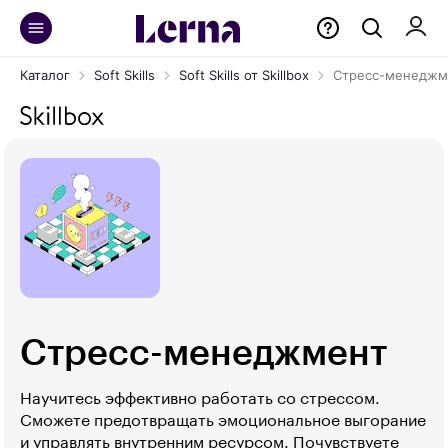
Каталог
Soft Skills
Soft Skills от Skillbox
Стресс-менеджм
Стресс-менеджмент
Научитесь эффективно работать со стрессом.
Сможете предотвращать эмоциональное выгорание
и управлять внутренним ресурсом. Почувствуете