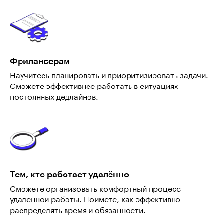
Фрилансерам
Научитесь планировать и приоритизировать задачи.
Сможете эффективнее работать в ситуациях
постоянных дедлайнов.
Тем, кто работает удалённо
Сможете организовать комфортный процесс
удалённой работы. Поймёте, как эффективно
распределять время и обязанности.