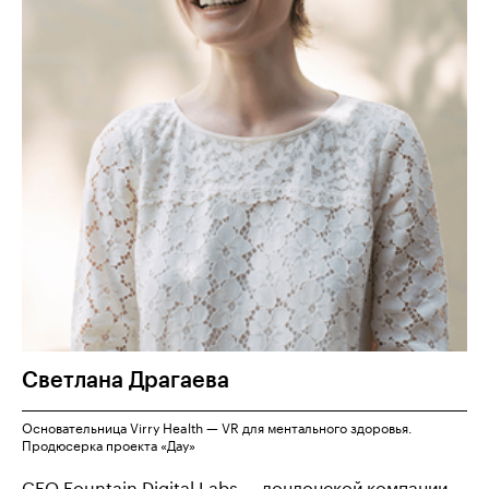
Светлана
Драгаева
Основательница Virry Health — VR для ментального здоровья.
Продюсерка проекта «Дау»