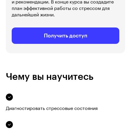
и рекомендации. В конце курса вы создадите
план эффективной работы со стрессом для
дальнейшей жизни.
Получить доступ
Чему вы научитесь
Диагностировать стрессовые состояния