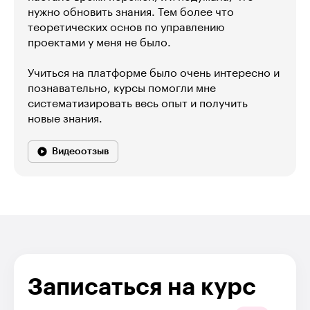
нужно обновить знания. Тем более что
теоретических основ по управлению
проектами у меня не было.
Учиться на платформе было очень интересно и
познавательно, курсы помогли мне
систематизировать весь опыт и получить
новые знания.
Видеоотзыв
Записаться на курс