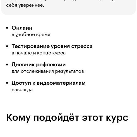
себя увереннее.
Онлайн
в удобное время
Тестирование уровня стресса
в начале и конце курса
Дневник рефлексии
для отслеживания результатов
Доступ к видеоматериалам
навсегда
Кому подойдёт этот курс