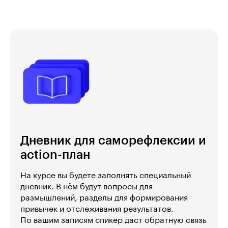
Дневник для саморефлексии и
action-план
На курсе вы будете заполнять специальный
дневник. В нём будут вопросы для
размышлений, разделы для формирования
привычек и отслеживания результатов.
По вашим записям спикер даст обратную связь