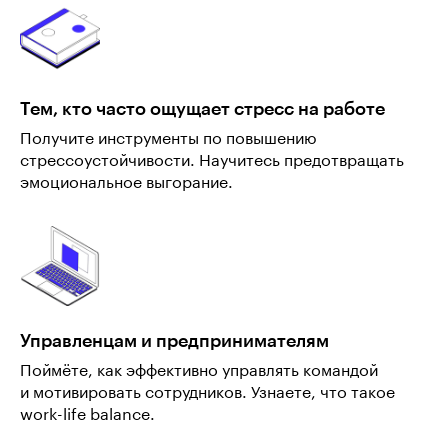
Тем, кто часто ощущает стресс на работе
Получите инструменты по повышению
стрессоустойчивости. Научитесь предотвращать
эмоциональное выгорание.
Управленцам и предпринимателям
Поймёте, как эффективно управлять командой
и мотивировать сотрудников. Узнаете, что такое
work-life balance.