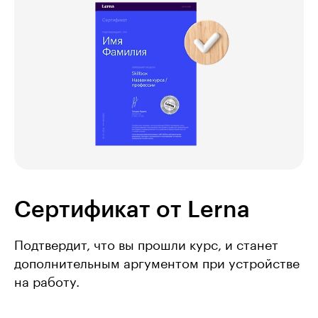
Сертификат от Lerna
Подтвердит, что вы прошли курс, и станет
дополнительным аргументом при устройстве
на работу.