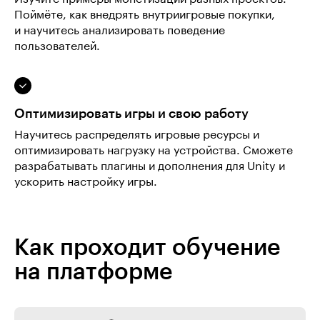
Поймёте, как внедрять внутриигровые покупки,
и научитесь анализировать поведение
пользователей.
Оптимизировать игры и свою работу
Научитесь распределять игровые ресурсы и
оптимизировать нагрузку на устройства. Сможете
разрабатывать плагины и дополнения для Unity и
ускорить настройку игры.
Как проходит обучение
на платформе