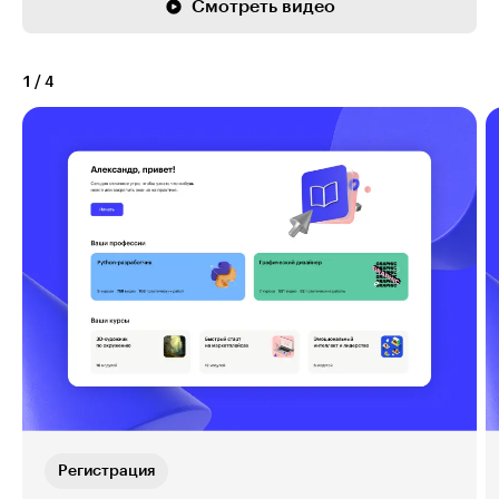
Смотреть видео
1
/
4
Регистрация