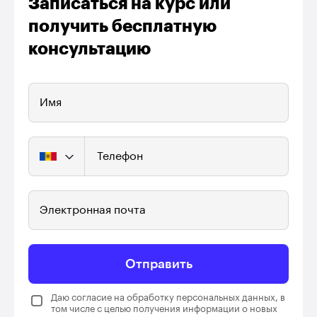
Записаться на курс или
получить бесплатную
консультацию
Имя
Телефон
Электронная почта
Отправить
Даю согласие на обработку персональных данных, в
том числе с целью получения информации о новых