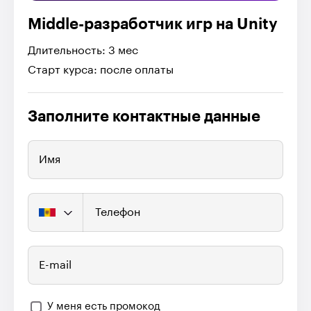
Middle-разработчик игр на Unity
Длительность: 3 мес
Старт курса: после оплаты
Заполните контактные данные
Имя
Телефон
E-mail
У меня есть промокод