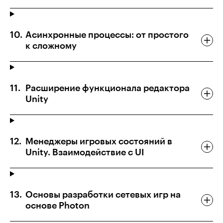
Асинхронные процессы: от простого
к сложному
Расширение функционала редактора
Unity
Менеджеры игровых состояний в
Unity. Взаимодействие с UI
Основы разработки сетевых игр на
основе Photon