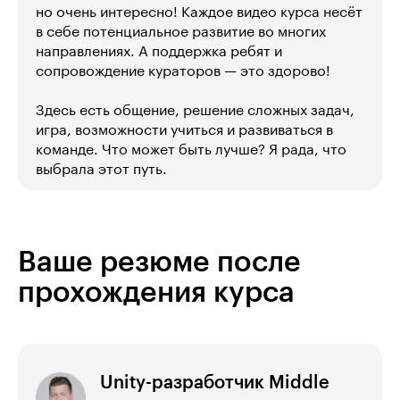
но очень интересно! Каждое видео курса несёт
в себе потенциальное развитие во многих
направлениях. А поддержка ребят и
сопровождение кураторов — это здорово!
Здесь есть общение, решение сложных задач,
игра, возможности учиться и развиваться в
команде. Что может быть лучше? Я рада, что
выбрала этот путь.
Ваше резюме после
прохождения курса
Unity-разработчик Middle