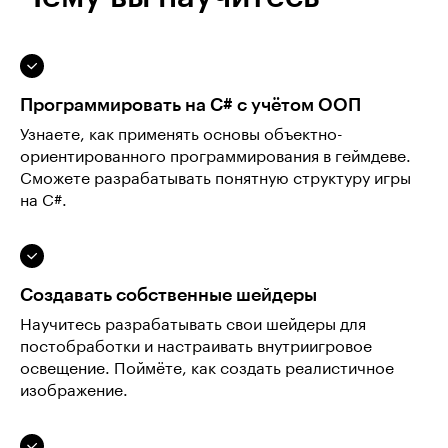
Программировать на C# с учётом ООП
Узнаете, как применять основы объектно-
ориентированного программирования в геймдеве.
Сможете разрабатывать понятную структуру игры
на C#.
Создавать собственные шейдеры
Научитесь разрабатывать свои шейдеры для
постобработки и настраивать внутриигровое
освещение. Поймёте, как создать реалистичное
изображение.