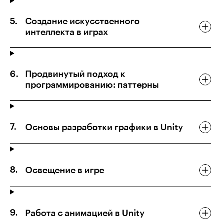
Создание искусственного
интеллекта в играх
Продвинутый подход к
программированию: паттерны
Основы разработки графики в Unity
Освещение в игре
Работа с анимацией в Unity