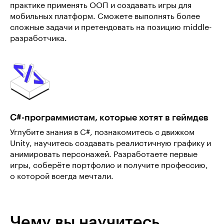
практике применять ООП и создавать игры для
мобильных платформ. Сможете выполнять более
сложные задачи и претендовать на позицию middle-
разработчика.
C#-программистам, которые хотят в геймдев
Углубите знания в C#, познакомитесь с движком
Unity, научитесь создавать реалистичную графику и
анимировать персонажей. Разработаете первые
игры, соберёте портфолио и получите профессию,
о которой всегда мечтали.
Чему вы научитесь