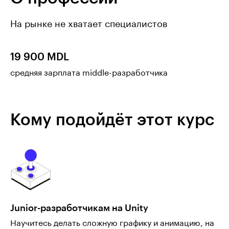
На рынке не хватает специалистов
19 900 MDL
средняя зарплата middle-разработчика
Кому подойдёт этот курс
Junior-разработчикам на Unity
Научитесь делать сложную графику и анимацию, на