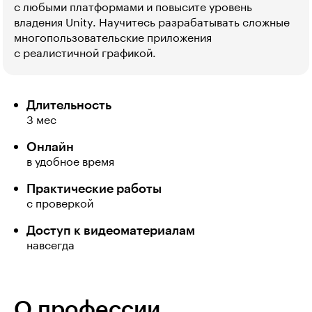
с любыми платформами и повысите уровень
владения Unity. Научитесь разрабатывать сложные
многопользовательские приложения
с реалистичной графикой.
Длительность
3 мес
Онлайн
в удобное время
Практические работы
с проверкой
Доступ к видеоматериалам
навсегда
О профессии