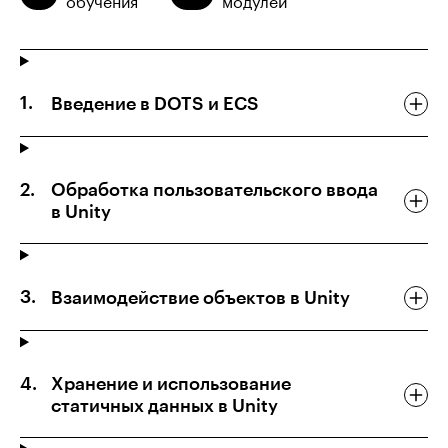
обучения
модулей
Введение в DOTS и ECS
Обработка пользовательского ввода
в Unity
Взаимодействие объектов в Unity
Хранение и использование
статичных данных в Unity