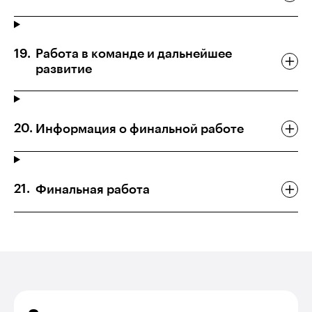
Работа в команде и дальнейшее
развитие
Информация о финальной работе
Финальная работа