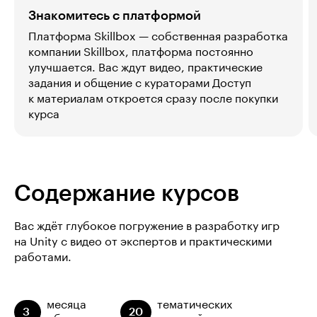
Знакомитесь с платформой
Платформа Skillbox — собственная разработка
компании Skillbox, платформа постоянно
улучшается. Вас ждут видео, практические
задания и общение с кураторами Доступ
к материалам откроется сразу после покупки
курса
Содержание курсов
Вас ждёт глубокое погружение в разработку игр
на Unity с видео от экспертов и практическими
работами.
месяца
тематических
3
20