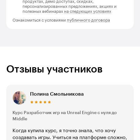
продуктах, демо доступах, скидках,
персонализированных предложениях, акциях и
полезных вебинарах
на следующих условиях
Ознакомиться с условиями
публичного договора
Отзывы участников
Полина Смольникова
Курс Разработчик игр на Unreal Engine с нуля до
Middle
Когда купила курс, я точно знала, что хочу
создавать игры. Учиться на платформе сложно,