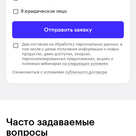
Я юридическое лицо
Отправить заявку
Даю согласие на обработку персональных данных, в
том числе с целью получения информации о новых
продуктах, демо доступах, скидках,
персонализированных предложениях, акциях и
полезных вебинарах
на следующих условиях
Ознакомиться с условиями
публичного договора
Часто задаваемые
вопросы