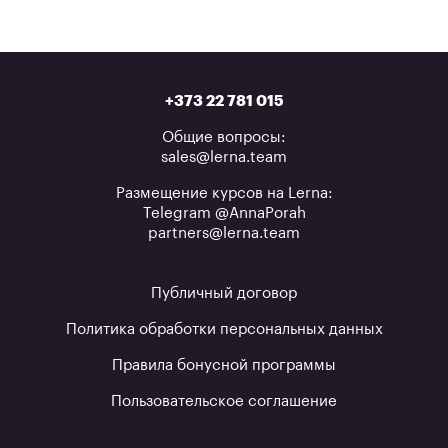
+373 22 781 015
Общие вопросы:
sales@lerna.team
Размещение курсов на Lerna:
Telegram @AnnaPorah
partners@lerna.team
Публичный договор
Политика обработки персональных данных
Правила бонусной программы
Пользовательское соглашение