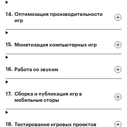
Оптимизация производительности
игр
Монетизация компьютерных игр
Работа со звуком
Сборка и публикация игр в
мобильные сторы
Тестирование игровых проектов