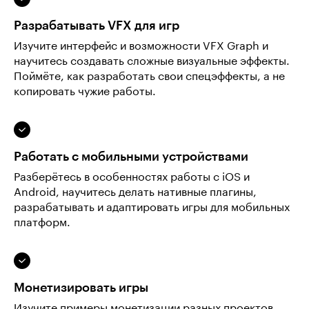
Разрабатывать VFX для игр
Изучите интерфейс и возможности VFX Graph и
научитесь создавать сложные визуальные эффекты.
Поймёте, как разработать свои спецэффекты, а не
копировать чужие работы.
Работать с мобильными устройствами
Разберётесь в особенностях работы с iOS и
Android, научитесь делать нативные плагины,
разрабатывать и адаптировать игры для мобильных
платформ.
Монетизировать игры
Изучите примеры монетизации разных проектов.