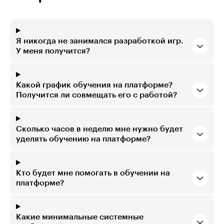
Я никогда не занимался разработкой игр.
У меня получится?
Какой график обучения на платформе?
Получится ли совмещать его с работой?
Сколько часов в неделю мне нужно будет
уделять обучению на платформе?
Кто будет мне помогать в обучении на
платформе?
Какие минимальные системные