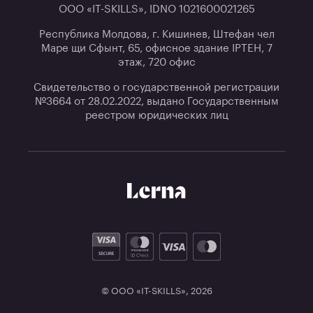
ООО «IT-SKILLS», IDNO 1021600021265
Республика Молдова, г. Кишинев, Штефан чел
Маре щи Сфынт, 65, офисное здание IPTEH, 7
этаж, 720 офис
Свидетельство о государственной регистрации
№3664 от 28.02.2022, выдано Государственным
реестром юридических лиц
© ООО «IT-SKILLS»,
2026